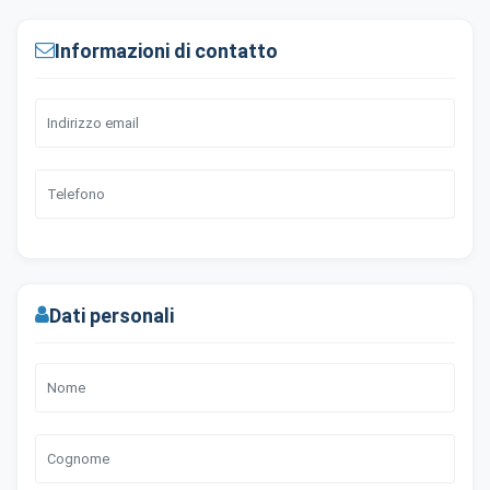
Informazioni di contatto
Dati personali