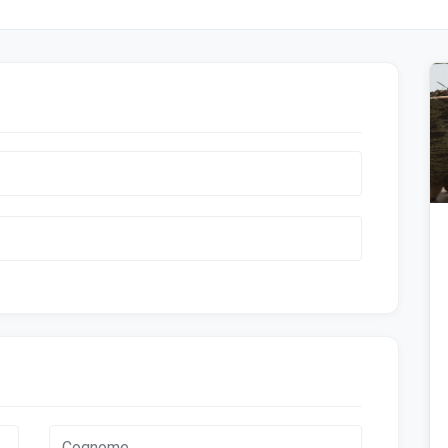
enze cookie