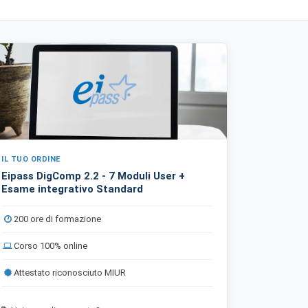
IL TUO ORDINE
Eipass DigComp 2.2 - 7 Moduli User +
Esame integrativo Standard
200 ore di formazione
Corso 100% online
Attestato riconosciuto MIUR
×