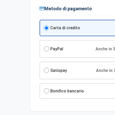
Metodo di pagamento
Carta di credito
PayPal
Anche in 3
Satispay
Anche in 
Bonifico bancario