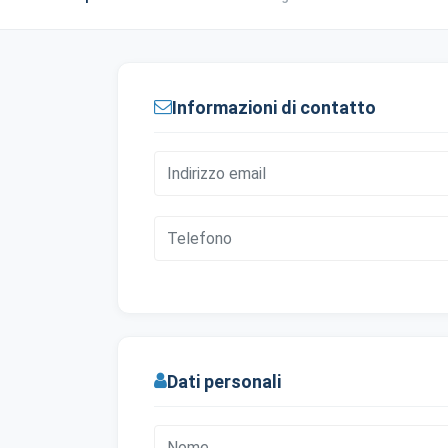
Informazioni di contatto
Dati personali
Prefer