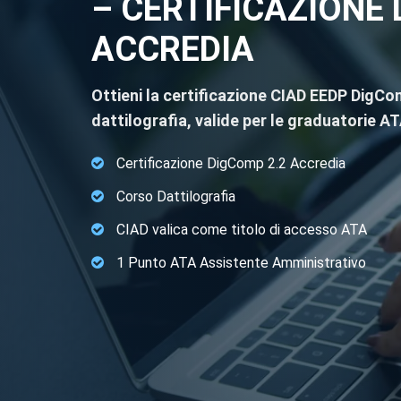
– CERTIFICAZIONE
ACCREDIA
Ottieni la certificazione CIAD EEDP DigC
dattilografia, valide per le graduatorie AT
Certificazione DigComp 2.2 Accredia
Corso Dattilografia
CIAD valica come titolo di accesso ATA
1 Punto ATA Assistente Amministrativo