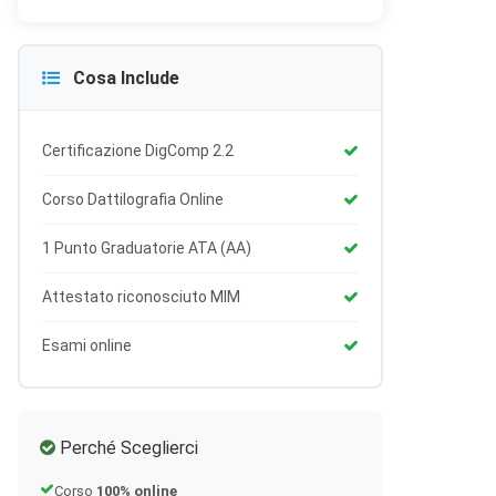
Cosa Include
Certificazione DigComp 2.2
Corso Dattilografia Online
1 Punto Graduatorie ATA (AA)
Attestato riconosciuto MIM
Esami online
Perché Sceglierci
Corso
100% online