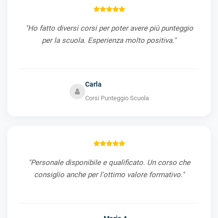
"Ho fatto diversi corsi per poter avere più punteggio
per la scuola. Esperienza molto positiva."
Carla
Corsi Punteggio Scuola
"Personale disponibile e qualificato. Un corso che
consiglio anche per l'ottimo valore formativo."