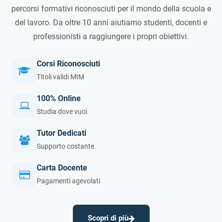
percorsi formativi riconosciuti per il mondo della scuola e
del lavoro. Da oltre 10 anni aiutiamo studenti, docenti e
professionisti a raggiungere i propri obiettivi.
Corsi Riconosciuti
Titoli validi MIM
100% Online
Studia dove vuoi
Tutor Dedicati
Supporto costante
Carta Docente
Pagamenti agevolati
Scopri di più