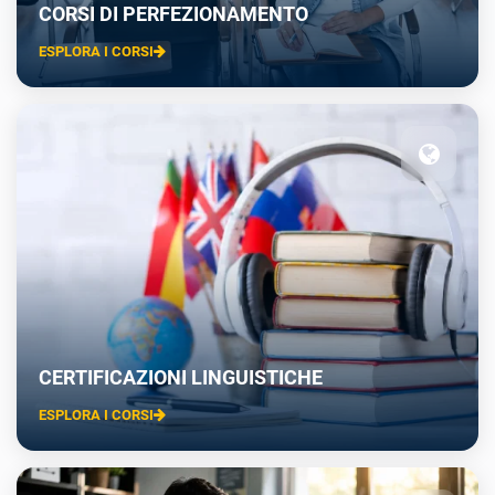
CORSI DI PERFEZIONAMENTO
ESPLORA I CORSI
CERTIFICAZIONI LINGUISTICHE
ESPLORA I CORSI