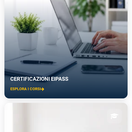
CERTIFICAZIONI EIPASS
ESPLORA I CORSI