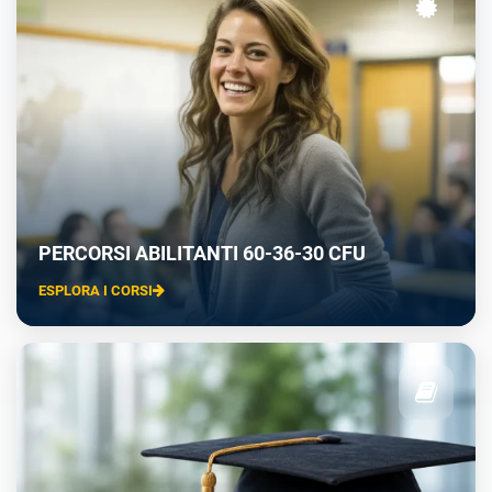
PERCORSI ABILITANTI 60-36-30 CFU
ESPLORA I CORSI