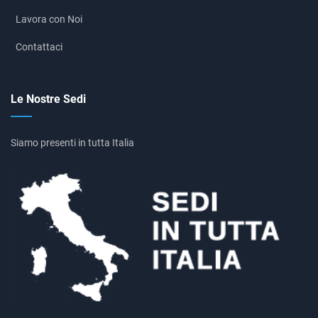
Lavora con Noi
Contattaci
Le Nostre Sedi
Siamo presenti in tutta Italia