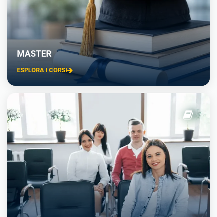
MASTER
ESPLORA I CORSI