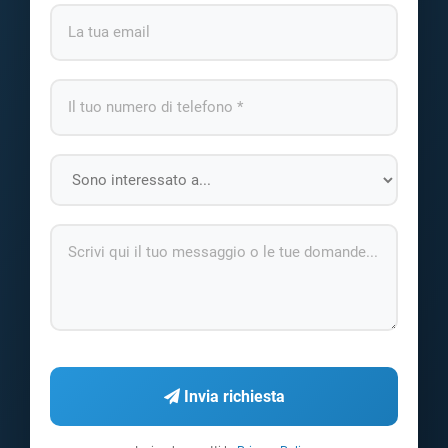
Invia richiesta