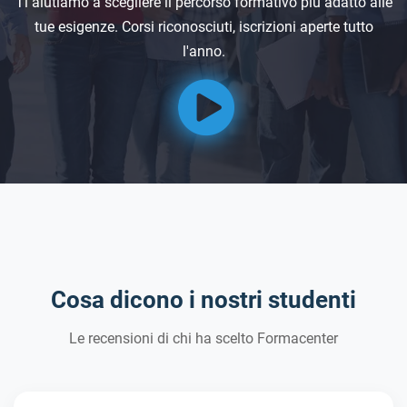
Ti aiutiamo a scegliere il percorso formativo più adatto alle
tue esigenze. Corsi riconosciuti, iscrizioni aperte tutto
l'anno.
Cosa dicono i nostri studenti
Le recensioni di chi ha scelto Formacenter