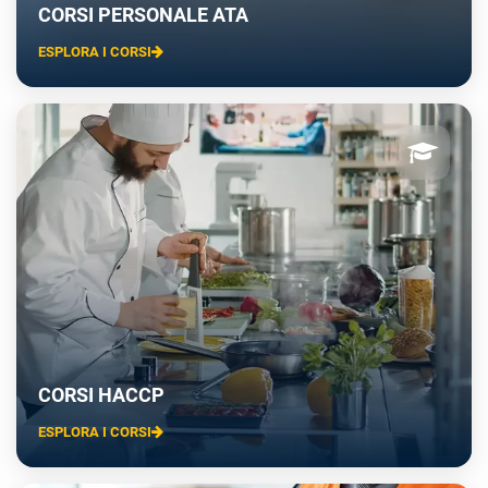
CORSI PERSONALE ATA
ESPLORA I CORSI
CORSI HACCP
ESPLORA I CORSI