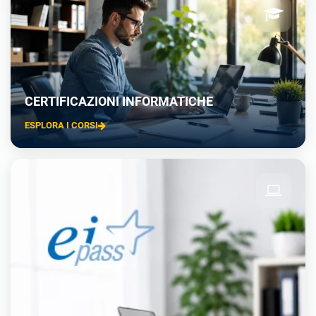
CERTIFICAZIONI INFORMATICHE
ESPLORA I CORSI