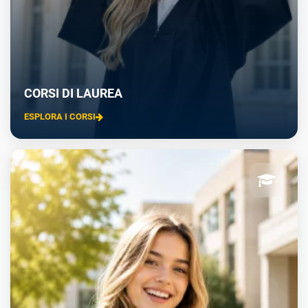
CORSI DI LAUREA
ESPLORA I CORSI