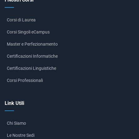
Corsi di Laurea
Corsi Singoli eCampus
Master e Perfezionamento
Certificazioni Informatiche
Certificazioni Linguistiche
Corsi Professionali
Link Utili
Chi Siamo
Le Nostre Sedi