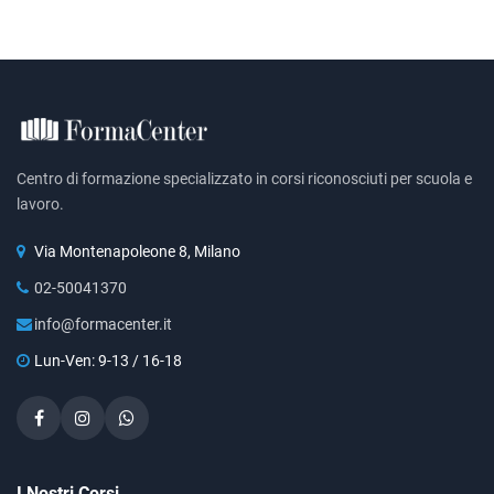
Centro di formazione specializzato in corsi riconosciuti per scuola e
lavoro.
Via Montenapoleone 8, Milano
02-50041370
info@formacenter.it
Lun-Ven: 9-13 / 16-18
I Nostri Corsi