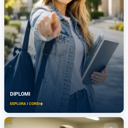
DIPLOMI
ESPLORA I CORSI