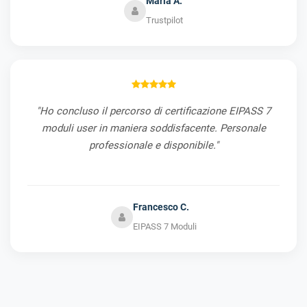
Maria A.
Trustpilot
"Ho concluso il percorso di certificazione EIPASS 7
moduli user in maniera soddisfacente. Personale
professionale e disponibile."
Francesco C.
EIPASS 7 Moduli