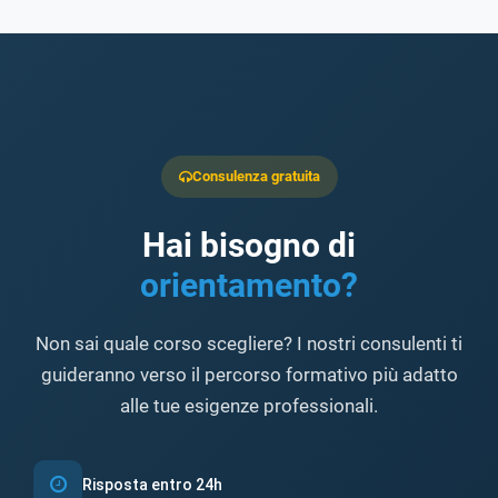
Consulenza gratuita
Hai bisogno di
orientamento?
Non sai quale corso scegliere? I nostri consulenti ti
guideranno verso il percorso formativo più adatto
alle tue esigenze professionali.
Risposta entro 24h