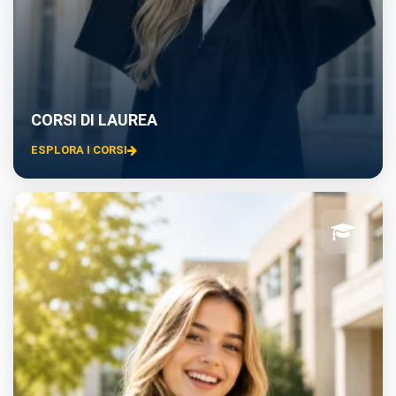
CORSI DI LAUREA
ESPLORA I CORSI