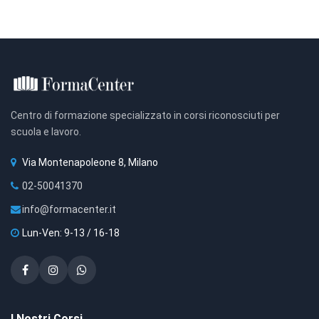
Centro di formazione specializzato in corsi riconosciuti per
scuola e lavoro.
Via Montenapoleone 8, Milano
02-50041370
info@formacenter.it
Lun-Ven: 9-13 / 16-18
I Nostri Corsi