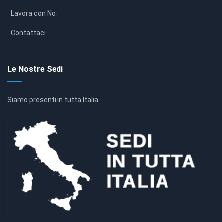
Lavora con Noi
Contattaci
Le Nostre Sedi
Siamo presenti in tutta Italia