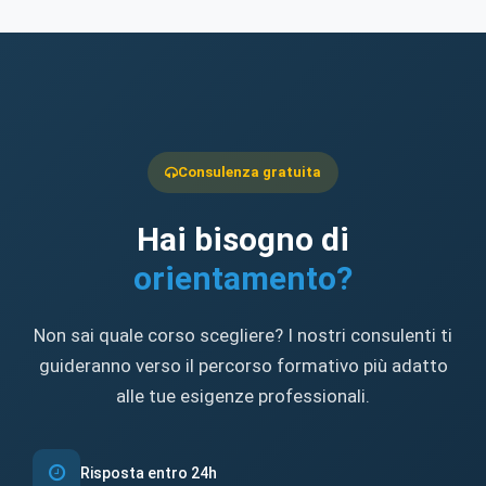
Consulenza gratuita
Hai bisogno di
orientamento?
Non sai quale corso scegliere? I nostri consulenti ti
guideranno verso il percorso formativo più adatto
alle tue esigenze professionali.
Risposta entro 24h