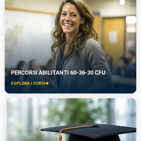
PERCORSI ABILITANTI 60-36-30 CFU
ESPLORA I CORSI