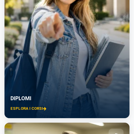
DIPLOMI
ESPLORA I CORSI