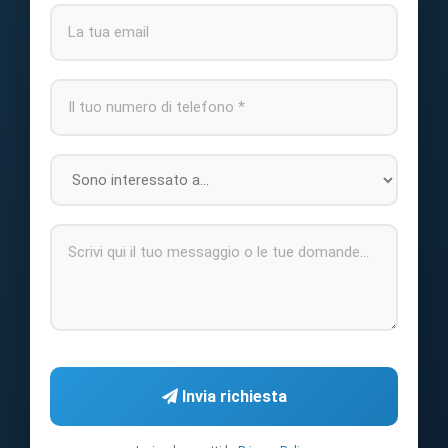
Invia richiesta