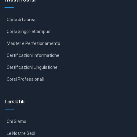
Corsi di Laurea
Corsi Singoli eCampus
Master e Perfezionamento
Certificazioni Informatiche
Certificazioni Linguistiche
Corsi Professionali
Link Utili
Chi Siamo
Le Nostre Sedi