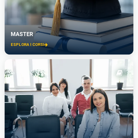
MASTER
ESPLORA I CORSI