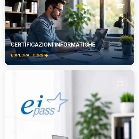
CERTIFICAZIONI INFORMATICHE
ESPLORA I CORSI