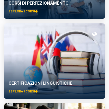
CORSI DI PERFEZIONAMENTO
ESPLORA I CORSI
CERTIFICAZIONI LINGUISTICHE
ESPLORA I CORSI