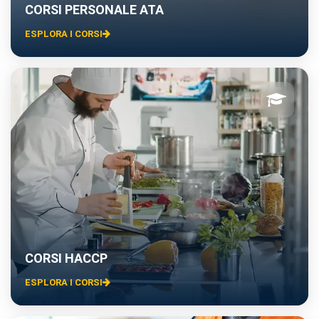
CORSI PERSONALE ATA
ESPLORA I CORSI
CORSI HACCP
ESPLORA I CORSI