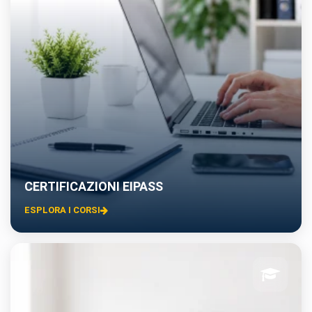
CERTIFICAZIONI EIPASS
ESPLORA I CORSI