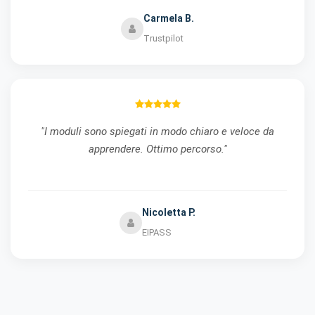
Carmela B.
Trustpilot
"I moduli sono spiegati in modo chiaro e veloce da
apprendere. Ottimo percorso."
Nicoletta P.
EIPASS