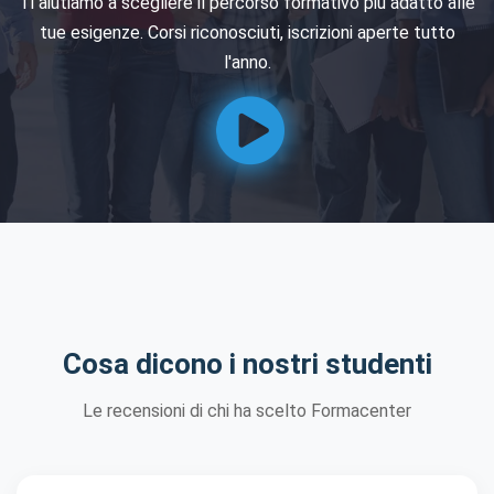
Ti aiutiamo a scegliere il percorso formativo più adatto alle
tue esigenze. Corsi riconosciuti, iscrizioni aperte tutto
l'anno.
Cosa dicono i nostri studenti
Le recensioni di chi ha scelto Formacenter