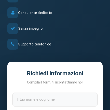
Consulente dedicato
Senza impegno
Supporto telefonico
Richiedi informazioni
Compila il form, ti ricontattiamo noi!