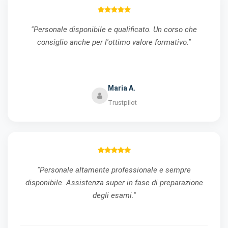
"Personale disponibile e qualificato. Un corso che
consiglio anche per l'ottimo valore formativo."
Maria A.
Trustpilot
"Personale altamente professionale e sempre
disponibile. Assistenza super in fase di preparazione
degli esami."