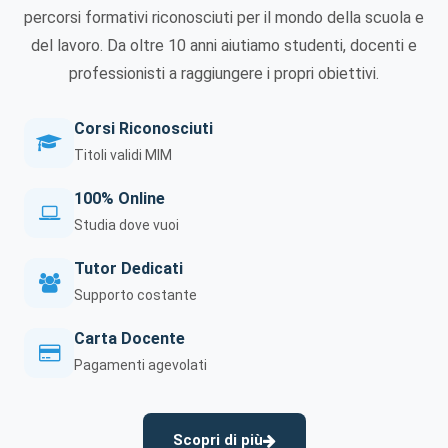
percorsi formativi riconosciuti per il mondo della scuola e
del lavoro. Da oltre 10 anni aiutiamo studenti, docenti e
professionisti a raggiungere i propri obiettivi.
Corsi Riconosciuti
Titoli validi MIM
100% Online
Studia dove vuoi
Tutor Dedicati
Supporto costante
Carta Docente
Pagamenti agevolati
Scopri di più