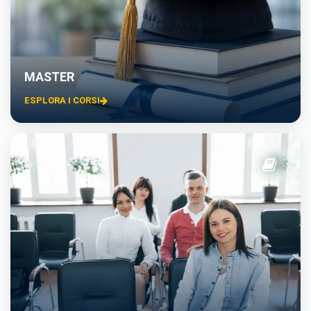
MASTER
ESPLORA I CORSI