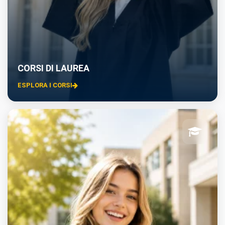
CORSI DI LAUREA
ESPLORA I CORSI