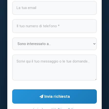
Invia richiesta