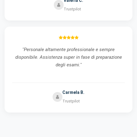
Valeria C.
Trustpilot
"Personale altamente professionale e sempre
disponibile. Assistenza super in fase di preparazione
degli esami."
Carmela B.
Trustpilot