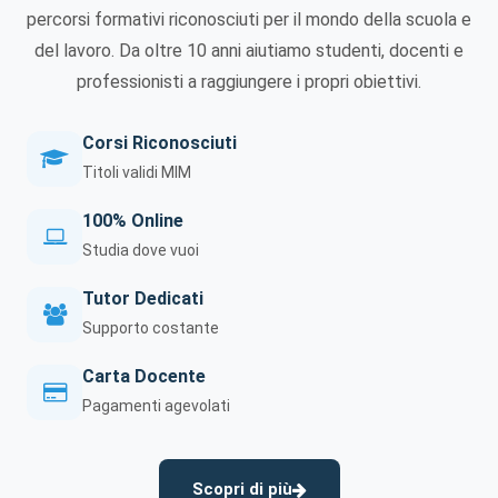
percorsi formativi riconosciuti per il mondo della scuola e
del lavoro. Da oltre 10 anni aiutiamo studenti, docenti e
professionisti a raggiungere i propri obiettivi.
Corsi Riconosciuti
Titoli validi MIM
100% Online
Studia dove vuoi
Tutor Dedicati
Supporto costante
Carta Docente
Pagamenti agevolati
Scopri di più