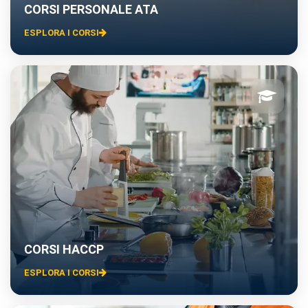
CORSI PERSONALE ATA
ESPLORA I CORSI
CORSI HACCP
ESPLORA I CORSI