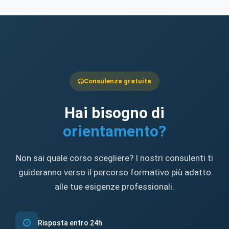
Consulenza gratuita
Hai bisogno di
orientamento?
Non sai quale corso scegliere? I nostri consulenti ti
guideranno verso il percorso formativo più adatto
alle tue esigenze professionali.
Risposta entro 24h