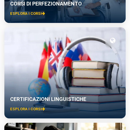
CORSI DI PERFEZIONAMENTO
ESPLORA I CORSI
CERTIFICAZIONI LINGUISTICHE
ESPLORA I CORSI