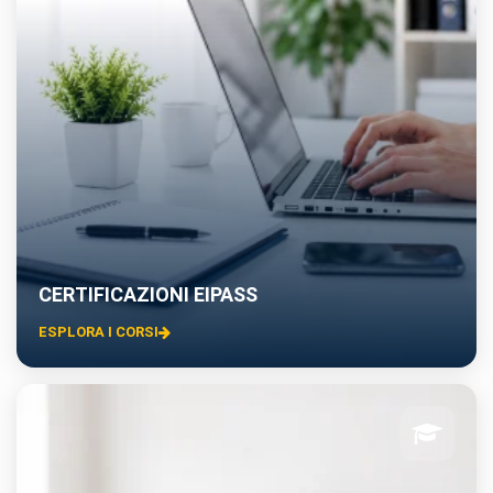
CERTIFICAZIONI EIPASS
ESPLORA I CORSI