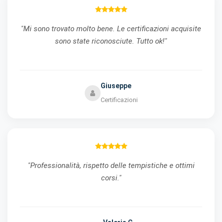
"Mi sono trovato molto bene. Le certificazioni acquisite
sono state riconosciute. Tutto ok!"
Giuseppe
Certificazioni
"Professionalità, rispetto delle tempistiche e ottimi
corsi."