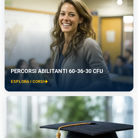
PERCORSI ABILITANTI 60-36-30 CFU
ESPLORA I CORSI