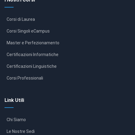
Corsi di Laurea
Corsi Singoli eCampus
Master e Perfezionamento
Certificazioni Informatiche
Certificazioni Linguistiche
Corsi Professionali
Link Utili
Chi Siamo
Le Nostre Sedi