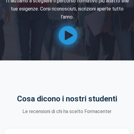
Ti aiutiamo a scegliere il percorso formativo più adatto alle
tue esigenze. Corsi riconosciuti, iscrizioni aperte tutto
l'anno.
Cosa dicono i nostri studenti
Le recensioni di chi ha scelto Formacenter