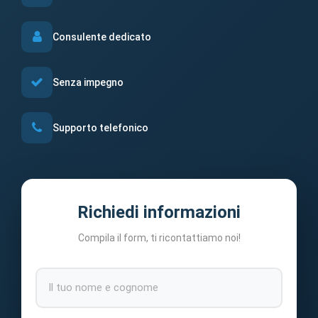
Consulente dedicato
Senza impegno
Supporto telefonico
Richiedi informazioni
Compila il form, ti ricontattiamo noi!