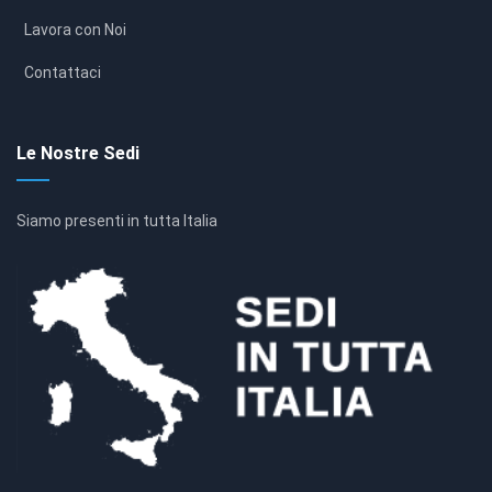
Lavora con Noi
Contattaci
Le Nostre Sedi
Siamo presenti in tutta Italia