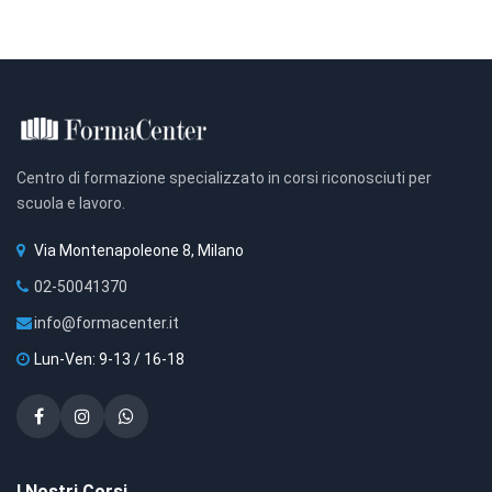
Centro di formazione specializzato in corsi riconosciuti per
scuola e lavoro.
Via Montenapoleone 8, Milano
02-50041370
info@formacenter.it
Lun-Ven: 9-13 / 16-18
I Nostri Corsi