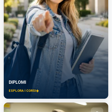
DIPLOMI
ESPLORA I CORSI