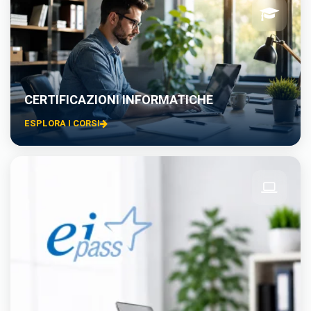
CERTIFICAZIONI INFORMATICHE
ESPLORA I CORSI