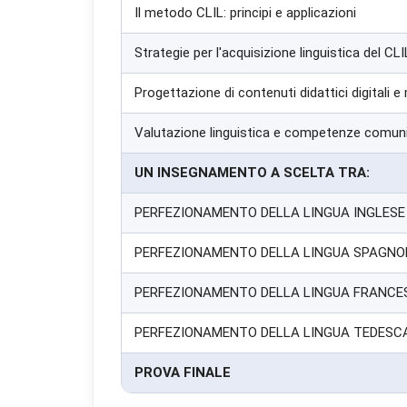
Il metodo CLIL: principi e applicazioni
Strategie per l'acquisizione linguistica del CLI
Progettazione di contenuti didattici digitali e
Valutazione linguistica e competenze comun
UN INSEGNAMENTO A SCELTA TRA:
PERFEZIONAMENTO DELLA LINGUA INGLESE
PERFEZIONAMENTO DELLA LINGUA SPAGNO
PERFEZIONAMENTO DELLA LINGUA FRANCE
PERFEZIONAMENTO DELLA LINGUA TEDESC
PROVA FINALE