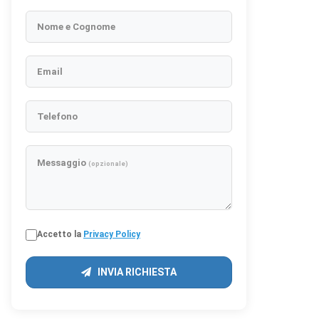
Nome e Cognome
Email
Telefono
Messaggio
(opzionale)
Accetto la
Privacy Policy
INVIA RICHIESTA