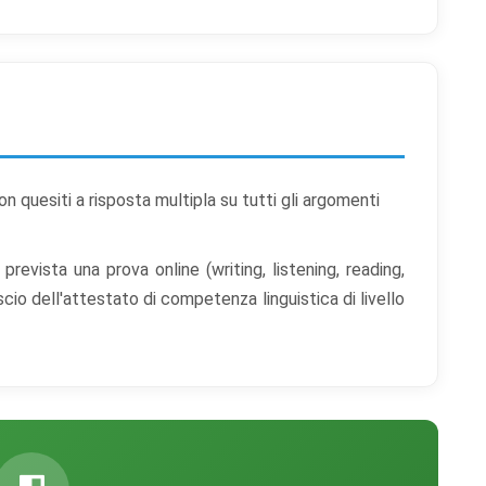
on quesiti a risposta multipla su tutti gli argomenti
 prevista una prova online (writing, listening, reading,
ascio dell'attestato di competenza linguistica di livello