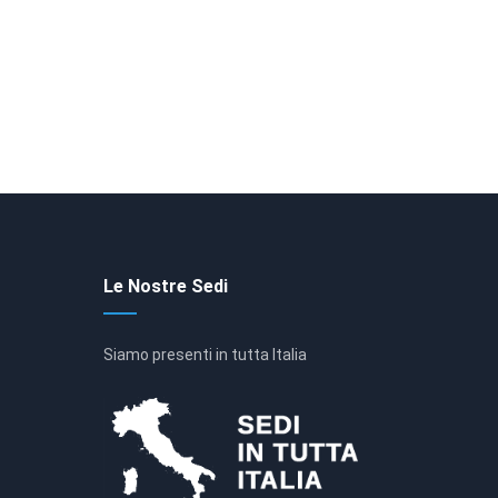
Le Nostre Sedi
Siamo presenti in tutta Italia