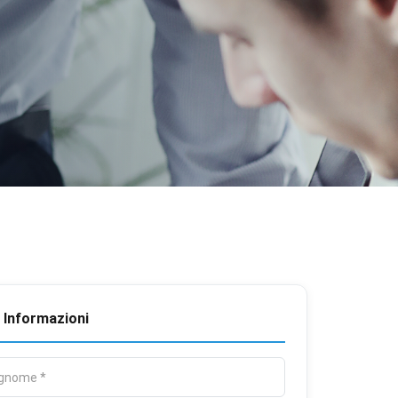
 Informazioni