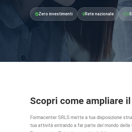
Zero investimenti
Rete nazionale
S
Scopri come ampliare il
Formacenter SRLS mette a tua disposizione strum
tua attività entrando a far parte del mondo dell