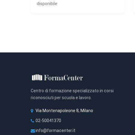
disponibile
Centro di formazione specializzato in corsi
riconosciuti per scuola e lavoro.
Via Montenapoleone 8, Milano
02-50041370
info@formacenter.it