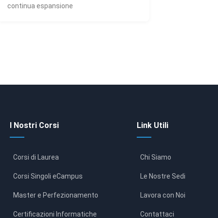
continua espansione
I Nostri Corsi
Link Utili
Corsi di Laurea
Chi Siamo
Corsi Singoli eCampus
Le Nostre Sedi
Master e Perfezionamento
Lavora con Noi
Certificazioni Informatiche
Contattaci