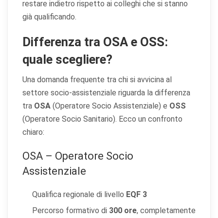
restare indietro rispetto ai colleghi che si stanno
già qualificando.
Differenza tra OSA e OSS:
quale scegliere?
Una domanda frequente tra chi si avvicina al
settore socio-assistenziale riguarda la differenza
tra
OSA
(Operatore Socio Assistenziale) e
OSS
(Operatore Socio Sanitario). Ecco un confronto
chiaro:
OSA – Operatore Socio
Assistenziale
Qualifica regionale di livello
EQF 3
Percorso formativo di
300 ore
, completamente