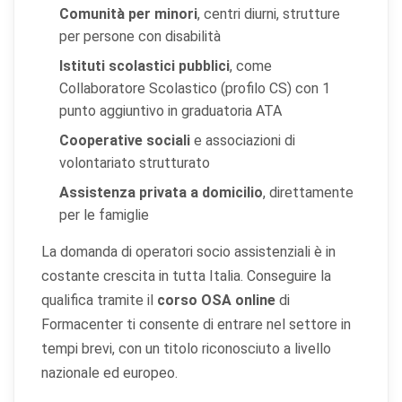
Comunità per minori
, centri diurni, strutture
per persone con disabilità
Istituti scolastici pubblici
, come
Collaboratore Scolastico (profilo CS) con 1
punto aggiuntivo in graduatoria ATA
Cooperative sociali
e associazioni di
volontariato strutturato
Assistenza privata a domicilio
, direttamente
per le famiglie
La domanda di operatori socio assistenziali è in
costante crescita in tutta Italia. Conseguire la
qualifica tramite il
corso OSA online
di
Formacenter ti consente di entrare nel settore in
tempi brevi, con un titolo riconosciuto a livello
nazionale ed europeo.