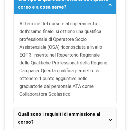
corso e a cosa serve?
Al termine del corso e al superamento
dell'esame finale, si ottiene una qualifica
professionale di Operatore Socio
Assistenziale (OSA) riconosciuta a livello
EQF 3, inserita nel Repertorio Regionale
delle Qualifiche Professionali della Regione
Campania. Questa qualifica permette di
ottenere 1 punto aggiuntivo nelle
graduatorie del personale ATA come
Collaboratore Scolastico.
Quali sono i requisiti di ammissione al
corso?