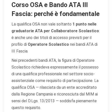
Corso OSA e Bando ATA III
Fascia: perché è fondamentale
La qualifica OSA non vale soltanto
1 punto nelle
graduatorie ATA per Collaboratore Scolastico
:
è anche uno dei titoli di accesso previsti per il
profilo di
Operatore Scolastico
nei bandi ATA di
III Fascia.
Nei precedenti bandi ATA, la figura di Operatore
Scolastico richiedeva espressamente il possesso
di una qualifica professionale nel settore socio-
assistenziale come requisito di partecipazione. La
qualifica OSA — rilasciata da un ente accreditato
dalla Regione Campania e riconosciuta dal MIM ai
sensi del D.Lgs. 13/2013 — soddisfa pienamente
questo requisito.