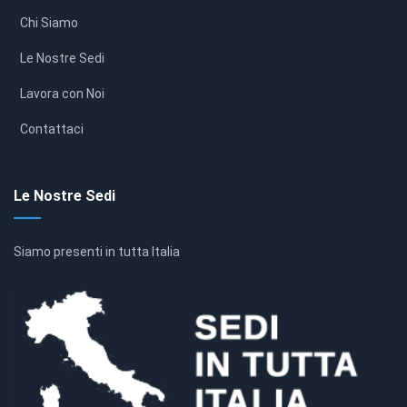
Chi Siamo
Le Nostre Sedi
Lavora con Noi
Contattaci
Le Nostre Sedi
Siamo presenti in tutta Italia