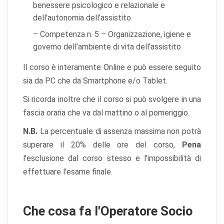
benessere psicologico e relazionale e
dell'autonomia dell’assistito
– Competenza n. 5 – Organizzazione, igiene e
governo dell’ambiente di vita dell’assistito
Il corso è interamente Online e può essere seguito
sia da PC che da Smartphone e/o Tablet.
Si ricorda inoltre che il corso si può svolgere in una
fascia oraria che va dal mattino o al pomeriggio.
N.B.
La percentuale di assenza massima non potrà
superare il 20% delle ore del corso,
Pena
l'esclusione dal corso stesso e l'impossibilità di
effettuare l'esame finale.
Che cosa fa l'Operatore Socio