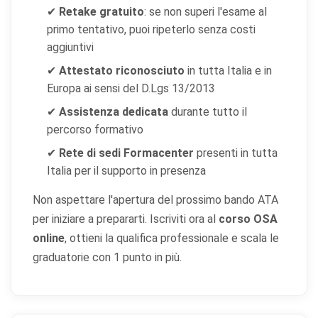
✔
Retake gratuito
: se non superi l'esame al
primo tentativo, puoi ripeterlo senza costi
aggiuntivi
✔
Attestato riconosciuto
in tutta Italia e in
Europa ai sensi del D.Lgs 13/2013
✔
Assistenza dedicata
durante tutto il
percorso formativo
✔
Rete di sedi Formacenter
presenti in tutta
Italia per il supporto in presenza
Non aspettare l'apertura del prossimo bando ATA
per iniziare a prepararti. Iscriviti ora al
corso OSA
online
, ottieni la qualifica professionale e scala le
graduatorie con 1 punto in più.