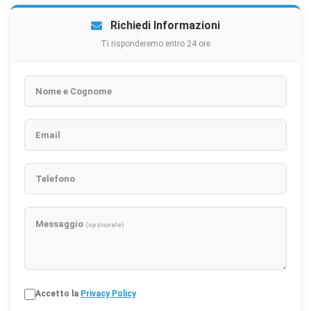
Richiedi Informazioni
Ti risponderemo entro 24 ore
Nome e Cognome
Email
Telefono
Messaggio
(opzionale)
Accetto la
Privacy Policy