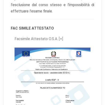
l'esclusione dal corso stesso e l'impossibilità di
effettuare l'esame finale.
FAC SIMILE ATTESTATO
Facsimile Attestato O.S.A. [+]