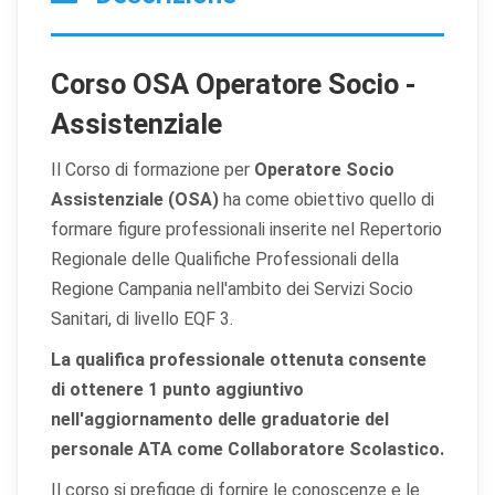
Corso OSA Operatore Socio -
Assistenziale
Il Corso di formazione per
Operatore Socio
Assistenziale (OSA)
ha come obiettivo quello di
formare figure professionali inserite nel Repertorio
Regionale delle Qualifiche Professionali della
Regione Campania nell'ambito dei Servizi Socio
Sanitari, di livello EQF 3.
La qualifica professionale ottenuta consente
di ottenere 1 punto aggiuntivo
nell'aggiornamento delle graduatorie del
personale ATA come Collaboratore Scolastico.
Il corso si prefigge di fornire le conoscenze e le