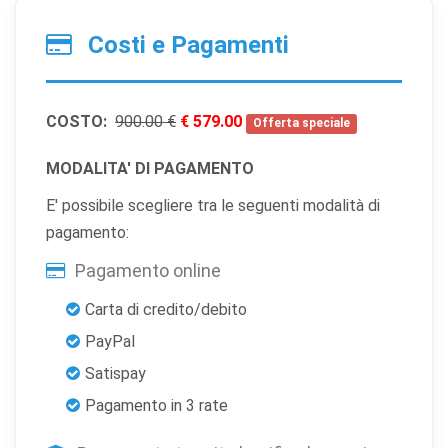
Costi e Pagamenti
COSTO:
900.00 €
€ 579.00
Offerta speciale
MODALITA' DI PAGAMENTO
E' possibile scegliere tra le seguenti modalità di
pagamento:
Pagamento online
Carta di credito/debito
PayPal
Satispay
Pagamento in 3 rate