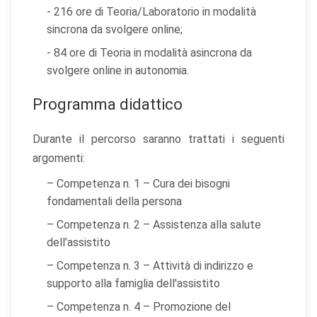
- 216 ore di Teoria/Laboratorio in modalità
sincrona da svolgere online;
- 84 ore di Teoria in modalità asincrona da
svolgere online in autonomia.
Programma didattico
Durante il percorso saranno trattati i seguenti
argomenti:
– Competenza n. 1 – Cura dei bisogni
fondamentali della persona
– Competenza n. 2 – Assistenza alla salute
dell’assistito
– Competenza n. 3 – Attività di indirizzo e
supporto alla famiglia dell'assistito
– Competenza n. 4 – Promozione del