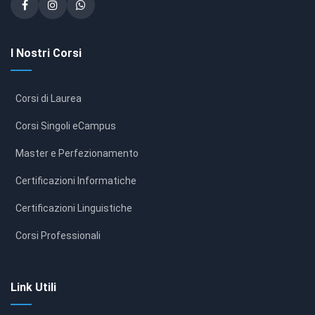
I Nostri Corsi
Corsi di Laurea
Corsi Singoli eCampus
Master e Perfezionamento
Certificazioni Informatiche
Certificazioni Linguistiche
Corsi Professionali
Link Utili