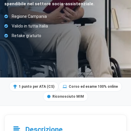
spendibile nel settore socio-assistenziale.
Regione Campania
Valido in tutta Italia
Retake gratuito
1 punto per ATA (CS)
Corso ed esame 100% online
Riconosciuto MIM
Descrizione