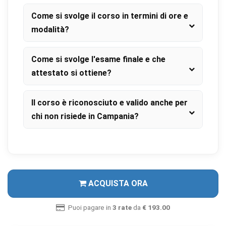
Come si svolge il corso in termini di ore e
modalità?
Come si svolge l'esame finale e che
attestato si ottiene?
Il corso è riconosciuto e valido anche per
chi non risiede in Campania?
ACQUISTA ORA
Puoi pagare in
3 rate
da
€ 193.00