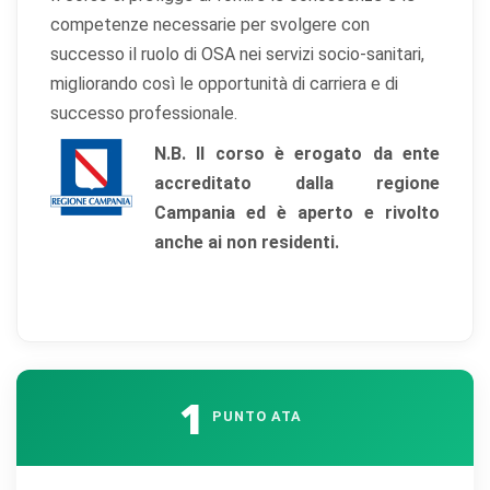
competenze necessarie per svolgere con
successo il ruolo di OSA nei servizi socio-sanitari,
migliorando così le opportunità di carriera e di
successo professionale.
N.B.
Il corso è erogato da ente
accreditato dalla regione
Campania ed è aperto e rivolto
anche ai non residenti.
1
PUNTO ATA