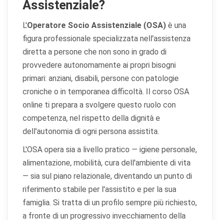
Assistenziale?
L'
Operatore Socio Assistenziale (OSA)
è una
figura professionale specializzata nell'assistenza
diretta a persone che non sono in grado di
provvedere autonomamente ai propri bisogni
primari: anziani, disabili, persone con patologie
croniche o in temporanea difficoltà. Il corso OSA
online ti prepara a svolgere questo ruolo con
competenza, nel rispetto della dignità e
dell'autonomia di ogni persona assistita.
L'OSA opera sia a livello pratico — igiene personale,
alimentazione, mobilità, cura dell'ambiente di vita
— sia sul piano relazionale, diventando un punto di
riferimento stabile per l'assistito e per la sua
famiglia. Si tratta di un profilo sempre più richiesto,
a fronte di un progressivo invecchiamento della