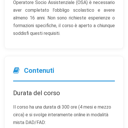
Operatore Socio Assistenziale (OSA) è necessario
aver completato l'obbligo scolastico e avere
almeno 16 anni. Non sono richieste esperienze o
formazioni specifiche, il corso è aperto a chiunque
soddisfi questi requisiti.
Contenuti
Durata del corso
Il corso ha una durata di 300 ore (4 mesi e mezzo
circa) e si svolge interamente online in modalità
mista DAD/FAD: