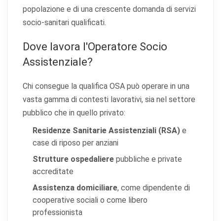
popolazione e di una crescente domanda di servizi
socio-sanitari qualificati.
Dove lavora l'Operatore Socio
Assistenziale?
Chi consegue la qualifica OSA può operare in una
vasta gamma di contesti lavorativi, sia nel settore
pubblico che in quello privato:
Residenze Sanitarie Assistenziali (RSA)
e
case di riposo per anziani
Strutture ospedaliere
pubbliche e private
accreditate
Assistenza domiciliare
, come dipendente di
cooperative sociali o come libero
professionista