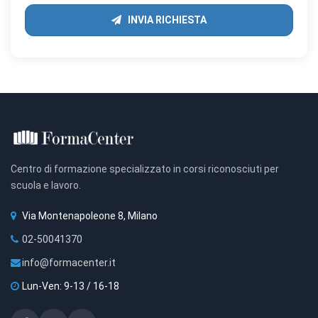
INVIA RICHIESTA
Centro di formazione specializzato in corsi riconosciuti per
scuola e lavoro.
Via Montenapoleone 8, Milano
02-50041370
info@formacenter.it
Lun-Ven: 9-13 / 16-18