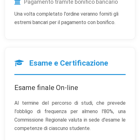
Pagamento tramite bonifico bancario
Una volta completato l'ordine veranno forniti gli
estremi bancari per il pagamento con bonifico.
Esame e Certificazione
Esame finale On-line
Al termine del percorso di studi, che prevede
l'obbligo di frequenza per almeno l'80%, una
Commissione Regionale valuta in sede d'esame le
competenze di ciascuno studente.