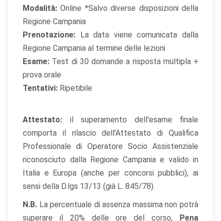
Modalità:
Online *Salvo diverse disposizioni della
Regione Campania
Prenotazione:
La data viene comunicata dalla
Regione Campania al termine delle lezioni
Esame:
Test di 30 domande a risposta multipla +
prova orale
Tentativi:
Ripetibile
Attestato:
il superamento dell'esame finale
comporta il rilascio dell'Attestato di Qualifica
Professionale di Operatore Socio Assistenziale
riconosciuto dalla Regione Campania e valido in
Italia e Europa (anche per concorsi pubblici), ai
sensi della D.lgs 13/13 (già L. 845/78).
N.B.
La percentuale di assenza massima non potrà
superare il 20% delle ore del corso,
Pena