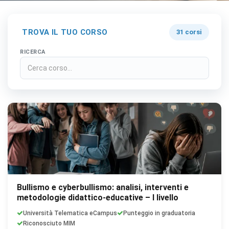
TROVA IL TUO CORSO
31 corsi
RICERCA
Bullismo e cyberbullismo: analisi, interventi e
metodologie didattico-educative – I livello
Università Telematica eCampus
Punteggio in graduatoria
Riconosciuto MIM