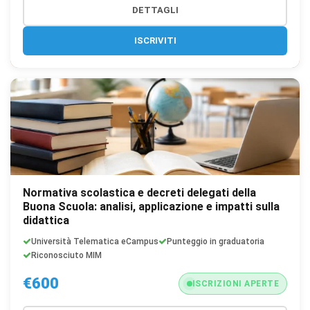
DETTAGLI
ISCRIVITI
Normativa scolastica e decreti delegati della
Buona Scuola: analisi, applicazione e impatti sulla
didattica
Università Telematica eCampus
Punteggio in graduatoria
Riconosciuto MIM
€600
ISCRIZIONI APERTE