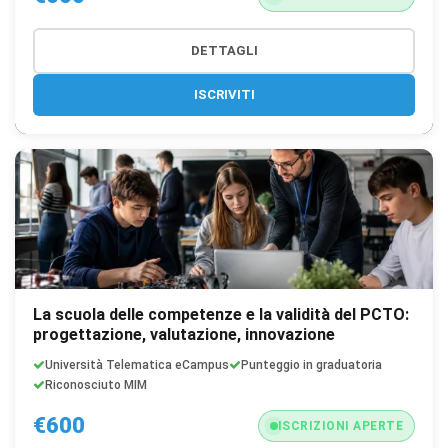
DETTAGLI
ISCRIVITI
La scuola delle competenze e la validità del PCTO:
progettazione, valutazione, innovazione
Università Telematica eCampus
Punteggio in graduatoria
Riconosciuto MIM
€600
ISCRIZIONI APERTE