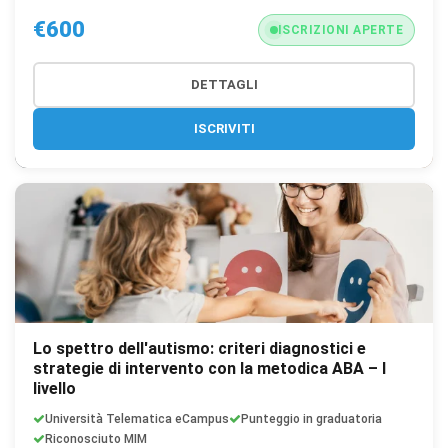
€600
ISCRIZIONI APERTE
DETTAGLI
ISCRIVITI
Lo spettro dell'autismo: criteri diagnostici e
strategie di intervento con la metodica ABA – I
livello
Università Telematica eCampus
Punteggio in graduatoria
Riconosciuto MIM