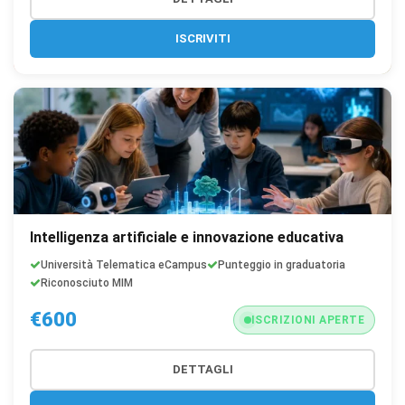
ISCRIVITI
Intelligenza artificiale e innovazione educativa
Università Telematica eCampus
Punteggio in graduatoria
Riconosciuto MIM
€600
ISCRIZIONI APERTE
DETTAGLI