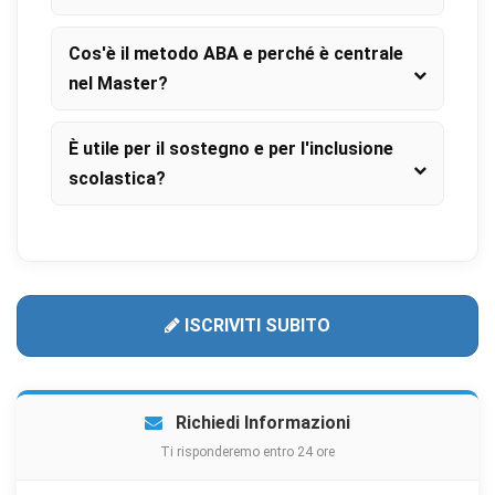
Cos'è il metodo ABA e perché è centrale
nel Master?
È utile per il sostegno e per l'inclusione
scolastica?
ISCRIVITI SUBITO
Richiedi Informazioni
Ti risponderemo entro 24 ore