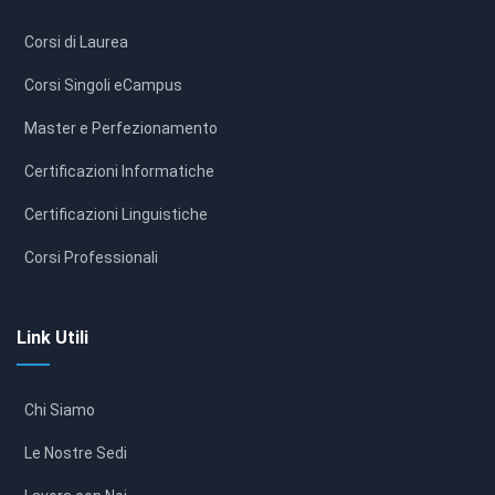
Corsi di Laurea
Corsi Singoli eCampus
Master e Perfezionamento
Certificazioni Informatiche
Certificazioni Linguistiche
Corsi Professionali
Link Utili
Chi Siamo
Le Nostre Sedi