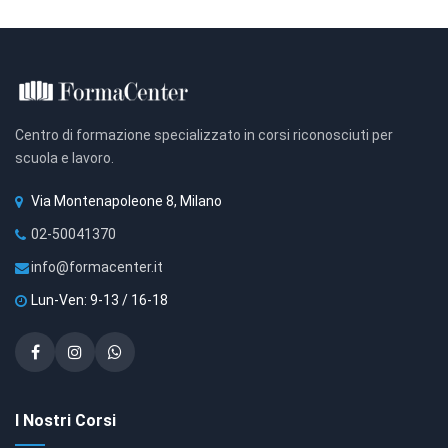
Centro di formazione specializzato in corsi riconosciuti per
scuola e lavoro.
Via Montenapoleone 8, Milano
02-50041370
info@formacenter.it
Lun-Ven: 9-13 / 16-18
I Nostri Corsi