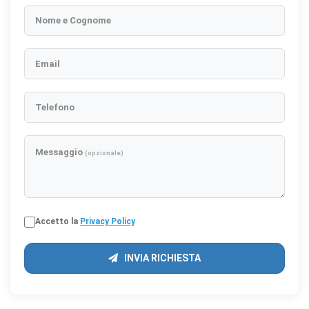
Nome e Cognome
Email
Telefono
Messaggio
(opzionale)
Accetto la
Privacy Policy
INVIA RICHIESTA