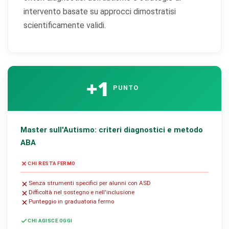
intervento basate su approcci dimostratisi
scientificamente validi.
+1
PUNTO
Master sull'Autismo: criteri diagnostici e metodo
ABA
CHI RESTA FERMO
Senza strumenti specifici per alunni con ASD
Difficoltà nel sostegno e nell'inclusione
Punteggio in graduatoria fermo
CHI AGISCE OGGI