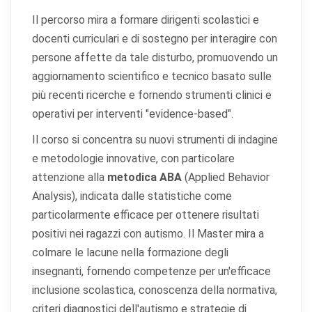
Il percorso mira a formare dirigenti scolastici e
docenti curriculari e di sostegno per interagire con
persone affette da tale disturbo, promuovendo un
aggiornamento scientifico e tecnico basato sulle
più recenti ricerche e fornendo strumenti clinici e
operativi per interventi "evidence-based".
Il corso si concentra su nuovi strumenti di indagine
e metodologie innovative, con particolare
attenzione alla
metodica ABA
(Applied Behavior
Analysis), indicata dalle statistiche come
particolarmente efficace per ottenere risultati
positivi nei ragazzi con autismo. Il Master mira a
colmare le lacune nella formazione degli
insegnanti, fornendo competenze per un'efficace
inclusione scolastica, conoscenza della normativa,
criteri diagnostici dell'autismo e strategie di