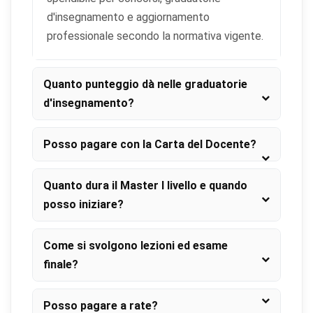
d'insegnamento e aggiornamento
professionale secondo la normativa vigente.
Quanto punteggio dà nelle graduatorie
d'insegnamento?
Posso pagare con la Carta del Docente?
Quanto dura il Master I livello e quando
posso iniziare?
Come si svolgono lezioni ed esame
finale?
Posso pagare a rate?