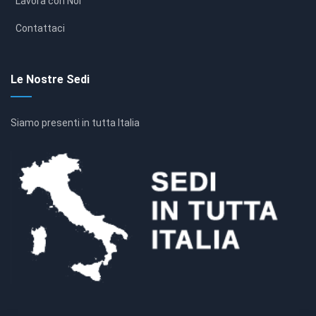
Lavora con Noi
Contattaci
Le Nostre Sedi
Siamo presenti in tutta Italia