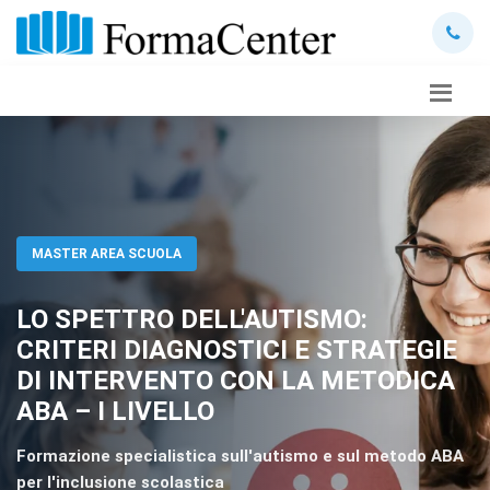
MASTER AREA SCUOLA
LO SPETTRO DELL'AUTISMO:
CRITERI DIAGNOSTICI E STRATEGIE
DI INTERVENTO CON LA METODICA
ABA – I LIVELLO
Formazione specialistica sull'autismo e sul metodo ABA
per l'inclusione scolastica