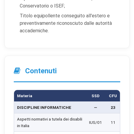
Conservatorio o ISEF;
Titolo equipollente conseguito all'estero e
preventivamente riconosciuto dalle autorità
accademiche.
Contenuti
Materia
SSD
CFU
DISCIPLINE INFORMATICHE
—
23
Aspetti normativi a tutela dei disabili
IUS/01
11
in Italia