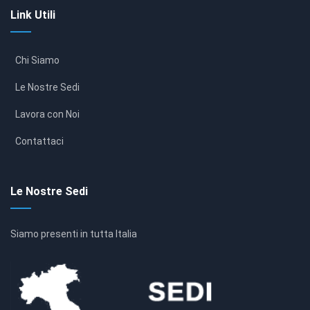
Link Utili
Chi Siamo
Le Nostre Sedi
Lavora con Noi
Contattaci
Le Nostre Sedi
Siamo presenti in tutta Italia