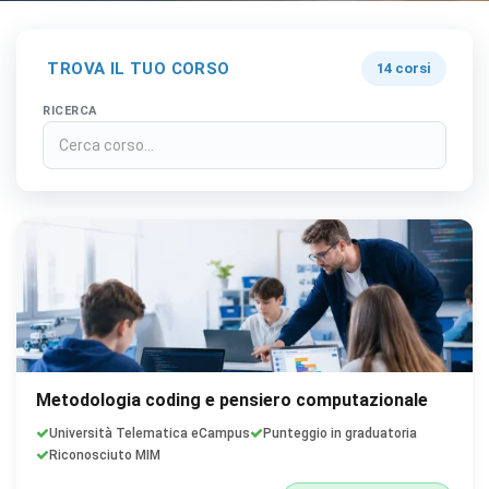
TROVA IL TUO CORSO
14 corsi
RICERCA
Metodologia coding e pensiero computazionale
Università Telematica eCampus
Punteggio in graduatoria
Riconosciuto MIM