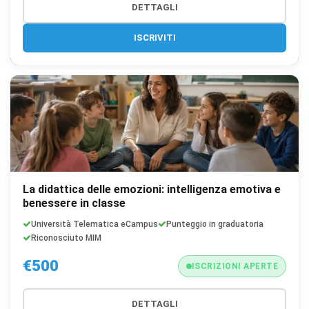
DETTAGLI
ISCRIVITI
La didattica delle emozioni: intelligenza emotiva e
benessere in classe
Università Telematica eCampus
Punteggio in graduatoria
Riconosciuto MIM
€500
ISCRIZIONI APERTE
DETTAGLI