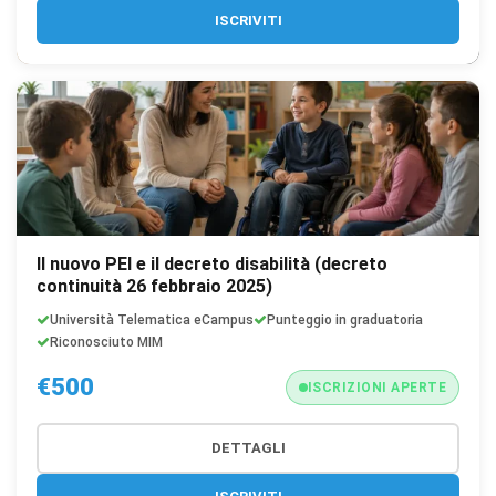
ISCRIVITI
Il nuovo PEI e il decreto disabilità (decreto
continuità 26 febbraio 2025)
Università Telematica eCampus
Punteggio in graduatoria
Riconosciuto MIM
€500
ISCRIZIONI APERTE
DETTAGLI