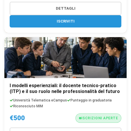
DETTAGLI
ISCRIVITI
I modelli esperienziali: il docente tecnico-pratico
(ITP) e il suo ruolo nelle professionalità del futuro
Università Telematica eCampus
Punteggio in graduatoria
Riconosciuto MIM
€500
ISCRIZIONI APERTE