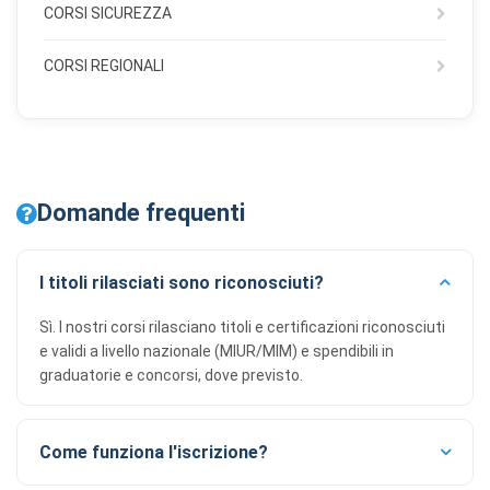
CORSI SICUREZZA
CORSI REGIONALI
Domande frequenti
I titoli rilasciati sono riconosciuti?
Sì. I nostri corsi rilasciano titoli e certificazioni riconosciuti
e validi a livello nazionale (MIUR/MIM) e spendibili in
graduatorie e concorsi, dove previsto.
Come funziona l'iscrizione?