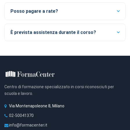
Posso pagare a rate?
È prevista assistenza durante il corso?
Centro di formazione specializzato in corsi riconosciuti per
scuola e lavoro.
Via Montenapoleone 8, Milano
02-50041370
info@formacenter.it