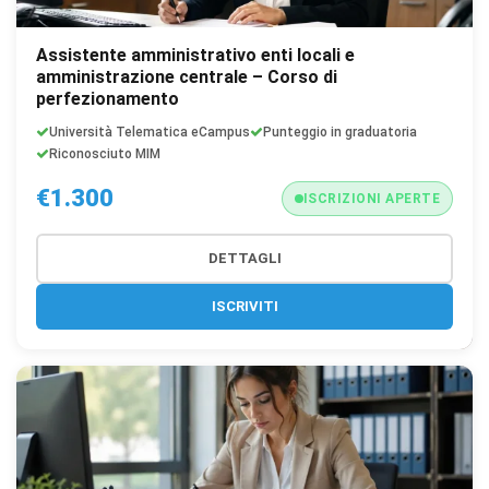
Assistente amministrativo enti locali e
amministrazione centrale – Corso di
perfezionamento
Università Telematica eCampus
Punteggio in graduatoria
Riconosciuto MIM
€1.300
ISCRIZIONI APERTE
DETTAGLI
ISCRIVITI