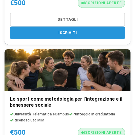
€500
ISCRIZIONI APERTE
DETTAGLI
ISCRIVITI
Lo sport come metodologia per l'integrazione e il
benessere sociale
Università Telematica eCampus
Punteggio in graduatoria
Riconosciuto MIM
€500
ISCRIZIONI APERTE