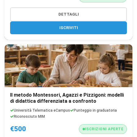
DETTAGLI
ISCRIVITI
Il metodo Montessori, Agazzi e Pizzigoni: modelli
di didattica differenziata a confronto
Università Telematica eCampus
Punteggio in graduatoria
Riconosciuto MIM
€500
ISCRIZIONI APERTE