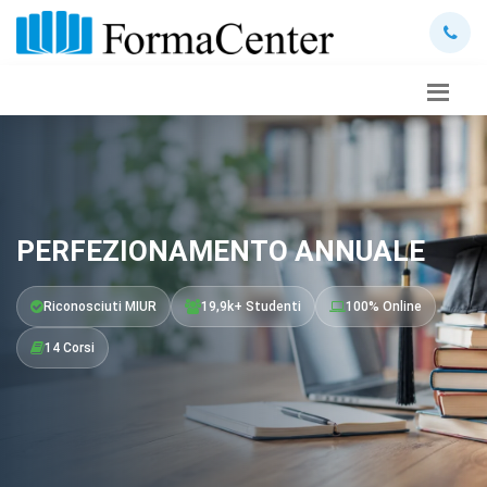
PERFEZIONAMENTO ANNUALE
Riconosciuti MIUR
19,9k+ Studenti
100% Online
14 Corsi