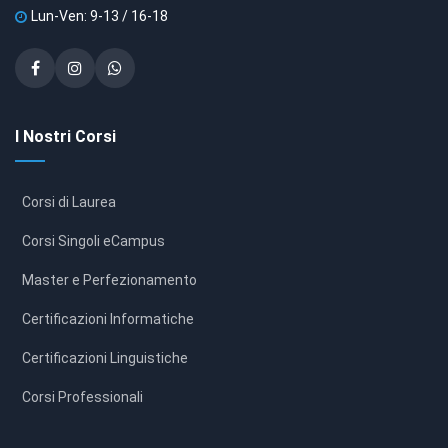
Lun-Ven: 9-13 / 16-18
I Nostri Corsi
Corsi di Laurea
Corsi Singoli eCampus
Master e Perfezionamento
Certificazioni Informatiche
Certificazioni Linguistiche
Corsi Professionali