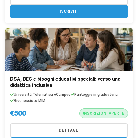
ISCRIVITI
DSA, BES e bisogni educativi speciali: verso una
didattica inclusiva
Università Telematica eCampus
Punteggio in graduatoria
Riconosciuto MIM
€500
ISCRIZIONI APERTE
DETTAGLI