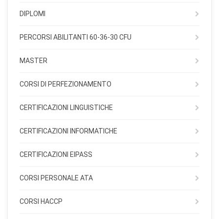
DIPLOMI
PERCORSI ABILITANTI 60-36-30 CFU
MASTER
CORSI DI PERFEZIONAMENTO
CERTIFICAZIONI LINGUISTICHE
CERTIFICAZIONI INFORMATICHE
CERTIFICAZIONI EIPASS
CORSI PERSONALE ATA
CORSI HACCP