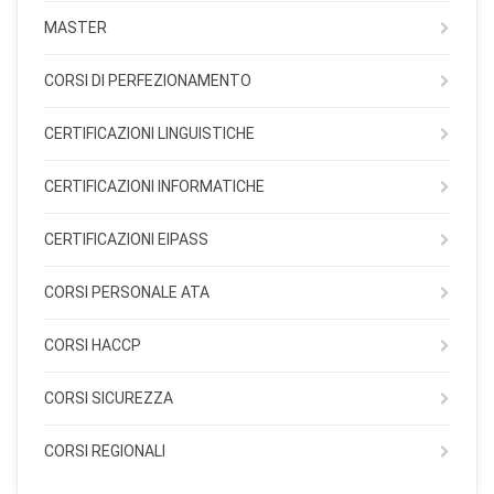
MASTER
CORSI DI PERFEZIONAMENTO
CERTIFICAZIONI LINGUISTICHE
CERTIFICAZIONI INFORMATICHE
CERTIFICAZIONI EIPASS
CORSI PERSONALE ATA
CORSI HACCP
CORSI SICUREZZA
CORSI REGIONALI