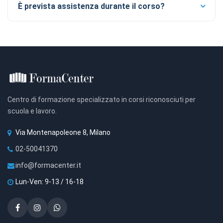
È prevista assistenza durante il corso?
Centro di formazione specializzato in corsi riconosciuti per
scuola e lavoro.
Via Montenapoleone 8, Milano
02-50041370
info@formacenter.it
Lun-Ven: 9-13 / 16-18