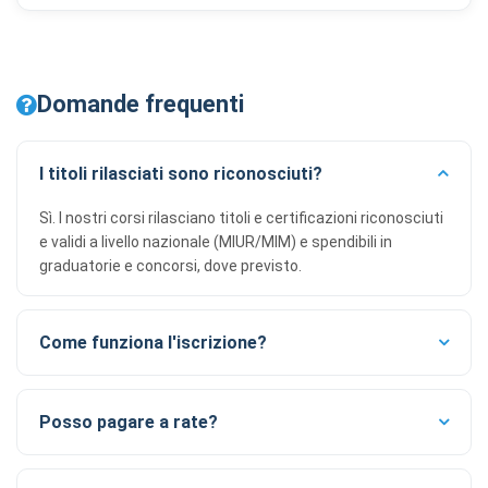
Domande frequenti
I titoli rilasciati sono riconosciuti?
Sì. I nostri corsi rilasciano titoli e certificazioni riconosciuti
e validi a livello nazionale (MIUR/MIM) e spendibili in
graduatorie e concorsi, dove previsto.
Come funziona l'iscrizione?
Posso pagare a rate?