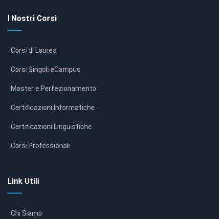
I Nostri Corsi
Corsi di Laurea
Corsi Singoli eCampus
Master e Perfezionamento
Certificazioni Informatiche
Certificazioni Linguistiche
Corsi Professionali
Link Utili
Chi Siamo