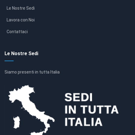
Le Nostre Sedi
Lavora con Noi
Contattaci
Le Nostre Sedi
Siamo presenti in tutta Italia