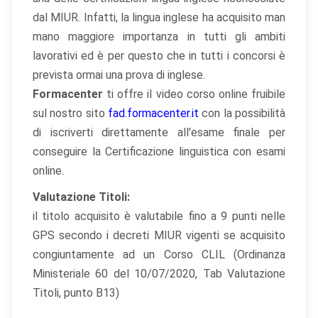
dal MIUR. Infatti, la lingua inglese ha acquisito man
mano maggiore importanza in tutti gli ambiti
lavorativi ed è per questo che in tutti i concorsi è
prevista ormai una prova di inglese.
Formacenter
ti offre il video corso online fruibile
sul nostro sito
fad.formacenter.it
con la possibilità
di iscriverti direttamente all'esame finale per
conseguire la Certificazione linguistica con esami
online.
Valutazione Titoli:
il titolo acquisito è valutabile fino a 9 punti nelle
GPS secondo i decreti MIUR vigenti se acquisito
congiuntamente ad un Corso CLIL (Ordinanza
Ministeriale 60 del 10/07/2020, Tab Valutazione
Titoli, punto B13)