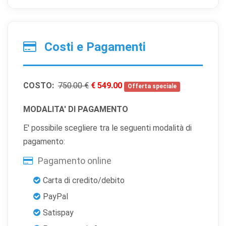
Costi e Pagamenti
COSTO:
750.00 €
€ 549.00
Offerta speciale
MODALITA' DI PAGAMENTO
E' possibile scegliere tra le seguenti modalità di
pagamento:
Pagamento online
Carta di credito/debito
PayPal
Satispay