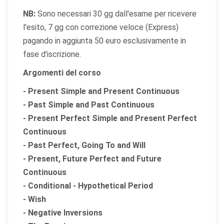
NB:
Sono necessari 30 gg dall'esame per ricevere
l'esito, 7 gg con correzione veloce (Express)
pagando in aggiunta 50 euro esclusivamente in
fase d'iscrizione.
Argomenti del corso
- Present Simple and Present Continuous
- Past Simple and Past Continuous
- Present Perfect Simple and Present Perfect
Continuous
- Past Perfect, Going To and Will
- Present, Future Perfect and Future
Continuous
- Conditional - Hypothetical Period
- Wish
- Negative Inversions