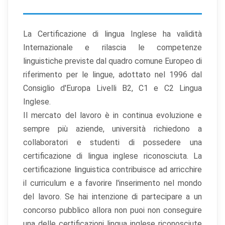
La Certificazione di lingua Inglese ha validità
Internazionale e rilascia le competenze
linguistiche previste dal quadro comune Europeo di
riferimento per le lingue, adottato nel 1996 dal
Consiglio d'Europa Livelli B2, C1 e C2 Lingua
Inglese.
Il mercato del lavoro è in continua evoluzione e
sempre più aziende, università richiedono a
collaboratori e studenti di possedere una
certificazione di lingua inglese riconosciuta. La
certificazione linguistica contribuisce ad arricchire
il curriculum e a favorire l'inserimento nel mondo
del lavoro. Se hai intenzione di partecipare a un
concorso pubblico allora non puoi non conseguire
una delle certificazioni lingua inglese riconosciute