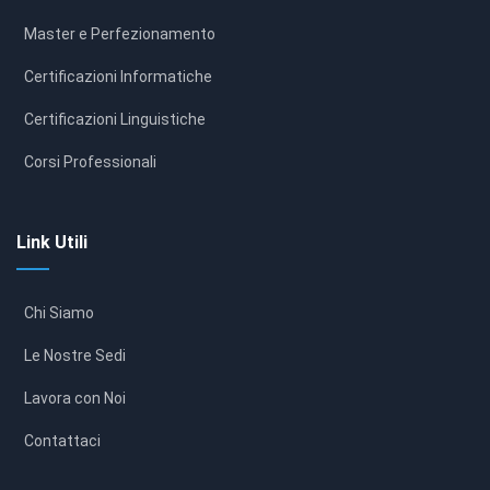
Master e Perfezionamento
Certificazioni Informatiche
Certificazioni Linguistiche
Corsi Professionali
Link Utili
Chi Siamo
Le Nostre Sedi
Lavora con Noi
Contattaci