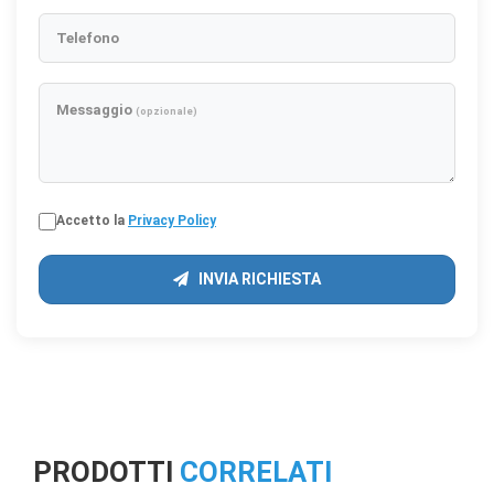
Telefono
Messaggio
(opzionale)
Accetto la
Privacy Policy
INVIA RICHIESTA
PRODOTTI
CORRELATI