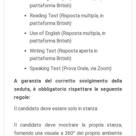
piattaforma British)
Reading Test (Risposta multipla, in
piattaforma British)
Use of English (Risposta multipla, in
piattaforma British)
Writing Test (Risposta aperta in
piattaforma British)
Speaking Test (Prova Orale, via Zoom)
A garanzia del corretto svolgimento della
seduta, è obbligatorio rispettare le seguente
regole:
Il candidato deve essere solo in stanza:
Il candidato deve mostrare la propria stanza,
fornendo una visuale a 360° del proprio ambiente