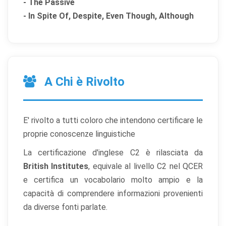
- The Passive
- In Spite Of, Despite, Even Though, Although
A Chi è Rivolto
E' rivolto a tutti coloro che intendono certificare le
proprie conoscenze linguistiche
La certificazione d'inglese C2 è rilasciata da
British Institutes
, equivale al livello C2 nel QCER
e certifica un vocabolario molto ampio e la
capacità di comprendere informazioni provenienti
da diverse fonti parlate.