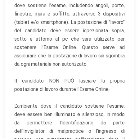
dove sostiene l'esame, includendo angoli, porte,
finestre, mura e soffitto, attraverso 3 dispositivi
(tablet e/o smartphone). La postazione di "lavoro"
del candidato deve essere ispezionata sopra,
sotto e attorno al pc che sarà utilizzato per
sostenere l'Esame Online. Questo serve ad
assicurare che la postazione di lavoro sia sgombra
da ogni materiale non autorizzato.
Il candidato NON PUÒ lasciare la propria
postazione di lavoro durante l'Esame Online;
L'ambiente dove il candidato sostiene l'esame,
deve essere ben illuminato e silenzioso, in modo
da permettere l'identificazione da parte
dell'Invigilator di malpractice o l'ingresso di