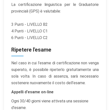
La certificazione linguistica per le Graduatorie
provinciali (GPS) è valutabile:
3 Punti - LIVELLO B2
4 Punti - LIVELLO C1
6 Punti - LIVELLO C2
Ripetere l'esame
Nel caso in cui l’esame di certificazione non venga
superato, è possibile ripeterlo gratuitamente una
sola volta. In caso di assenza, sarà necessario
sostenere nuovamente il costo dell’esame.
Appelli d'esame on-line
Ogni 30/40 giorni viene attivata una sessione
d'esame.