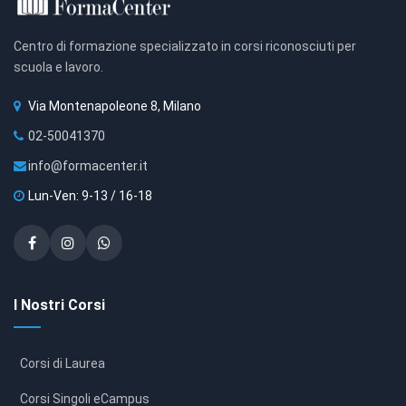
Centro di formazione specializzato in corsi riconosciuti per
scuola e lavoro.
Via Montenapoleone 8, Milano
02-50041370
info@formacenter.it
Lun-Ven: 9-13 / 16-18
I Nostri Corsi
Corsi di Laurea
Corsi Singoli eCampus