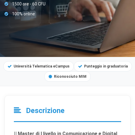
1500 ore - 60 CFU
100% online
Università Telematica eCampus
Punteggio in graduatoria
Riconosciuto MIM
Descrizione
Il
Master di I livello in Comunicazione e Digital