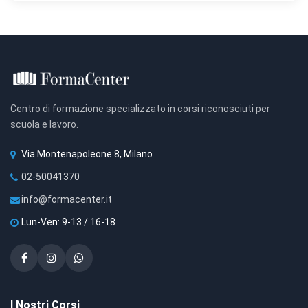
Centro di formazione specializzato in corsi riconosciuti per
scuola e lavoro.
Via Montenapoleone 8, Milano
02-50041370
info@formacenter.it
Lun-Ven: 9-13 / 16-18
I Nostri Corsi