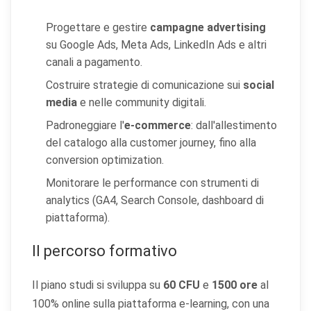
Progettare e gestire
campagne advertising
su Google Ads, Meta Ads, LinkedIn Ads e altri
canali a pagamento.
Costruire strategie di comunicazione sui
social
media
e nelle community digitali.
Padroneggiare l'
e-commerce
: dall'allestimento
del catalogo alla customer journey, fino alla
conversion optimization.
Monitorare le performance con strumenti di
analytics (GA4, Search Console, dashboard di
piattaforma).
Il percorso formativo
Il piano studi si sviluppa su
60 CFU
e
1500 ore
al
100% online sulla piattaforma e-learning, con una