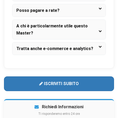
Posso pagare a rate?
A chi è particolarmente utile questo
Master?
Tratta anche e-commerce e analytics?
ISCRIVITI SUBITO
Richiedi Informazioni
Ti risponderemo entro 24 ore