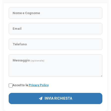
Nome e Cognome
Email
Telefono
Messaggio
(opzionale)
Accetto la
Privacy Policy
INVIA RICHIESTA