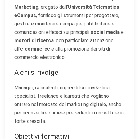
Marketing
, erogato dall'
Università Telematica
eCampus
, fornisce gli strumenti per progettare,
gestire e monitorare campagne pubblicitarie e
comunicazioni efficaci sui principali
social media
e
motori di ricerca
, con particolare attenzione
all'
e-commerce
e alla promozione dei siti di
commercio elettronico.
A chi si rivolge
Manager, consulenti, imprenditori, marketing
specialist, freelance e laureati che vogliono
entrare nel mercato del marketing digitale, anche
per riconvertire carriere precedenti in un settore in
forte crescita.
Obiettivi formativi