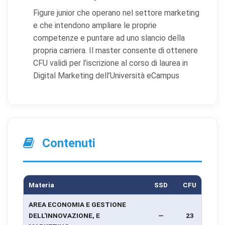
Figure junior che operano nel settore marketing
e che intendono ampliare le proprie
competenze e puntare ad uno slancio della
propria carriera. Il master consente di ottenere
CFU validi per l’iscrizione al corso di laurea in
Digital Marketing dell’Università eCampus
Contenuti
Materia
SSD
CFU
AREA ECONOMIA E GESTIONE
DELL'INNOVAZIONE, E
—
23