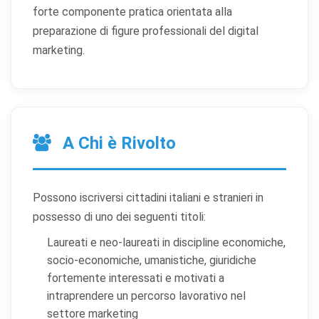
forte componente pratica orientata alla
preparazione di figure professionali del digital
marketing.
A Chi è Rivolto
Possono iscriversi cittadini italiani e stranieri in
possesso di uno dei seguenti titoli:
Laureati e neo-laureati in discipline economiche,
socio-economiche, umanistiche, giuridiche
fortemente interessati e motivati a
intraprendere un percorso lavorativo nel
settore marketing