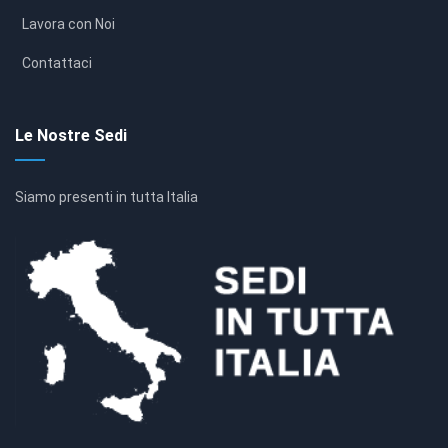
Lavora con Noi
Contattaci
Le Nostre Sedi
Siamo presenti in tutta Italia