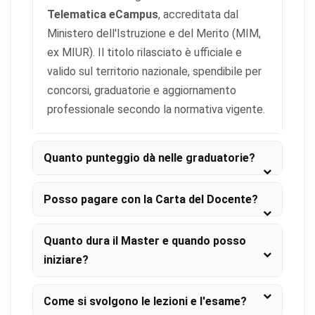
Telematica eCampus
, accreditata dal
Ministero dell'Istruzione e del Merito (MIM,
ex MIUR). Il titolo rilasciato è ufficiale e
valido sul territorio nazionale, spendibile per
concorsi, graduatorie e aggiornamento
professionale secondo la normativa vigente.
Quanto punteggio dà nelle graduatorie?
Posso pagare con la Carta del Docente?
Quanto dura il Master e quando posso
iniziare?
Come si svolgono le lezioni e l'esame?