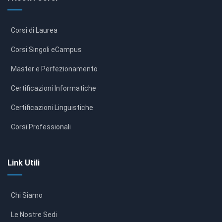
Corsi di Laurea
Corsi Singoli eCampus
Master e Perfezionamento
Certificazioni Informatiche
Certificazioni Linguistiche
Corsi Professionali
Link Utili
Chi Siamo
Le Nostre Sedi