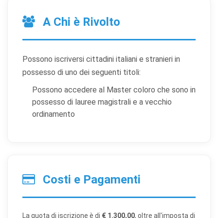
A Chi è Rivolto
Possono iscriversi cittadini italiani e stranieri in
possesso di uno dei seguenti titoli:
Possono accedere al Master coloro che sono in
possesso di lauree magistrali e a vecchio
ordinamento
Costi e Pagamenti
La quota di iscrizione è di
€ 1.300,00
, oltre all'imposta di