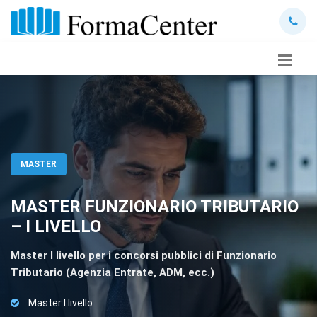
MASTER
MASTER FUNZIONARIO TRIBUTARIO
– I LIVELLO
Master I livello per i concorsi pubblici di Funzionario
Tributario (Agenzia Entrate, ADM, ecc.)
Master I livello