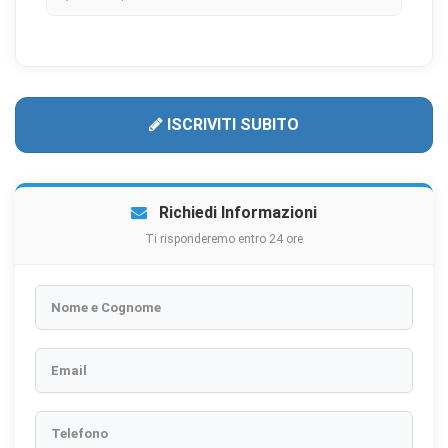
ISCRIVITI SUBITO
Richiedi Informazioni
Ti risponderemo entro 24 ore
Nome e Cognome
Email
Telefono