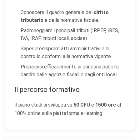
Conoscere il quadro generale del
diritto
tributario
e della normativa fiscale.
Padroneggiare i principali tributi (IRPEF, IRES,
IVA, IRAP, tributi locali, accise).
Saper predisporre atti amministrativi e di
controllo conformi alla normativa vigente.
Prepararsi efficacemente ai concorsi pubblici
banditi dalle agenzie fiscali e dagli enti locali.
Il percorso formativo
Il piano studi si sviluppa su
60 CFU
e
1500 ore
al
100% online sulla piattaforma e-learning.