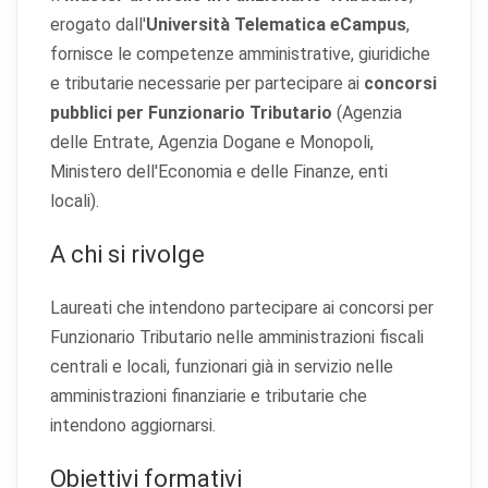
erogato dall'
Università Telematica eCampus
,
fornisce le competenze amministrative, giuridiche
e tributarie necessarie per partecipare ai
concorsi
pubblici per Funzionario Tributario
(Agenzia
delle Entrate, Agenzia Dogane e Monopoli,
Ministero dell'Economia e delle Finanze, enti
locali).
A chi si rivolge
Laureati che intendono partecipare ai concorsi per
Funzionario Tributario nelle amministrazioni fiscali
centrali e locali, funzionari già in servizio nelle
amministrazioni finanziarie e tributarie che
intendono aggiornarsi.
Obiettivi formativi