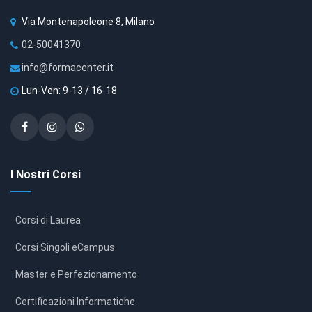
Via Montenapoleone 8, Milano
02-50041370
info@formacenter.it
Lun-Ven: 9-13 / 16-18
I Nostri Corsi
Corsi di Laurea
Corsi Singoli eCampus
Master e Perfezionamento
Certificazioni Informatiche