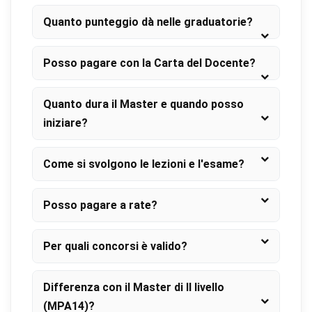
Quanto punteggio dà nelle graduatorie?
Posso pagare con la Carta del Docente?
Quanto dura il Master e quando posso
iniziare?
Come si svolgono le lezioni e l'esame?
Posso pagare a rate?
Per quali concorsi è valido?
Differenza con il Master di II livello
(MPA14)?