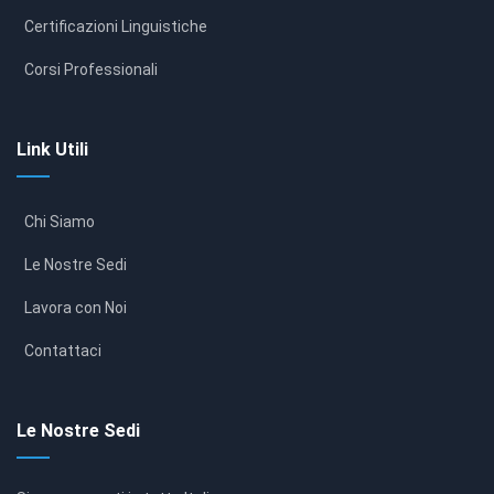
Certificazioni Linguistiche
Corsi Professionali
Link Utili
Chi Siamo
Le Nostre Sedi
Lavora con Noi
Contattaci
Le Nostre Sedi