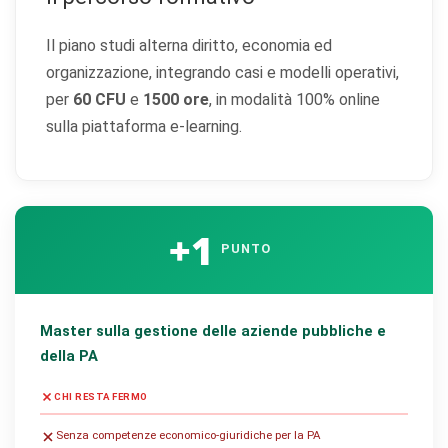
Il piano studi alterna diritto, economia ed
organizzazione, integrando casi e modelli operativi,
per
60 CFU
e
1500 ore
, in modalità 100% online
sulla piattaforma e-learning.
+1
PUNTO
Master sulla gestione delle aziende pubbliche e
della PA
CHI RESTA FERMO
Senza competenze economico-giuridiche per la PA