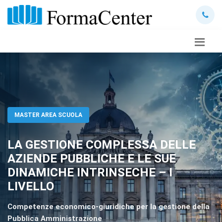
MASTER AREA SCUOLA
LA GESTIONE COMPLESSA DELLE
AZIENDE PUBBLICHE E LE SUE
DINAMICHE INTRINSECHE – I
LIVELLO
Competenze economico-giuridiche per la gestione della
Pubblica Amministrazione