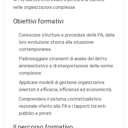
nelle organizzazioni complesse.
Obiettivi formativi
Conoscere strutture e procedure della PA, dalla
loro evoluzione storica alla situazione
contemporanea.
Padroneggiare strumenti di analisi del diritto
amministrativo e di interpretazione delle norme
complesse.
Applicare modelli di gestione organizzativa
orientati a efficacia, efficienza ed economicità.
Comprendere il sistema contrattualistico
nazionale riferito alla PA e i rapporti tra enti
pubblici e privati.
Il percorso formativo