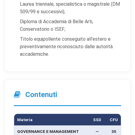
Laurea triennale, specialistica o magistrale (DM
509/99 e successivi);
Diploma di Accademia di Belle Arti,
Conservatorio o ISEF;
Titolo equipollente conseguito all'estero e
preventivamente riconosciuto dalle autorità
accademiche.
Contenuti
Materia
SSD
CFU
GOVERNANCE E MANAGEMENT
—
35