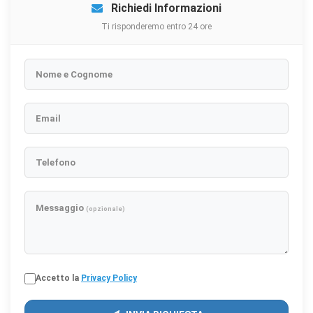
Richiedi Informazioni
Ti risponderemo entro 24 ore
Nome e Cognome
Email
Telefono
Messaggio
(opzionale)
Accetto la
Privacy Policy