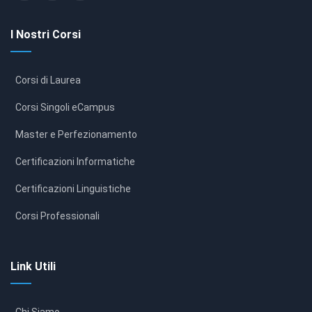
I Nostri Corsi
Corsi di Laurea
Corsi Singoli eCampus
Master e Perfezionamento
Certificazioni Informatiche
Certificazioni Linguistiche
Corsi Professionali
Link Utili
Chi Siamo