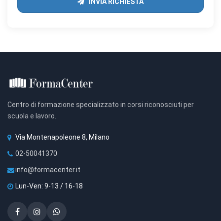
INVIA RICHIESTA
Centro di formazione specializzato in corsi riconosciuti per
scuola e lavoro.
Via Montenapoleone 8, Milano
02-50041370
info@formacenter.it
Lun-Ven: 9-13 / 16-18