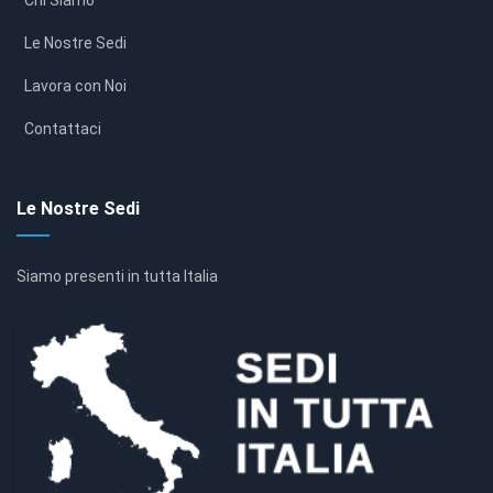
Le Nostre Sedi
Lavora con Noi
Contattaci
Le Nostre Sedi
Siamo presenti in tutta Italia