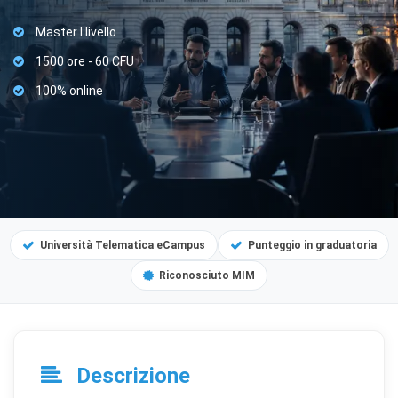
Master I livello
1500 ore - 60 CFU
100% online
Università Telematica eCampus
Punteggio in graduatoria
Riconosciuto MIM
Descrizione