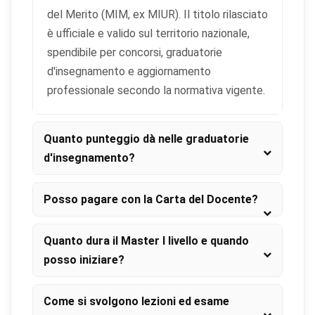
del Merito (MIM, ex MIUR). Il titolo rilasciato
è ufficiale e valido sul territorio nazionale,
spendibile per concorsi, graduatorie
d'insegnamento e aggiornamento
professionale secondo la normativa vigente.
Quanto punteggio dà nelle graduatorie
d'insegnamento?
Posso pagare con la Carta del Docente?
Quanto dura il Master I livello e quando
posso iniziare?
Come si svolgono lezioni ed esame