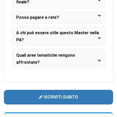
finale?
Posso pagare a rate?
A chi può essere utile questo Master nella
PA?
Quali aree tematiche vengono
affrontate?
ISCRIVITI SUBITO