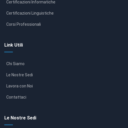
Certificazioni Informatiche
Certificazioni Linguistiche
Corsi Professionali
Link Utili
Chi Siamo
Le Nostre Sedi
Lavora con Noi
Contattaci
Le Nostre Sedi