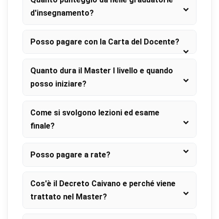
d'insegnamento?
Posso pagare con la Carta del Docente?
Quanto dura il Master I livello e quando
posso iniziare?
Come si svolgono lezioni ed esame
finale?
Posso pagare a rate?
Cos'è il Decreto Caivano e perché viene
trattato nel Master?