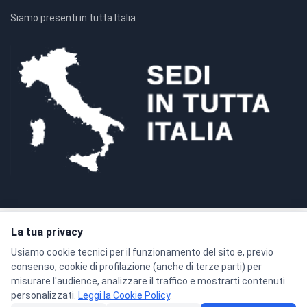
Siamo presenti in tutta Italia
La tua privacy
Pagamenti sicuri con crittografia SSL a 128 bit
Usiamo cookie tecnici per il funzionamento del sito e, previo
consenso, cookie di profilazione (anche di terze parti) per
misurare l'audience, analizzare il traffico e mostrarti contenuti
personalizzati.
Leggi la Cookie Policy
.