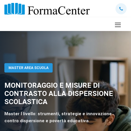
MASTER AREA SCUOLA
MONITORAGGIO E MISURE DI
CONTRASTO ALLA DISPERSIONE
SCOLASTICA
Master I livello: strumenti, strategie e innovazione
contro dispersione e povertà educativa