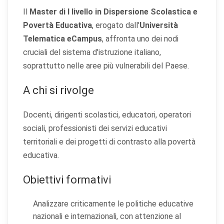
Il
Master di I livello in Dispersione Scolastica e
Povertà Educativa
, erogato dall'
Università
Telematica eCampus
, affronta uno dei nodi
cruciali del sistema d'istruzione italiano,
soprattutto nelle aree più vulnerabili del Paese.
A chi si rivolge
Docenti, dirigenti scolastici, educatori, operatori
sociali, professionisti dei servizi educativi
territoriali e dei progetti di contrasto alla povertà
educativa.
Obiettivi formativi
Analizzare criticamente le politiche educative
nazionali e internazionali, con attenzione al