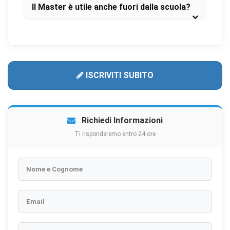
Il Master è utile anche fuori dalla scuola?
ISCRIVITI SUBITO
Richiedi Informazioni
Ti risponderemo entro 24 ore
Nome e Cognome
Email