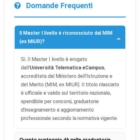
Domande Frequenti
Il Master I livello è riconosciuto dal MIM
(ex MIUR)?
Sì. Il Master I livello è erogato
dall'
Università Telematica eCampus
,
accreditata dal Ministero dell'Istruzione e
del Merito (MIM, ex MIUR). Il titolo rilasciato
è ufficiale e valido sul territorio nazionale,
spendibile per concorsi, graduatorie
d'insegnamento e aggiornamento
professionale secondo la normativa vigente.
Quanto punteggio dà nelle graduatorie