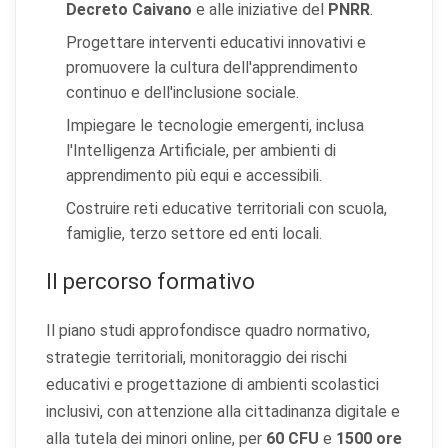
Decreto Caivano
e alle iniziative del
PNRR
.
Progettare interventi educativi innovativi e
promuovere la cultura dell'apprendimento
continuo e dell'inclusione sociale.
Impiegare le tecnologie emergenti, inclusa
l'Intelligenza Artificiale, per ambienti di
apprendimento più equi e accessibili.
Costruire reti educative territoriali con scuola,
famiglie, terzo settore ed enti locali.
Il percorso formativo
Il piano studi approfondisce quadro normativo,
strategie territoriali, monitoraggio dei rischi
educativi e progettazione di ambienti scolastici
inclusivi, con attenzione alla cittadinanza digitale e
alla tutela dei minori online, per
60 CFU
e
1500 ore