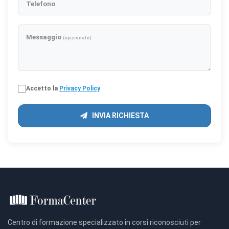
Telefono
Messaggio
(opzionale)
Accetto la
Privacy Policy
INVIA RICHIESTA
Centro di formazione specializzato in corsi riconosciuti per