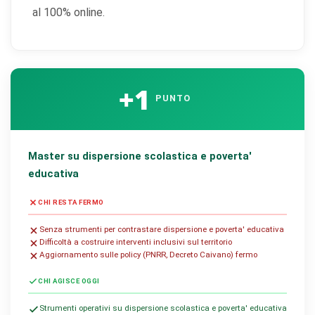
al 100% online.
+1
PUNTO
Master su dispersione scolastica e poverta'
educativa
CHI RESTA FERMO
Senza strumenti per contrastare dispersione e poverta' educativa
Difficoltà a costruire interventi inclusivi sul territorio
Aggiornamento sulle policy (PNRR, Decreto Caivano) fermo
CHI AGISCE OGGI
Strumenti operativi su dispersione scolastica e poverta' educativa