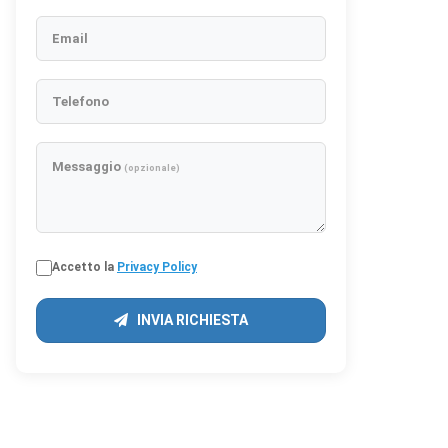
Email
Telefono
Messaggio
(opzionale)
Accetto la
Privacy Policy
INVIA RICHIESTA