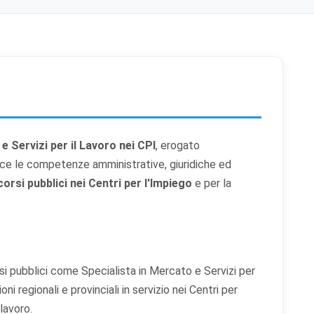
 e Servizi per il Lavoro nei CPI
, erogato
isce le competenze amministrative, giuridiche ed
orsi pubblici nei Centri per l'Impiego
e per la
i pubblici come Specialista in Mercato e Servizi per
ni regionali e provinciali in servizio nei Centri per
 lavoro.