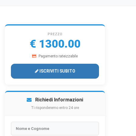
PREZZO
€ 1300.00
Pagamento rateizzabile
ISCRIVITI SUBITO
Richiedi Informazioni
Ti risponderemo entro 24 ore
Nome e Cognome