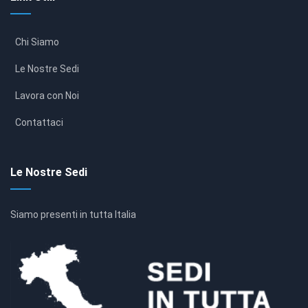
Chi Siamo
Le Nostre Sedi
Lavora con Noi
Contattaci
Le Nostre Sedi
Siamo presenti in tutta Italia