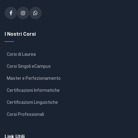
I Nostri Corsi
Corsi di Laurea
Corsi Singoli eCampus
Master e Perfezionamento
Certificazioni Informatiche
Certificazioni Linguistiche
Corsi Professionali
Link Utili