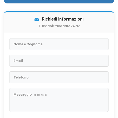
Richiedi Informazioni
Ti risponderemo entro 24 ore
Nome e Cognome
Email
Telefono
Messaggio
(opzionale)