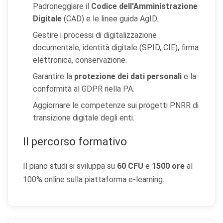
Padroneggiare il
Codice dell'Amministrazione
Digitale
(CAD) e le linee guida AgID.
Gestire i processi di digitalizzazione
documentale, identità digitale (SPID, CIE), firma
elettronica, conservazione.
Garantire la
protezione dei dati personali
e la
conformità al GDPR nella PA.
Aggiornare le competenze sui progetti PNRR di
transizione digitale degli enti.
Il percorso formativo
Il piano studi si sviluppa su
60 CFU
e
1500 ore
al
100% online sulla piattaforma e-learning.