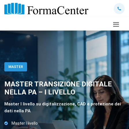
MASTER
MASTER TRANSIZIONE DIGITALE
NELLA PA – I LIVELLO
Master I livello su digitalizzazione, CAD e protezione dei
dati nella PA
Master I livello