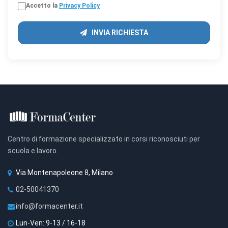
Accetto la
Privacy Policy
INVIA RICHIESTA
Centro di formazione specializzato in corsi riconosciuti per
scuola e lavoro.
Via Montenapoleone 8, Milano
02-50041370
info@formacenter.it
Lun-Ven: 9-13 / 16-18