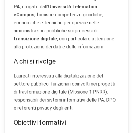
PA
, erogato dall'
Università Telematica
eCampus
, fornisce competenze giuridiche,
economiche e tecniche per operare nelle
amministrazioni pubbliche sui processi di
transizione digitale
, con particolare attenzione
alla protezione dei dati e delle informazioni.
A chi si rivolge
Laureati interessati alla digitalizzazione del
settore pubblico, funzionari coinvolti nei progetti
di trasformazione digitale (Missione 1 PNRR),
responsabili dei sistemi informativi delle PA, DPO
e referenti privacy degli enti.
Obiettivi formativi