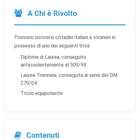
A Chi è Rivolto
Possono iscriversi cittadini italiani e stranieri in
possesso di uno dei seguenti titoli:
Diploma di Laurea, conseguito
antecedentemente al 509/99
Laurea Triennale, conseguita ai sensi del DM
270/04
Titolo equipollente
Contenuti