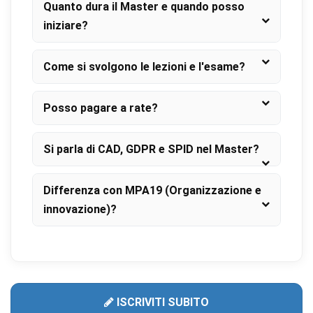
Quanto dura il Master e quando posso
iniziare?
Come si svolgono le lezioni e l'esame?
Posso pagare a rate?
Si parla di CAD, GDPR e SPID nel Master?
Differenza con MPA19 (Organizzazione e
innovazione)?
ISCRIVITI SUBITO