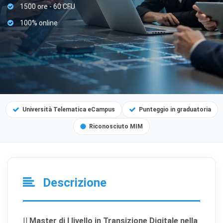
1500 ore - 60 CFU
100% online
Università Telematica eCampus
Punteggio in graduatoria
Riconosciuto MIM
Descrizione
Il
Master di I livello in Transizione Digitale nella