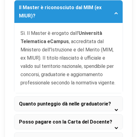
Il Master è riconosciuto dal MIM (ex
MIUR)?
Sì. Il Master è erogato dall'
Università
Telematica eCampus
, accreditata dal
Ministero dell'Istruzione e del Merito (MIM,
ex MIUR). Il titolo rilasciato è ufficiale e
valido sul territorio nazionale, spendibile per
concorsi, graduatorie e aggiornamento
professionale secondo la normativa vigente.
Quanto punteggio dà nelle graduatorie?
Posso pagare con la Carta del Docente?