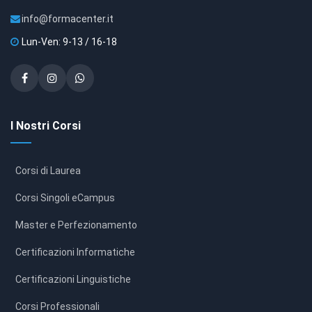
info@formacenter.it
Lun-Ven: 9-13 / 16-18
I Nostri Corsi
Corsi di Laurea
Corsi Singoli eCampus
Master e Perfezionamento
Certificazioni Informatiche
Certificazioni Linguistiche
Corsi Professionali