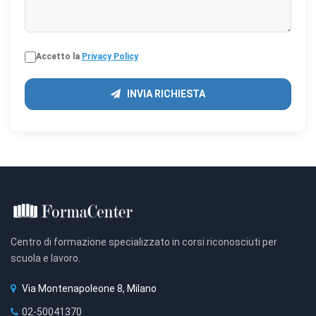
Accetto la
Privacy Policy
INVIA RICHIESTA
Centro di formazione specializzato in corsi riconosciuti per
scuola e lavoro.
Via Montenapoleone 8, Milano
02-50041370