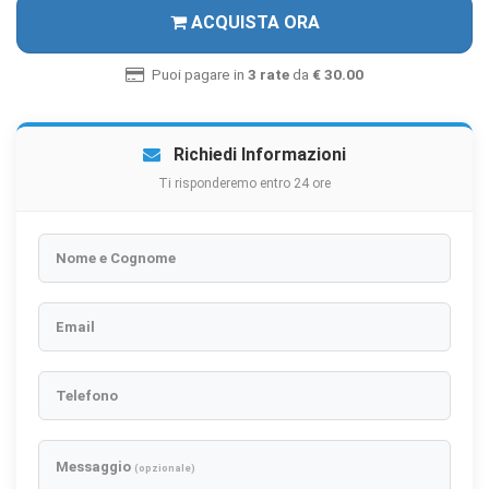
ACQUISTA ORA
Puoi pagare in
3 rate
da
€ 30.00
Richiedi Informazioni
Ti risponderemo entro 24 ore
Nome e Cognome
Email
Telefono
Messaggio
(opzionale)