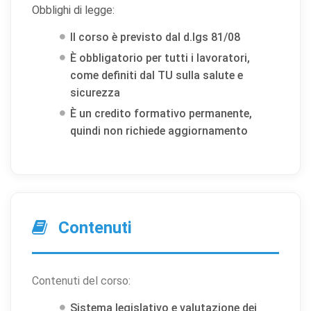
Obblighi di legge:
Il corso è previsto dal d.lgs 81/08
È obbligatorio per tutti i lavoratori,
come definiti dal TU sulla salute e
sicurezza
È un credito formativo permanente,
quindi non richiede aggiornamento
Contenuti
Contenuti del corso:
Sistema legislativo e valutazione dei