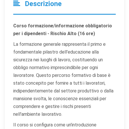
Descrizione
Corso formazione/informazione obbligatorio
per i dipendenti - Rischio Alto (16 ore)
La formazione generale rappresenta il primo e
fondamentale pilastro dell'educazione alla
sicurezza nei luoghi di lavoro, costituendo un
obbligo normativo imprescindibile per ogni
lavoratore. Questo percorso formativo di base è
stato concepito per fornire a tutti i lavoratori,
indipendentemente dal settore produttivo o dalla
mansione svolta, le conoscenze essenziali per
comprendere e gestire i rischi presenti
nell'ambiente lavorativo.
Il corso si configura come un'introduzione