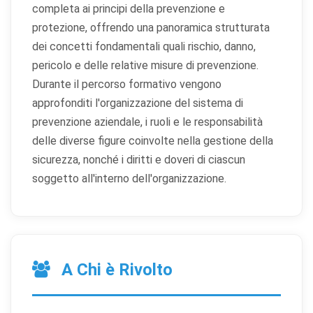
completa ai principi della prevenzione e
protezione, offrendo una panoramica strutturata
dei concetti fondamentali quali rischio, danno,
pericolo e delle relative misure di prevenzione.
Durante il percorso formativo vengono
approfonditi l'organizzazione del sistema di
prevenzione aziendale, i ruoli e le responsabilità
delle diverse figure coinvolte nella gestione della
sicurezza, nonché i diritti e doveri di ciascun
soggetto all'interno dell'organizzazione.
A Chi è Rivolto