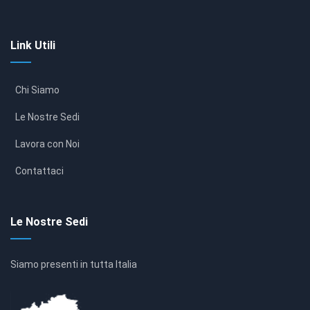
Link Utili
Chi Siamo
Le Nostre Sedi
Lavora con Noi
Contattaci
Le Nostre Sedi
Siamo presenti in tutta Italia