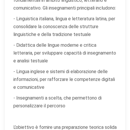
fondamentali in ambito linguistico, letterario e
comunicativo. Gli insegnamenti principali includono:
- Linguistica italiana, lingua e letteratura latina, per
consolidare la conoscenza delle strutture
linguistiche e della tradizione testuale
- Didattica delle lingue moderne e critica
letteraria, per sviluppare capacità di insegnamento
e analisi testuale
- Lingua inglese e sistemi di elaborazione delle
informazioni, per rafforzare le competenze digitali
e comunicative
- Insegnamenti a scelta, che permettono di
personalizzare il percorso
L’obiettivo è fornire una preparazione teorica solida