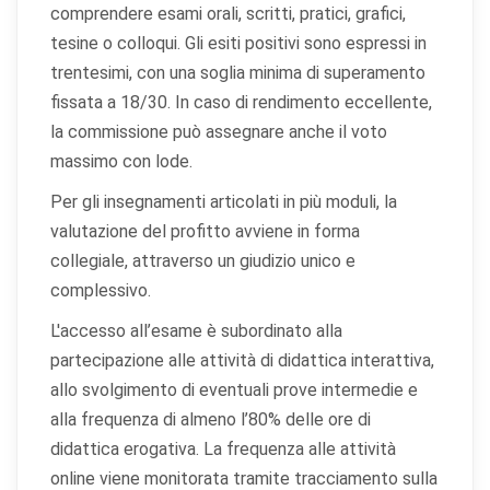
comprendere esami orali, scritti, pratici, grafici,
tesine o colloqui. Gli esiti positivi sono espressi in
trentesimi, con una soglia minima di superamento
fissata a 18/30. In caso di rendimento eccellente,
la commissione può assegnare anche il voto
massimo con lode.
Per gli insegnamenti articolati in più moduli, la
valutazione del profitto avviene in forma
collegiale, attraverso un giudizio unico e
complessivo.
L'accesso all’esame è subordinato alla
partecipazione alle attività di didattica interattiva,
allo svolgimento di eventuali prove intermedie e
alla frequenza di almeno l’80% delle ore di
didattica erogativa. La frequenza alle attività
online viene monitorata tramite tracciamento sulla