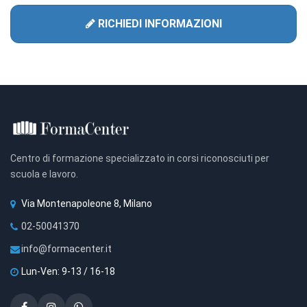
RICHIEDI INFORMAZIONI
Centro di formazione specializzato in corsi riconosciuti per
scuola e lavoro.
Via Montenapoleone 8, Milano
02-50041370
info@formacenter.it
Lun-Ven: 9-13 / 16-18