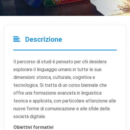
Descrizione
Il percorso di studi è pensato per chi desidera
esplorare il linguaggio umano in tutte le sue
dimensioni: storica, culturale, cognitiva e
tecnologica. Si tratta di un corso biennale che
offre una formazione avanzata in linguistica
teorica e applicata, con particolare attenzione alle
nuove forme di comunicazione e alle sfide della
società digitale.
Obiettivi formativi