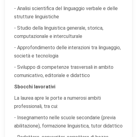
- Analisi scientifica del linguaggio verbale e delle
strutture linguistiche
- Studio della linguistica generale, storica,
computazionale e interculturale
- Approfondimento delle interazioni tra linguaggio,
società e tecnologia
- Sviluppo di competenze trasversali in ambito
comunicativo, editoriale e didattico
Sbocchi lavorativi
La laurea apre le porte a numerosi ambiti
professionali, tra cui:
- Insegnamento nelle scuole secondarie (previa
abilitazione), formazione linguistica, tutor didattico