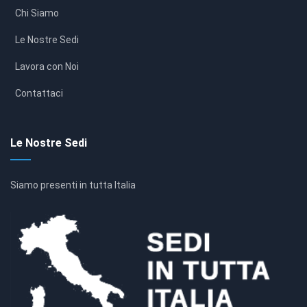
Chi Siamo
Le Nostre Sedi
Lavora con Noi
Contattaci
Le Nostre Sedi
Siamo presenti in tutta Italia