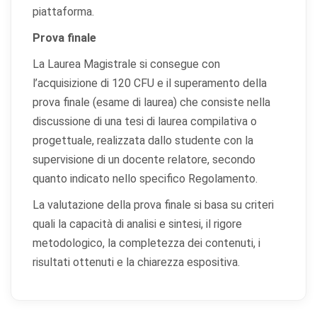
piattaforma.
Prova finale
La Laurea Magistrale si consegue con
l’acquisizione di 120 CFU e il superamento della
prova finale (esame di laurea) che consiste nella
discussione di una tesi di laurea compilativa o
progettuale, realizzata dallo studente con la
supervisione di un docente relatore, secondo
quanto indicato nello specifico Regolamento.
La valutazione della prova finale si basa su criteri
quali la capacità di analisi e sintesi, il rigore
metodologico, la completezza dei contenuti, i
risultati ottenuti e la chiarezza espositiva.