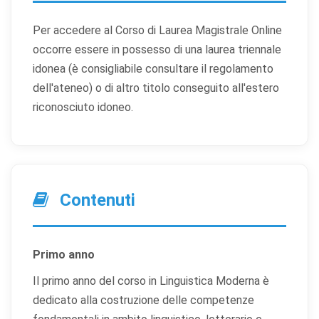
Per accedere al Corso di Laurea Magistrale Online
occorre essere in possesso di una laurea triennale
idonea (è consigliabile consultare il regolamento
dell'ateneo) o di altro titolo conseguito all'estero
riconosciuto idoneo.
Contenuti
Primo anno
Il primo anno del corso in Linguistica Moderna è
dedicato alla costruzione delle competenze