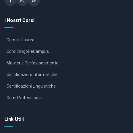
I Nostri Corsi
Corsi di Laurea
Corsi Singoli eCampus
Master e Perfezionamento
Certificazioni Informatiche
Certificazioni Linguistiche
Corsi Professionali
Link Utili