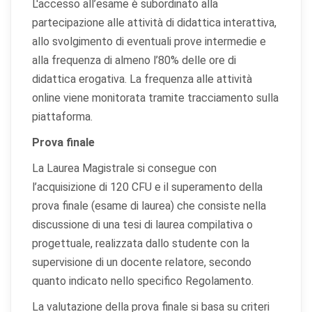
L'accesso all’esame è subordinato alla
partecipazione alle attività di didattica interattiva,
allo svolgimento di eventuali prove intermedie e
alla frequenza di almeno l’80% delle ore di
didattica erogativa. La frequenza alle attività
online viene monitorata tramite tracciamento sulla
piattaforma.
Prova finale
La Laurea Magistrale si consegue con
l’acquisizione di 120 CFU e il superamento della
prova finale (esame di laurea) che consiste nella
discussione di una tesi di laurea compilativa o
progettuale, realizzata dallo studente con la
supervisione di un docente relatore, secondo
quanto indicato nello specifico Regolamento.
La valutazione della prova finale si basa su criteri