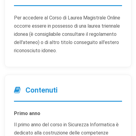
Per accedere al Corso di Laurea Magistrale Online
occorre essere in possesso di una laurea triennale
idonea (è consigliabile consultare il regolamento
dell'ateneo) o di altro titolo conseguito all'estero
riconosciuto idoneo.
Contenuti
Primo anno
Il primo anno del corso in Sicurezza Informatica è
dedicato alla costruzione delle competenze