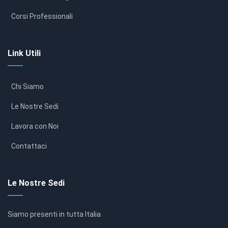
Corsi Professionali
Link Utili
Chi Siamo
Le Nostre Sedi
Lavora con Noi
Contattaci
Le Nostre Sedi
Siamo presenti in tutta Italia