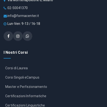
Via Montenapoleone 8, Milano
02-50041370
info@formacenter.it
Lun-Ven: 9-13 / 16-18
I Nostri Corsi
Corsi di Laurea
Corsi Singoli eCampus
Master e Perfezionamento
Certificazioni Informatiche
Certificazioni Linguistiche