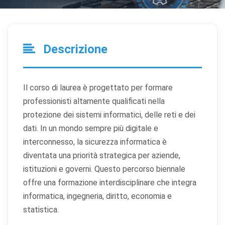
Descrizione
Il corso di laurea è progettato per formare
professionisti altamente qualificati nella
protezione dei sistemi informatici, delle reti e dei
dati. In un mondo sempre più digitale e
interconnesso, la sicurezza informatica è
diventata una priorità strategica per aziende,
istituzioni e governi. Questo percorso biennale
offre una formazione interdisciplinare che integra
informatica, ingegneria, diritto, economia e
statistica.