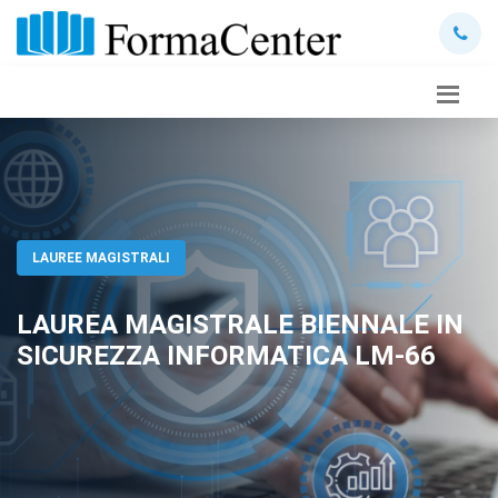
LAUREE MAGISTRALI
LAUREA MAGISTRALE BIENNALE IN
SICUREZZA INFORMATICA LM-66