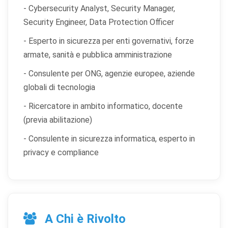
- Cybersecurity Analyst, Security Manager,
Security Engineer, Data Protection Officer
- Esperto in sicurezza per enti governativi, forze
armate, sanità e pubblica amministrazione
- Consulente per ONG, agenzie europee, aziende
globali di tecnologia
- Ricercatore in ambito informatico, docente
(previa abilitazione)
- Consulente in sicurezza informatica, esperto in
privacy e compliance
A Chi è Rivolto