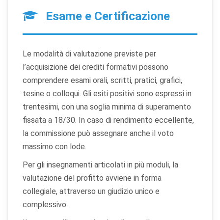
Esame e Certificazione
Le modalità di valutazione previste per
l’acquisizione dei crediti formativi possono
comprendere esami orali, scritti, pratici, grafici,
tesine o colloqui. Gli esiti positivi sono espressi in
trentesimi, con una soglia minima di superamento
fissata a 18/30. In caso di rendimento eccellente,
la commissione può assegnare anche il voto
massimo con lode.
Per gli insegnamenti articolati in più moduli, la
valutazione del profitto avviene in forma
collegiale, attraverso un giudizio unico e
complessivo.