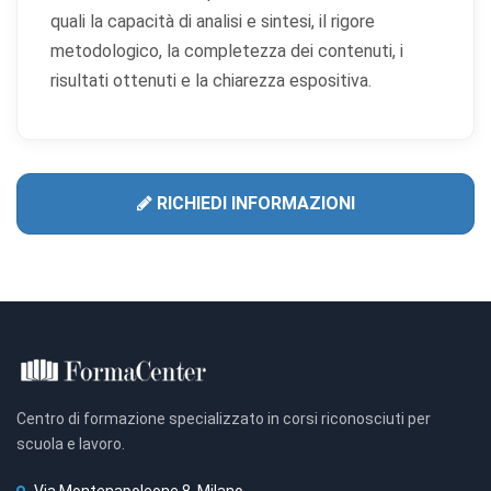
quali la capacità di analisi e sintesi, il rigore
metodologico, la completezza dei contenuti, i
risultati ottenuti e la chiarezza espositiva.
RICHIEDI INFORMAZIONI
Centro di formazione specializzato in corsi riconosciuti per
scuola e lavoro.