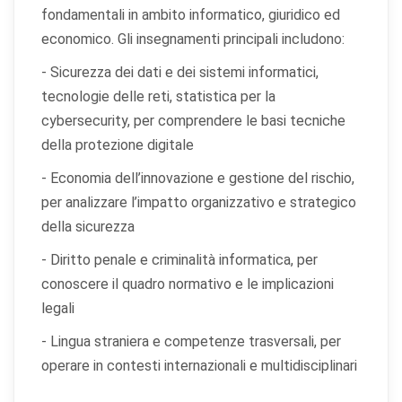
fondamentali in ambito informatico, giuridico ed
economico. Gli insegnamenti principali includono:
- Sicurezza dei dati e dei sistemi informatici,
tecnologie delle reti, statistica per la
cybersecurity, per comprendere le basi tecniche
della protezione digitale
- Economia dell’innovazione e gestione del rischio,
per analizzare l’impatto organizzativo e strategico
della sicurezza
- Diritto penale e criminalità informatica, per
conoscere il quadro normativo e le implicazioni
legali
- Lingua straniera e competenze trasversali, per
operare in contesti internazionali e multidisciplinari