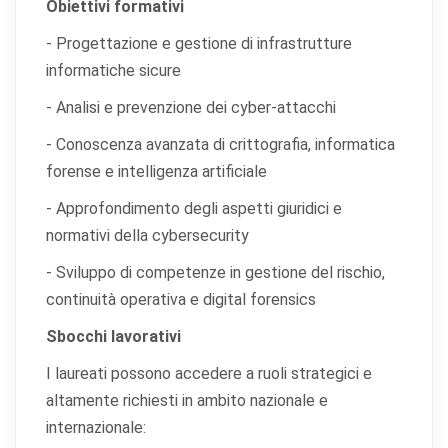
Obiettivi formativi
- Progettazione e gestione di infrastrutture
informatiche sicure
- Analisi e prevenzione dei cyber-attacchi
- Conoscenza avanzata di crittografia, informatica
forense e intelligenza artificiale
- Approfondimento degli aspetti giuridici e
normativi della cybersecurity
- Sviluppo di competenze in gestione del rischio,
continuità operativa e digital forensics
Sbocchi lavorativi
I laureati possono accedere a ruoli strategici e
altamente richiesti in ambito nazionale e
internazionale: