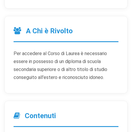
A Chi è Rivolto
Per accedere al Corso di Laurea è necessario
essere in possesso di un diploma di scuola
secondaria superiore o di altro titolo di studio
conseguito all'estero e riconosciuto idoneo.
Contenuti