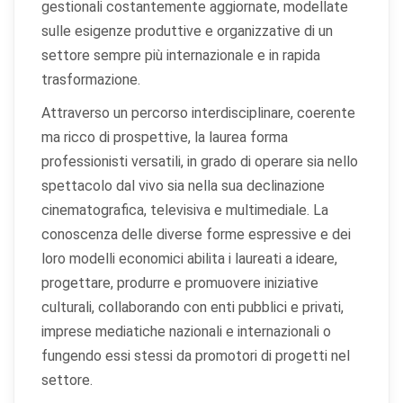
gestionali costantemente aggiornate, modellate
sulle esigenze produttive e organizzative di un
settore sempre più internazionale e in rapida
trasformazione.
Attraverso un percorso interdisciplinare, coerente
ma ricco di prospettive, la laurea forma
professionisti versatili, in grado di operare sia nello
spettacolo dal vivo sia nella sua declinazione
cinematografica, televisiva e multimediale. La
conoscenza delle diverse forme espressive e dei
loro modelli economici abilita i laureati a ideare,
progettare, produrre e promuovere iniziative
culturali, collaborando con enti pubblici e privati,
imprese mediatiche nazionali e internazionali o
fungendo essi stessi da promotori di progetti nel
settore.