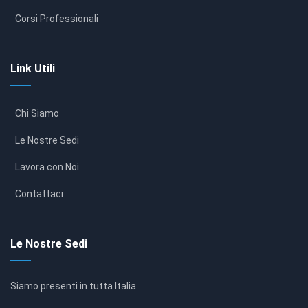
Corsi Professionali
Link Utili
Chi Siamo
Le Nostre Sedi
Lavora con Noi
Contattaci
Le Nostre Sedi
Siamo presenti in tutta Italia