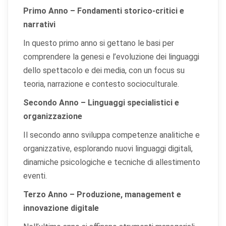
Primo Anno – Fondamenti storico-critici e
narrativi
In questo primo anno si gettano le basi per
comprendere la genesi e l’evoluzione dei linguaggi
dello spettacolo e dei media, con un focus su
teoria, narrazione e contesto socioculturale.
Secondo Anno – Linguaggi specialistici e
organizzazione
Il secondo anno sviluppa competenze analitiche e
organizzative, esplorando nuovi linguaggi digitali,
dinamiche psicologiche e tecniche di allestimento
eventi.
Terzo Anno – Produzione, management e
innovazione digitale