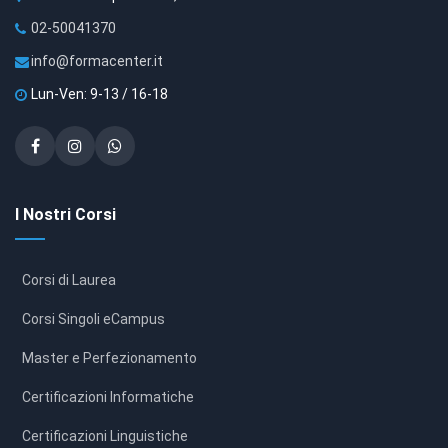
02-50041370
info@formacenter.it
Lun-Ven: 9-13 / 16-18
I Nostri Corsi
Corsi di Laurea
Corsi Singoli eCampus
Master e Perfezionamento
Certificazioni Informatiche
Certificazioni Linguistiche