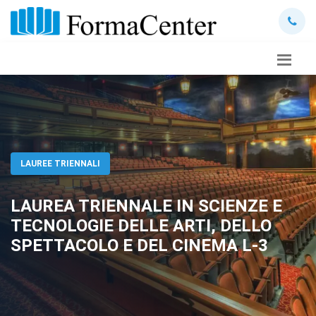
LAUREE TRIENNALI
LAUREA TRIENNALE IN SCIENZE E
TECNOLOGIE DELLE ARTI, DELLO
SPETTACOLO E DEL CINEMA L-3