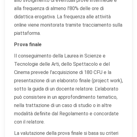
allo svolgimento di eventuali prove intermedie e
alla frequenza di almeno l’80% delle ore di
didattica erogativa. La frequenza alle attività
online viene monitorata tramite tracciamento sulla
piattaforma.
Prova finale
Il conseguimento della Laurea in Scienze e
Tecnologie delle Arti, dello Spettacolo e del
Cinema prevede l’acquisizione di 180 CFU e la
presentazione di un elaborato finale (project work),
sotto la guida di un docente relatore. L’elaborato
può consistere in un approfondimento tematico,
nella trattazione di un caso di studio o in altre
modalità definite dal Regolamento e concordate
con il relatore.
La valutazione della prova finale si basa su criteri