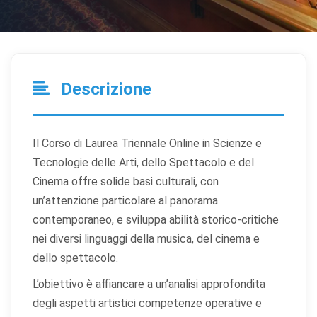
Descrizione
Il Corso di Laurea Triennale Online in Scienze e
Tecnologie delle Arti, dello Spettacolo e del
Cinema offre solide basi culturali, con
un’attenzione particolare al panorama
contemporaneo, e sviluppa abilità storico-critiche
nei diversi linguaggi della musica, del cinema e
dello spettacolo.
L’obiettivo è affiancare a un’analisi approfondita
degli aspetti artistici competenze operative e