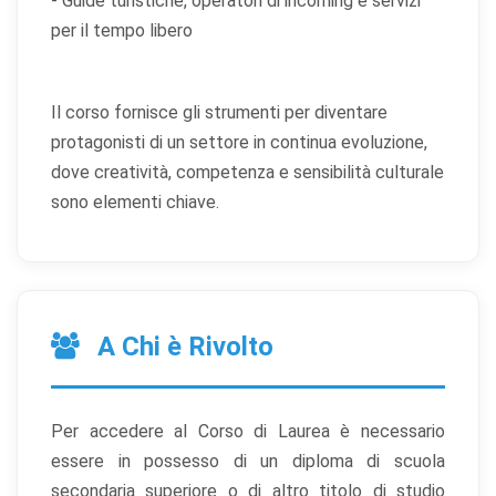
- Guide turistiche, operatori di incoming e servizi
per il tempo libero
Il corso fornisce gli strumenti per diventare
protagonisti di un settore in continua evoluzione,
dove creatività, competenza e sensibilità culturale
sono elementi chiave.
A Chi è Rivolto
Per accedere al Corso di Laurea è necessario
essere in possesso di un diploma di scuola
secondaria superiore o di altro titolo di studio