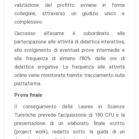
valutazione del profitto avviene in forma
collegiale, attraverso un giudizio unico e
complessivo.
L'accesso all’esame è subordinato alla
partecipazione alle attività di didattica interattiva,
allo svolgimento di eventuali prove intermedie e
alla frequenza di almeno l’80% delle ore di
didattica erogativa. La frequenza alle attività
online viene monitorata tramite tracciamento sulla
piattaforma.
Prova finale
Il conseguimento della Laurea in Scienze
Turistiche prevede l’acquisizione di 180 CFU e la
presentazione di un elaborato finale scritto
(project work), redatto sotto la guida di un