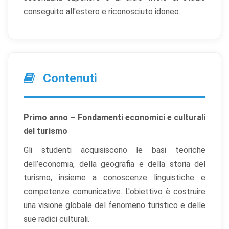
conseguito all'estero e riconosciuto idoneo.
Contenuti
Primo anno – Fondamenti economici e culturali
del turismo
Gli studenti acquisiscono le basi teoriche
dell’economia, della geografia e della storia del
turismo, insieme a conoscenze linguistiche e
competenze comunicative. L'obiettivo è costruire
una visione globale del fenomeno turistico e delle
sue radici culturali.