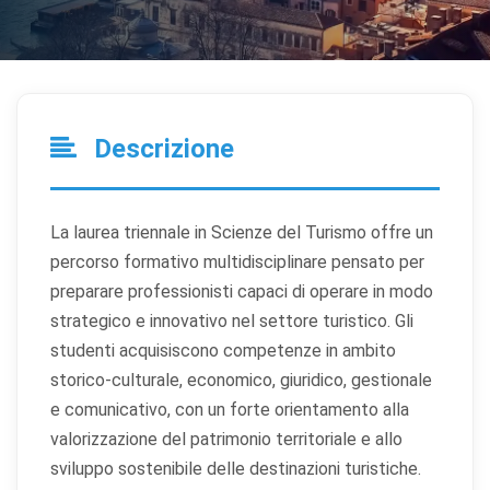
Descrizione
La laurea triennale in Scienze del Turismo offre un
percorso formativo multidisciplinare pensato per
preparare professionisti capaci di operare in modo
strategico e innovativo nel settore turistico. Gli
studenti acquisiscono competenze in ambito
storico-culturale, economico, giuridico, gestionale
e comunicativo, con un forte orientamento alla
valorizzazione del patrimonio territoriale e allo
sviluppo sostenibile delle destinazioni turistiche.