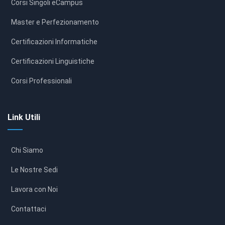
Corsi Singoli eCampus
Master e Perfezionamento
Certificazioni Informatiche
Certificazioni Linguistiche
Corsi Professionali
Link Utili
Chi Siamo
Le Nostre Sedi
Lavora con Noi
Contattaci