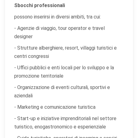
Sbocchi professionali
possono inserirsi in diversi ambiti, tra cui:
- Agenzie di viaggio, tour operator e travel
designer
- Strutture alberghiere, resort, villaggi turistici e
centri congressi
- Uffici pubblici e enti locali per lo sviluppo e la
promozione territoriale
- Organizzazione di eventi culturali, sportivi e
aziendali
- Marketing e comunicazione turistica
- Start-up e iniziative imprenditoriali nel settore
turistico, enogastronomico e esperienziale