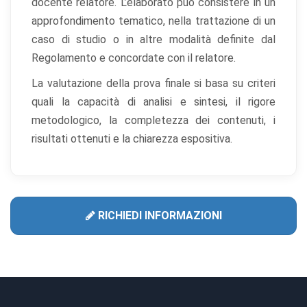
docente relatore. L’elaborato può consistere in un
approfondimento tematico, nella trattazione di un
caso di studio o in altre modalità definite dal
Regolamento e concordate con il relatore.
La valutazione della prova finale si basa su criteri
quali la capacità di analisi e sintesi, il rigore
metodologico, la completezza dei contenuti, i
risultati ottenuti e la chiarezza espositiva.
RICHIEDI INFORMAZIONI