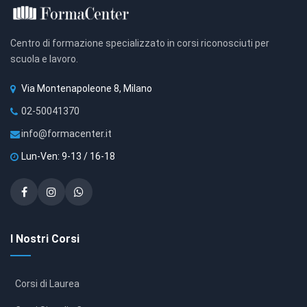
Centro di formazione specializzato in corsi riconosciuti per
scuola e lavoro.
Via Montenapoleone 8, Milano
02-50041370
info@formacenter.it
Lun-Ven: 9-13 / 16-18
I Nostri Corsi
Corsi di Laurea