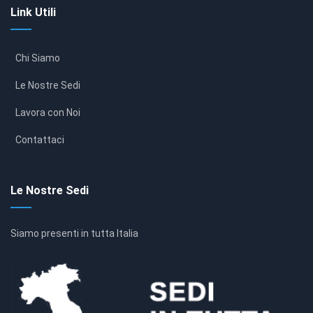
Link Utili
Chi Siamo
Le Nostre Sedi
Lavora con Noi
Contattaci
Le Nostre Sedi
Siamo presenti in tutta Italia