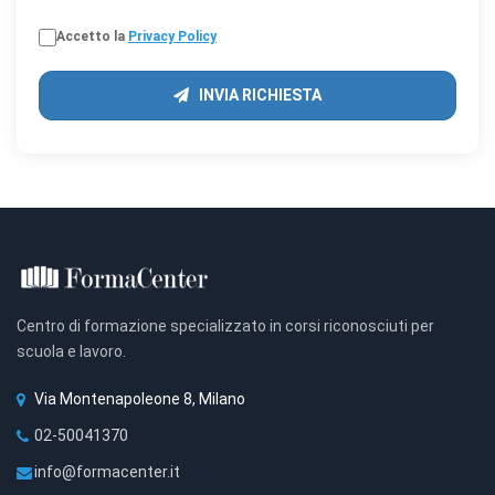
Accetto la
Privacy Policy
INVIA RICHIESTA
Centro di formazione specializzato in corsi riconosciuti per
scuola e lavoro.
Via Montenapoleone 8, Milano
02-50041370
info@formacenter.it