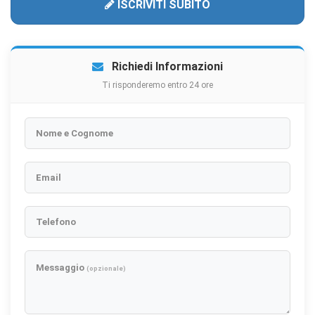
ISCRIVITI SUBITO
Richiedi Informazioni
Ti risponderemo entro 24 ore
Nome e Cognome
Email
Telefono
Messaggio
(opzionale)