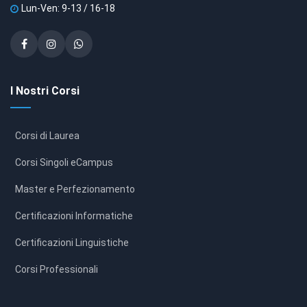
Lun-Ven: 9-13 / 16-18
I Nostri Corsi
Corsi di Laurea
Corsi Singoli eCampus
Master e Perfezionamento
Certificazioni Informatiche
Certificazioni Linguistiche
Corsi Professionali