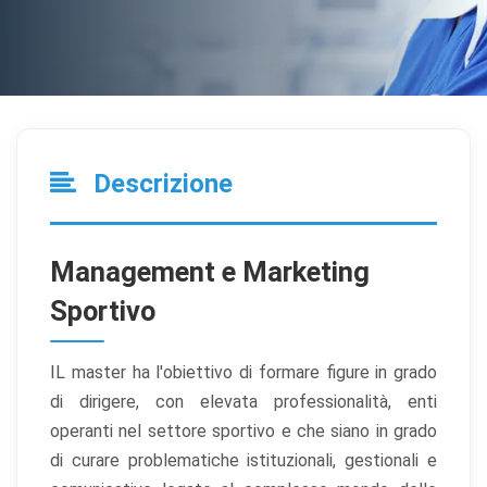
Descrizione
Management e Marketing
Sportivo
IL master ha l'obiettivo di formare figure in grado
di dirigere, con elevata professionalità, enti
operanti nel settore sportivo e che siano in grado
di curare problematiche istituzionali, gestionali e