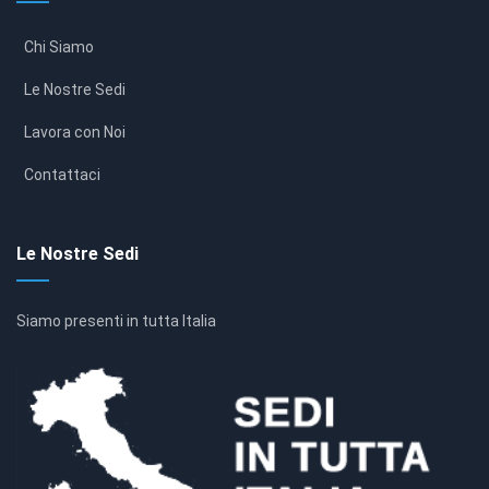
Chi Siamo
Le Nostre Sedi
Lavora con Noi
Contattaci
Le Nostre Sedi
Siamo presenti in tutta Italia