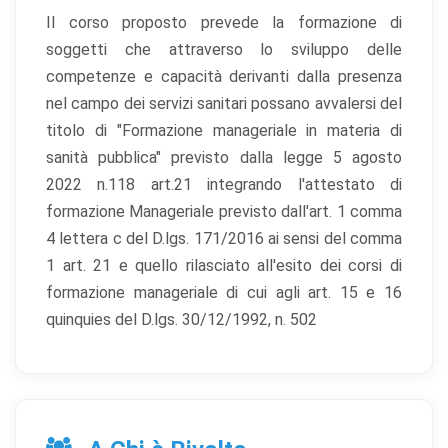
Il corso proposto prevede la formazione di
soggetti che attraverso lo sviluppo delle
competenze e capacità derivanti dalla presenza
nel campo dei servizi sanitari possano avvalersi del
titolo di "Formazione manageriale in materia di
sanità pubblica" previsto dalla legge 5 agosto
2022 n.118 art.21 integrando l'attestato di
formazione Manageriale previsto dall'art. 1 comma
4 lettera c del D.lgs. 171/2016 ai sensi del comma
1 art. 21 e quello rilasciato all'esito dei corsi di
formazione manageriale di cui agli art. 15 e 16
quinquies del D.lgs. 30/12/1992, n. 502