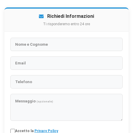
Richiedi Informazioni
Ti risponderemo entro 24 ore
Nome e Cognome
Email
Telefono
Messaggio
(opzionale)
Accetto la
Privacy Policy