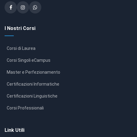
I Nostri Corsi
Corsi di Laurea
Corsi Singoli eCampus
Master e Perfezionamento
Certificazioni Informatiche
Certificazioni Linguistiche
Corsi Professionali
Link Utili