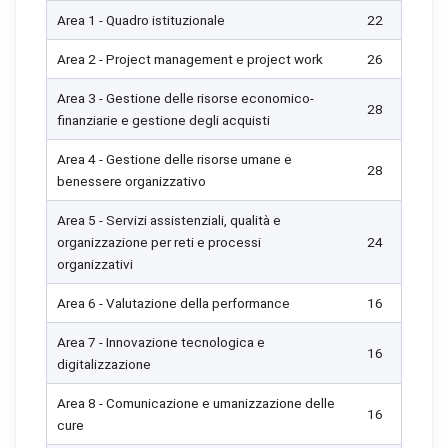
Area 1 - Quadro istituzionale
22
Area 2 - Project management e project work
26
Area 3 - Gestione delle risorse economico-
28
finanziarie e gestione degli acquisti
Area 4 - Gestione delle risorse umane e
28
benessere organizzativo
Area 5 - Servizi assistenziali, qualità e
organizzazione per reti e processi
24
organizzativi
Area 6 - Valutazione della performance
16
Area 7 - Innovazione tecnologica e
16
digitalizzazione
Area 8 - Comunicazione e umanizzazione delle
16
cure