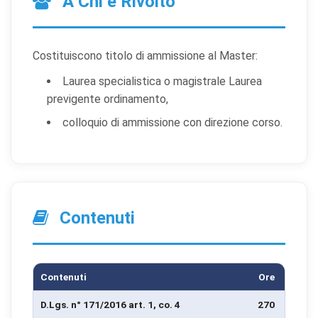
A Chi è Rivolto
Costituiscono titolo di ammissione al Master:
Laurea specialistica o magistrale Laurea
previgente ordinamento,
colloquio di ammissione con direzione corso.
Contenuti
Contenuti
Ore
D.Lgs. n° 171/2016 art. 1, co. 4
270