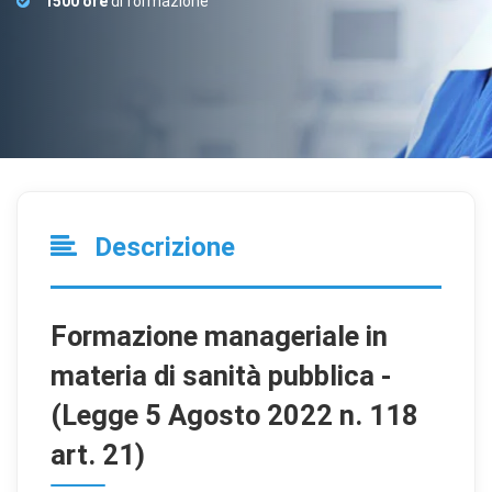
1500 ore
di formazione
Descrizione
Formazione manageriale in
materia di sanità pubblica -
(Legge 5 Agosto 2022 n. 118
art. 21)