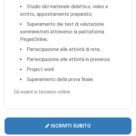
Studio del materiale didattico, video e
scritto, appositamente preparato;
Superamento dei test di valutazione
somministrati attraverso la piattaforma
PegasOnline;
Partecipazione alle attività di rete;
Partecipazione alle attività in presenza
Project work
Superamento della prova finale.
Gli esami si terranno online.
ISCRIVITI SUBITO