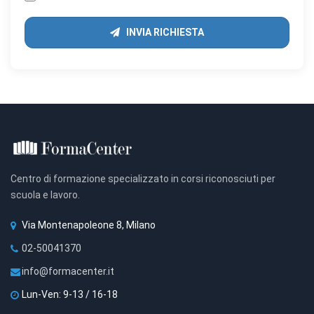
INVIA RICHIESTA
Centro di formazione specializzato in corsi riconosciuti per
scuola e lavoro.
Via Montenapoleone 8, Milano
02-50041370
info@formacenter.it
Lun-Ven: 9-13 / 16-18