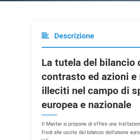
Descrizione
La tutela del bilancio 
contrasto ed azioni e
illeciti nel campo di 
europea e nazionale
Il Master si propone di offrire una trattazion
Frodi alle uscite del bilancio dell’unione europ