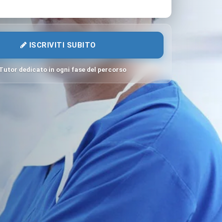
ISCRIVITI SUBITO
Tutor dedicato in ogni fase del percorso