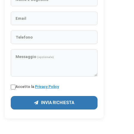
Email
Telefono
Messaggio
(opzionale)
Accetto la
Privacy Policy
INVIA RICHIESTA