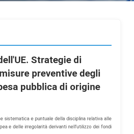
dell'UE. Strategie di
 misure preventive degli
spesa pubblica di origine
e sistematica e puntuale della disciplina relativa alle
ea e delle irregolarità derivanti nell’utilizzo dei fondi