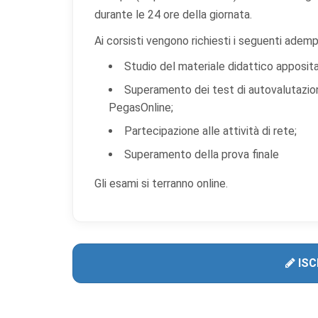
durante le 24 ore della giornata.
Ai corsisti vengono richiesti i seguenti ademp
Studio del materiale didattico apposi
Superamento dei test di autovalutazio
PegasOnline;
Partecipazione alle attività di rete;
Superamento della prova finale
Gli esami si terranno online.
ISC