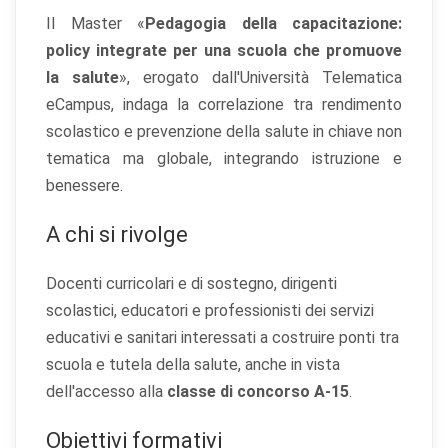
Il Master «
Pedagogia della capacitazione:
policy integrate per una scuola che promuove
la salute
», erogato dall'Università Telematica
eCampus, indaga la correlazione tra rendimento
scolastico e prevenzione della salute in chiave non
tematica ma globale, integrando istruzione e
benessere.
A chi si rivolge
Docenti curricolari e di sostegno, dirigenti
scolastici, educatori e professionisti dei servizi
educativi e sanitari interessati a costruire ponti tra
scuola e tutela della salute, anche in vista
dell'accesso alla
classe di concorso A-15
.
Obiettivi formativi