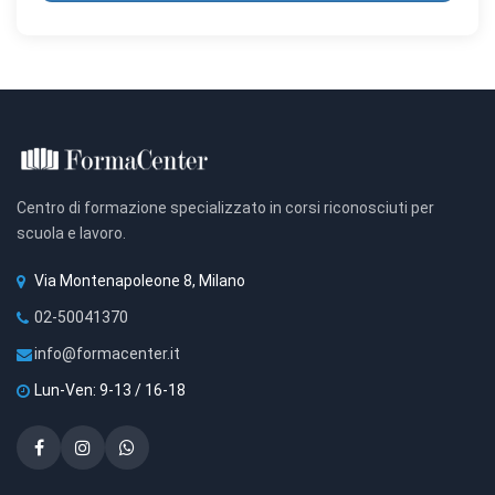
Centro di formazione specializzato in corsi riconosciuti per
scuola e lavoro.
Via Montenapoleone 8, Milano
02-50041370
info@formacenter.it
Lun-Ven: 9-13 / 16-18