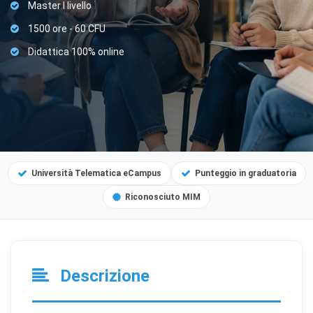
Master I livello
1500 ore - 60 CFU
Didattica 100% online
Università Telematica eCampus
Punteggio in graduatoria
Riconosciuto MIM
Descrizione