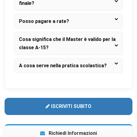
finale?
Posso pagare a rate?
Cosa significa che il Master è valido per la
classe A-15?
A cosa serve nella pratica scolastica?
ISCRIVITI SUBITO
Richiedi Informazioni