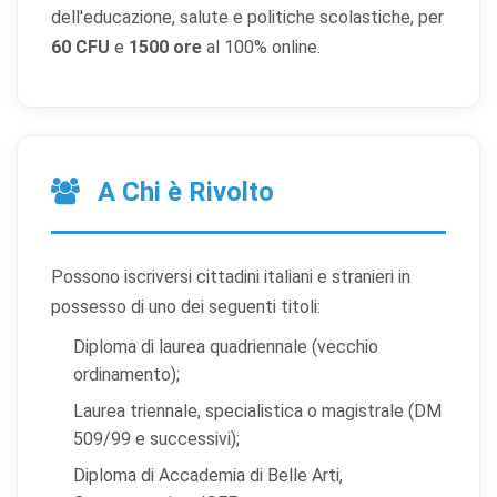
dell'educazione, salute e politiche scolastiche, per
60 CFU
e
1500 ore
al 100% online.
A Chi è Rivolto
Possono iscriversi cittadini italiani e stranieri in
possesso di uno dei seguenti titoli:
Diploma di laurea quadriennale (vecchio
ordinamento);
Laurea triennale, specialistica o magistrale (DM
509/99 e successivi);
Diploma di Accademia di Belle Arti,