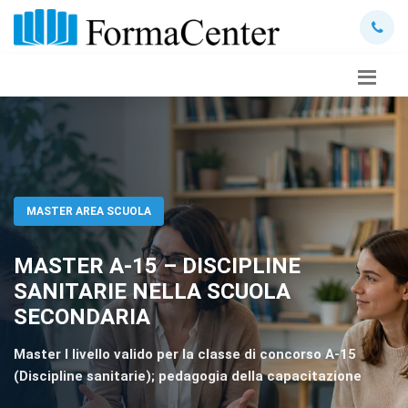
MASTER AREA SCUOLA
MASTER A-15 – DISCIPLINE
SANITARIE NELLA SCUOLA
SECONDARIA
Master I livello valido per la classe di concorso A-15
(Discipline sanitarie); pedagogia della capacitazione