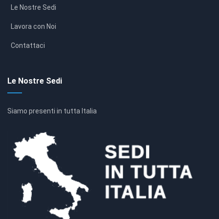
Le Nostre Sedi
Lavora con Noi
Contattaci
Le Nostre Sedi
Siamo presenti in tutta Italia