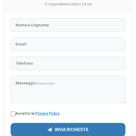
Ti risponderemo entro 24 ore
Nome e Cognome
Email
Telefono
Messaggio
(opzionale)
Accetto la
Privacy Policy
INVIA RICHIESTA