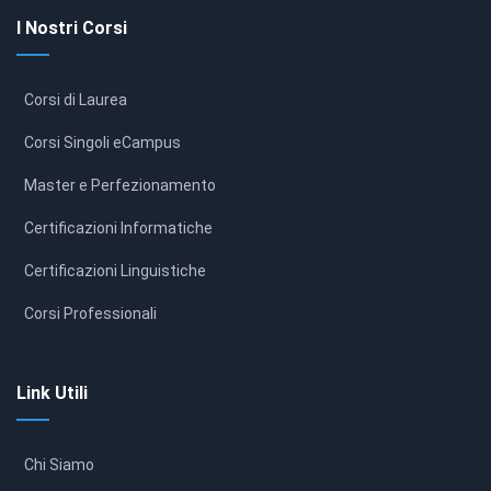
I Nostri Corsi
Corsi di Laurea
Corsi Singoli eCampus
Master e Perfezionamento
Certificazioni Informatiche
Certificazioni Linguistiche
Corsi Professionali
Link Utili
Chi Siamo