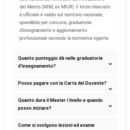
del Merito (MIM, ex MIUR). Il titolo rilasciato
è ufficiale e valido sul territorio nazionale,
spendibile per concorsi, graduatorie
d'insegnamento e aggiornamento
professionale secondo la normativa vigente.
Quanto punteggio dà nelle graduatorie
d'insegnamento?
Posso pagare con la Carta del Docente?
Quanto dura il Master I livello e quando
posso iniziare?
Come si svolgono lezioni ed esame