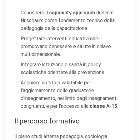
Conoscere il
capability approach
di Sen e
Nussbaum come fondamento teorico della
pedagogia della capacitazione.
Progettare interventi educativi che
promuovano benessere e salute in chiave
multidimensionale.
Integrare istruzione e sanità in policy
scolastiche orientate alla prevenzione.
Acquisire un titolo valutabile per
l'aggiornamento delle graduatorie
d'insegnamento, nei limiti degli insegnamenti
congruenti, e per l'accesso alla
classe A-15
.
Il percorso formativo
Il piano studi alterna pedagogia, sociologia