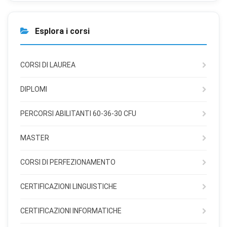
Esplora i corsi
CORSI DI LAUREA
DIPLOMI
PERCORSI ABILITANTI 60-36-30 CFU
MASTER
CORSI DI PERFEZIONAMENTO
CERTIFICAZIONI LINGUISTICHE
×
Preferenze cookie
CERTIFICAZIONI INFORMATICHE