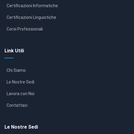
Certificazioni Informatiche
Certificazioni Linguistiche
Corsi Professionali
Link Utili
Chi Siamo
Le Nostre Sedi
Lavora con Noi
Contattaci
Le Nostre Sedi