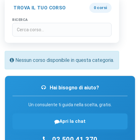
TROVA IL TUO CORSO
0 corsi
RICERCA
Nessun corso disponibile in questa categoria.
Hai bisogno di aiuto?
Un consulente ti guida nella scelta, gratis.
Apri la chat
02 500 41 370