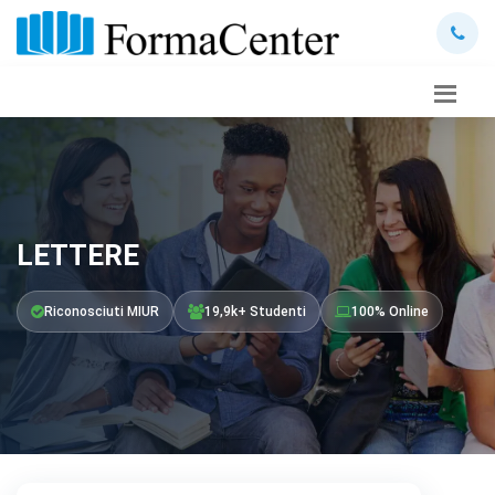
LETTERE
Riconosciuti MIUR
19,9k+ Studenti
100% Online