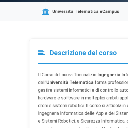
Università Telematica eCampus
Descrizione del corso
Il Corso di Laurea Triennale in
Ingegneria In
dell'
Università Telematica
forma professioni
gestire sistemi informatici e di controllo aut
hardware e software in molteplici ambiti appl
droni e sistemi robotici. Il corso si articola i
Ingegneria Informatica delle App e dei Sistemi
e Sistemi Robotici, e Sicurezza Informatica,