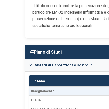
Il titolo consente inoltre la prosecuzione deg
particolare LM-32 Ingegneria Informatica e d
prosecuzione del percorso) o con Master Unive
specifiche tematiche professionali.
Piano di Studi
Sistemi di Elaborazione e Controllo
1° Anno
Insegnamento
FISICA