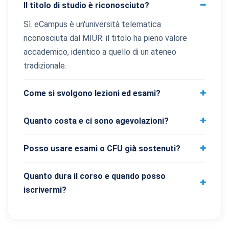
Il titolo di studio è riconosciuto?
Sì. eCampus è un'università telematica
riconosciuta dal MIUR: il titolo ha pieno valore
accademico, identico a quello di un ateneo
tradizionale.
Come si svolgono lezioni ed esami?
Quanto costa e ci sono agevolazioni?
Posso usare esami o CFU già sostenuti?
Quanto dura il corso e quando posso
iscrivermi?