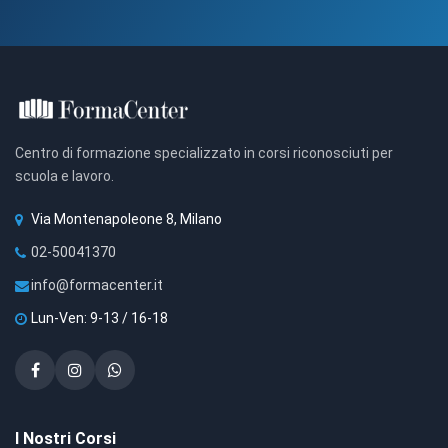
Centro di formazione specializzato in corsi riconosciuti per
scuola e lavoro.
Via Montenapoleone 8, Milano
02-50041370
info@formacenter.it
Lun-Ven: 9-13 / 16-18
I Nostri Corsi