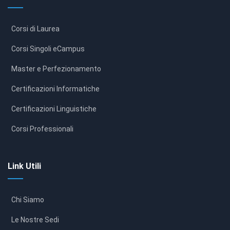
Corsi di Laurea
Corsi Singoli eCampus
Master e Perfezionamento
Certificazioni Informatiche
Certificazioni Linguistiche
Corsi Professionali
Link Utili
Chi Siamo
Le Nostre Sedi