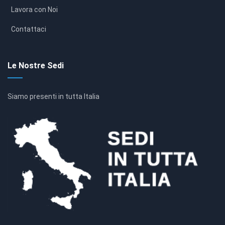
Lavora con Noi
Contattaci
Le Nostre Sedi
Siamo presenti in tutta Italia