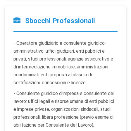
Sbocchi Professionali
- Operatore giudiziario e consulente giuridico-
amministrativo: uffici giudiziari, enti pubblici e
privati, studi professionali, agenzie assicurative e
di intermediazione immobiliare, amministrazioni
condominiali, enti preposti al rilascio di
certificazioni, concessioni e licenze;
- Consulente giuridico d'impresa e consulente del
lavoro: uffici legali e risorse umane di enti pubblici
e imprese private, organizzazioni sindacali, studi
professionali, libera professione (previo esame di
abilitazione per Consulente del Lavoro);