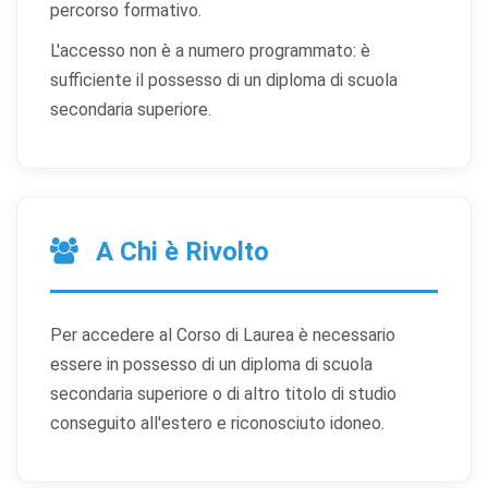
percorso formativo.
L'accesso non è a numero programmato: è
sufficiente il possesso di un diploma di scuola
secondaria superiore.
A Chi è Rivolto
Per accedere al Corso di Laurea è necessario
essere in possesso di un diploma di scuola
secondaria superiore o di altro titolo di studio
conseguito all'estero e riconosciuto idoneo.