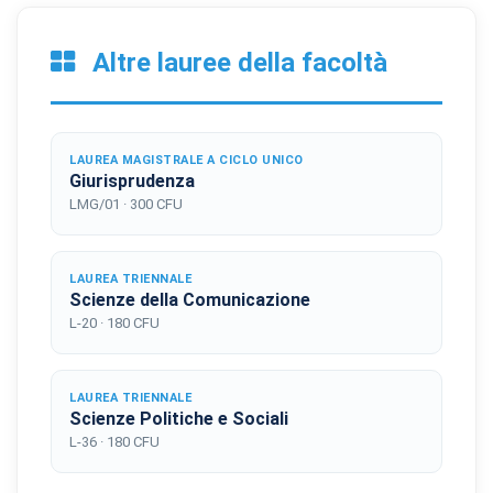
Altre lauree della facoltà
LAUREA MAGISTRALE A CICLO UNICO
Giurisprudenza
LMG/01 · 300 CFU
LAUREA TRIENNALE
Scienze della Comunicazione
L-20 · 180 CFU
LAUREA TRIENNALE
Scienze Politiche e Sociali
L-36 · 180 CFU