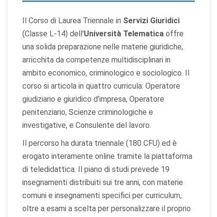
Il Corso di Laurea Triennale in
Servizi Giuridici
(Classe L-14) dell'
Università Telematica
offre
una solida preparazione nelle materie giuridiche,
arricchita da competenze multidisciplinari in
ambito economico, criminologico e sociologico. Il
corso si articola in quattro curricula: Operatore
giudiziario e giuridico d'impresa, Operatore
penitenziario, Scienze criminologiche e
investigative, e Consulente del lavoro.
Il percorso ha durata triennale (180 CFU) ed è
erogato interamente online tramite la piattaforma
di teledidattica. Il piano di studi prevede 19
insegnamenti distribuiti sui tre anni, con materie
comuni e insegnamenti specifici per curriculum,
oltre a esami a scelta per personalizzare il proprio