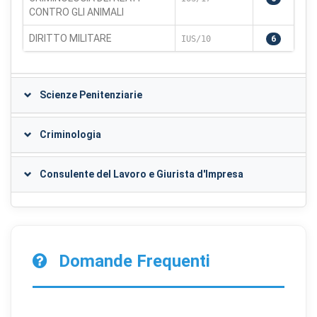
CONTRO GLI ANIMALI
DIRITTO MILITARE
IUS/10
6
Scienze Penitenziarie
Criminologia
Consulente del Lavoro e Giurista d'Impresa
Domande Frequenti