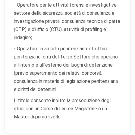
- Operatore per le attività forensi e investigative:
settore della sicurezza, società di consulenza e
investigazione privata, consulenza tecnica di parte
(CTP) e d'ufficio (CTU), attività di profiling e
indagine;
- Operatore in ambito penitenziario: strutture
penitenziarie, enti del Terzo Settore che operano
all'interno e all'esterno dei luoghi di detenzione
(previo superamento dei relativi concorsi),
consulenza in materia di legislazione penitenziaria
e diritti dei detenuti.
Il titolo consente inoltre la prosecuzione degli
studi con un Corso di Laurea Magistrale o un
Master di primo livello.