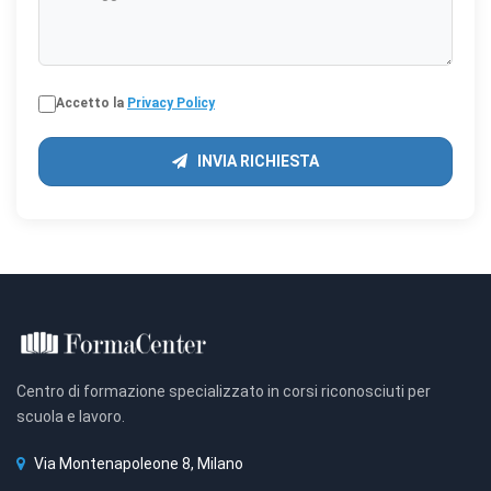
Accetto la
Privacy Policy
INVIA RICHIESTA
Centro di formazione specializzato in corsi riconosciuti per
scuola e lavoro.
Via Montenapoleone 8, Milano