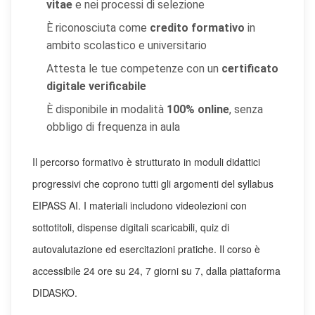
vitae
e nei processi di selezione
È riconosciuta come
credito formativo
in
ambito scolastico e universitario
Attesta le tue competenze con un
certificato
digitale verificabile
È disponibile in modalità
100% online
, senza
obbligo di frequenza in aula
Il percorso formativo è strutturato in moduli didattici
progressivi che coprono tutti gli argomenti del syllabus
EIPASS AI. I materiali includono videolezioni con
sottotitoli, dispense digitali scaricabili, quiz di
autovalutazione ed esercitazioni pratiche. Il corso è
accessibile 24 ore su 24, 7 giorni su 7, dalla piattaforma
DIDASKO.