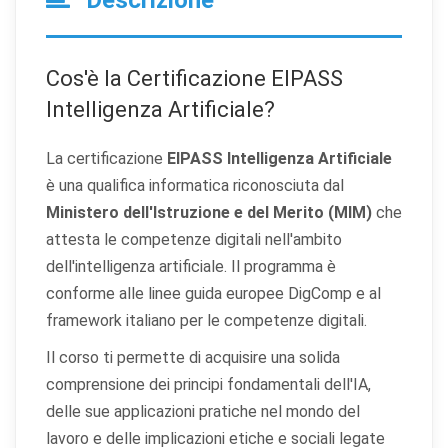
Descrizione
Cos'è la Certificazione EIPASS
Intelligenza Artificiale?
La certificazione
EIPASS Intelligenza Artificiale
è una qualifica informatica riconosciuta dal
Ministero dell'Istruzione e del Merito (MIM)
che
attesta le competenze digitali nell'ambito
dell'intelligenza artificiale. Il programma è
conforme alle linee guida europee DigComp e al
framework italiano per le competenze digitali.
Il corso ti permette di acquisire una solida
comprensione dei principi fondamentali dell'IA,
delle sue applicazioni pratiche nel mondo del
lavoro e delle implicazioni etiche e sociali legate