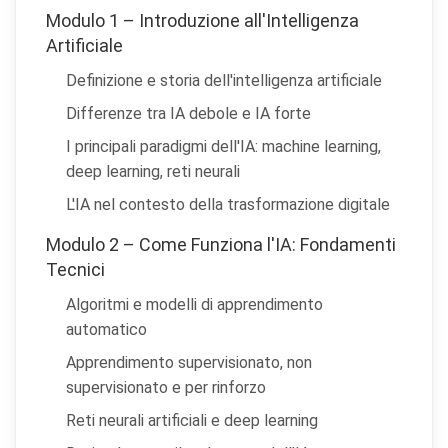
Modulo 1 – Introduzione all'Intelligenza
Artificiale
Definizione e storia dell'intelligenza artificiale
Differenze tra IA debole e IA forte
I principali paradigmi dell'IA: machine learning,
deep learning, reti neurali
L'IA nel contesto della trasformazione digitale
Modulo 2 – Come Funziona l'IA: Fondamenti
Tecnici
Algoritmi e modelli di apprendimento
automatico
Apprendimento supervisionato, non
supervisionato e per rinforzo
Reti neurali artificiali e deep learning