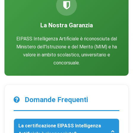
La Nostra Garanzia
EIPASS Intelligenza Artificiale è riconosciuta dal
Ministero dell'Istruzione e del Merito (MIM) e ha
valore in ambito scolastico, universitario e
concorsuale.
Domande Frequenti
La certificazione EIPASS Intelligenza