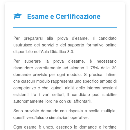
Esame e Certificazione
Per prepararsi alla prova d’esame, il candidato
usufruisce dei servizi e del supporto formativo online
disponibile nell’Aula Didattica 3.0.
Per superare la prova d’esame, è necessario
rispondere correttamente ad almeno il 75% delle 30
domande previste per ogni modulo. Si precisa, infine,
che ciascun modulo rappresenta uno specifico ambito di
competenze e che, quindi, aldilà delle interconnessioni
esistenti tra i vari settori, il candidato può stabilire
autonomamente l’ordine con cui affrontarli.
Sono previste domande con risposta a scelta multipla,
quesiti vero/falso o simulazioni operative.
Ogni esame è unico, essendo le domande e l'ordine