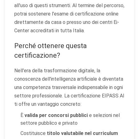
all'uso di questi strumenti. Al termine del percorso,
potrai sostenere l'esame di certificazione online
direttamente da casa o presso uno dei centri Ei-
Center accreditati in tutta Italia.
Perché ottenere questa
certificazione?
Nell'era della trasformazione digitale, la
conoscenza dell'intelligenza artificiale è diventata
una competenza trasversale indispensabile in ogni
settore professionale. La certificazione EIPASS AI
ti offre un vantaggio concreto:
È
valida per concorsi pubblici
e selezioni nel
settore pubblico e privato
Costituisce
titolo valutabile nel curriculum