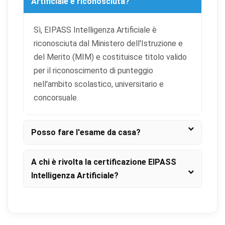
Artificiale è riconosciuta?
Sì, EIPASS Intelligenza Artificiale è
riconosciuta dal Ministero dell'Istruzione e
del Merito (MIM) e costituisce titolo valido
per il riconoscimento di punteggio
nell'ambito scolastico, universitario e
concorsuale.
Posso fare l'esame da casa?
A chi è rivolta la certificazione EIPASS
Intelligenza Artificiale?