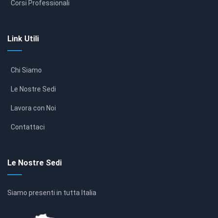
Corsi Professionali
Link Utili
Chi Siamo
Le Nostre Sedi
Lavora con Noi
Contattaci
Le Nostre Sedi
Siamo presenti in tutta Italia