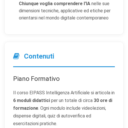
Chiunque voglia comprendere l'IA
nelle sue
dimensioni tecniche, applicative ed etiche per
orientarsi nel mondo digitale contemporaneo
Contenuti
Piano Formativo
Il corso EIPASS Intelligenza Artificiale si articola in
6 moduli didattici
per un totale di circa
30 ore di
formazione
. Ogni modulo include videolezioni,
dispense digitali, quiz di autoverifica ed
esercitazioni pratiche.