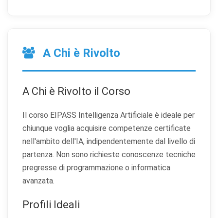
A Chi è Rivolto
A Chi è Rivolto il Corso
Il corso EIPASS Intelligenza Artificiale è ideale per
chiunque voglia acquisire competenze certificate
nell'ambito dell'IA, indipendentemente dal livello di
partenza. Non sono richieste conoscenze tecniche
pregresse di programmazione o informatica
avanzata.
Profili Ideali