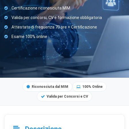
Certificazione riconosciuta MIM
Valida per concorsi, CV e formazione obbligatoria
Attestato di frequenza 70 ore + Certificazione
Esame 100% online
Riconosciuta dal MIM
100% Online
Valida per Concorsi e CV