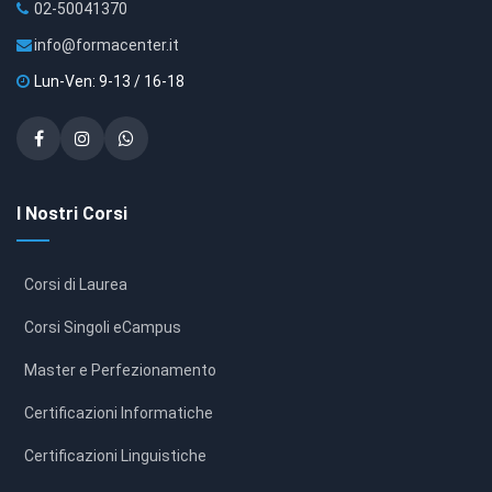
02-50041370
info@formacenter.it
Lun-Ven: 9-13 / 16-18
I Nostri Corsi
Corsi di Laurea
Corsi Singoli eCampus
Master e Perfezionamento
Certificazioni Informatiche
Certificazioni Linguistiche