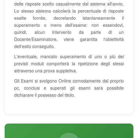
delle risposte scelto casualmente dal sistema all'avvio.
Lo stesso sistema calcolerà la percentuale di risposte
esatte fornite, decretando istantaneamente il
superamento o meno dell'esame: non essendovi,
quindi, alcun intervento da parte di un
Docente/Esaminatore, viene garantita l'obiettività
dell'esito conseguito.
L'eventuale, mancato superamento di uno o più dei
previsti moduli comporterà la ripetizione degli stessi
attraverso una prova suppletiva.
Gli Esami si svolgono Online comodamente dal proprio
pc, conclusi e superati gli esami sarà possibile
dichiarare il possesso del titolo.