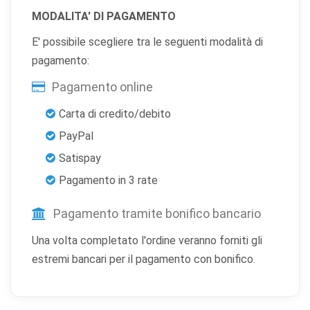
MODALITA' DI PAGAMENTO
E' possibile scegliere tra le seguenti modalità di
pagamento:
Pagamento online
Carta di credito/debito
PayPal
Satispay
Pagamento in 3 rate
Pagamento tramite bonifico bancario
Una volta completato l'ordine veranno forniti gli
estremi bancari per il pagamento con bonifico.