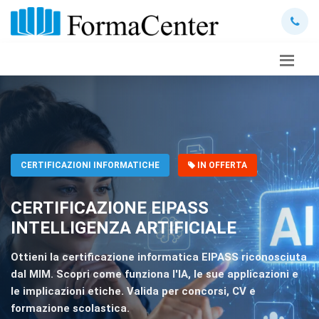
CERTIFICAZIONI INFORMATICHE
IN OFFERTA
CERTIFICAZIONE EIPASS
INTELLIGENZA ARTIFICIALE
Ottieni la certificazione informatica EIPASS riconosciuta
dal MIM. Scopri come funziona l'IA, le sue applicazioni e
le implicazioni etiche. Valida per concorsi, CV e
formazione scolastica.