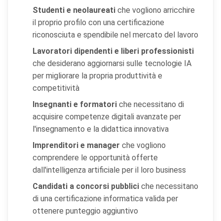
Studenti e neolaureati
che vogliono arricchire
il proprio profilo con una certificazione
riconosciuta e spendibile nel mercato del lavoro
Lavoratori dipendenti e liberi professionisti
che desiderano aggiornarsi sulle tecnologie IA
per migliorare la propria produttività e
competitività
Insegnanti e formatori
che necessitano di
acquisire competenze digitali avanzate per
l'insegnamento e la didattica innovativa
Imprenditori e manager
che vogliono
comprendere le opportunità offerte
dall'intelligenza artificiale per il loro business
Candidati a concorsi pubblici
che necessitano
di una certificazione informatica valida per
ottenere punteggio aggiuntivo