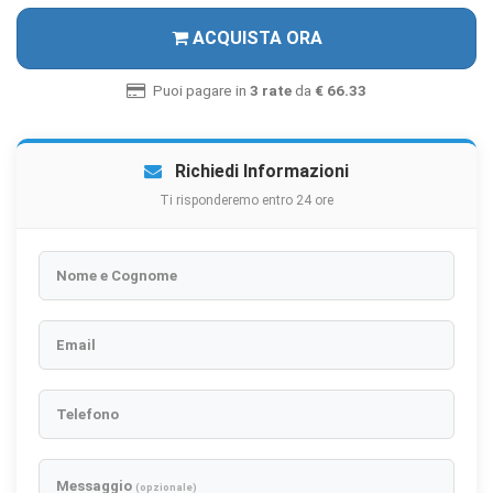
ACQUISTA ORA
Puoi pagare in
3 rate
da
€ 66.33
Richiedi Informazioni
Ti risponderemo entro 24 ore
Nome e Cognome
Email
Telefono
Messaggio
(opzionale)