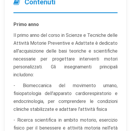
Contenuti
Primo anno
Il primo anno del corso in Scienze e Tecniche delle
Attività Motorie Preventive e Adattate è dedicato
all’acquisizione delle basi teoriche e scientifiche
necessarie per progettare interventi motori
personalizzati. Gli insegnamenti principali
includono:
- Biomeccanica del movimento umano,
fisiopatologia dell’apparato cardiorespiratorio e
endocrinologia, per comprendere le condizioni
cliniche stabilizzate e adattare l’attività fisica
- Ricerca scientifica in ambito motorio, esercizio
fisico per il benessere e attività motoria nell’età