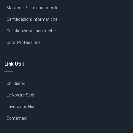
Master e Perfezionamento
Certificazioni Informatiche
Certificazioni Linguistiche
Corsi Professionali
Link Utili
Chi Siamo
Le Nostre Sedi
Lavora con Noi
Contattaci