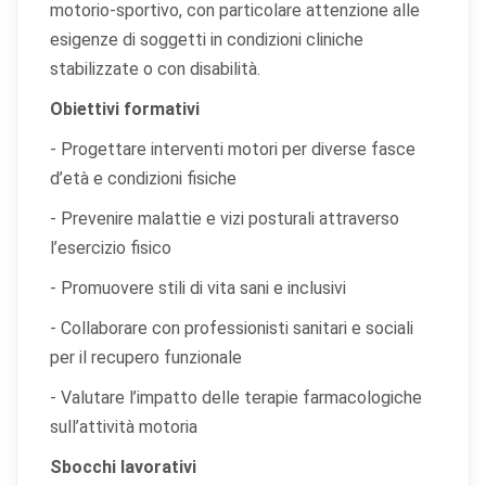
motorio-sportivo, con particolare attenzione alle
esigenze di soggetti in condizioni cliniche
stabilizzate o con disabilità.
Obiettivi formativi
- Progettare interventi motori per diverse fasce
d’età e condizioni fisiche
- Prevenire malattie e vizi posturali attraverso
l’esercizio fisico
- Promuovere stili di vita sani e inclusivi
- Collaborare con professionisti sanitari e sociali
per il recupero funzionale
- Valutare l’impatto delle terapie farmacologiche
sull’attività motoria
Sbocchi lavorativi