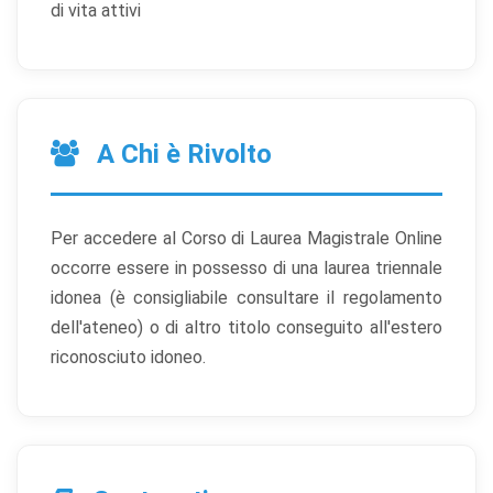
di vita attivi
A Chi è Rivolto
Per accedere al Corso di Laurea Magistrale Online
occorre essere in possesso di una laurea triennale
idonea (è consigliabile consultare il regolamento
dell'ateneo) o di altro titolo conseguito all'estero
riconosciuto idoneo.