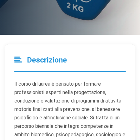
Descrizione
Il corso di laurea è pensato per formare
professionisti esperti nella progettazione,
conduzione e valutazione di programmi di attività
motoria finalizzati alla prevenzione, al benessere
psicofisico e all’inclusione sociale. Si tratta di un
percorso biennale che integra competenze in
ambito biomedico, psicopedagogico, sociologico e