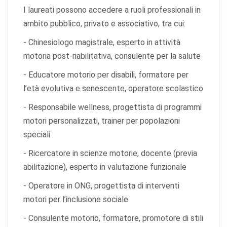
I laureati possono accedere a ruoli professionali in
ambito pubblico, privato e associativo, tra cui:
- Chinesiologo magistrale, esperto in attività
motoria post-riabilitativa, consulente per la salute
- Educatore motorio per disabili, formatore per
l’età evolutiva e senescente, operatore scolastico
- Responsabile wellness, progettista di programmi
motori personalizzati, trainer per popolazioni
speciali
- Ricercatore in scienze motorie, docente (previa
abilitazione), esperto in valutazione funzionale
- Operatore in ONG, progettista di interventi
motori per l’inclusione sociale
- Consulente motorio, formatore, promotore di stili