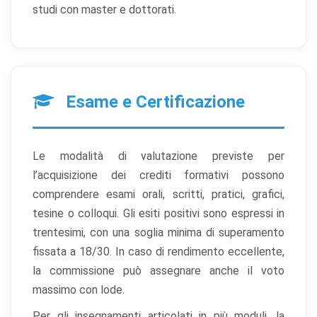
studi con master e dottorati.
Esame e Certificazione
Le modalità di valutazione previste per
l’acquisizione dei crediti formativi possono
comprendere esami orali, scritti, pratici, grafici,
tesine o colloqui. Gli esiti positivi sono espressi in
trentesimi, con una soglia minima di superamento
fissata a 18/30. In caso di rendimento eccellente,
la commissione può assegnare anche il voto
massimo con lode.
Per gli insegnamenti articolati in più moduli, la