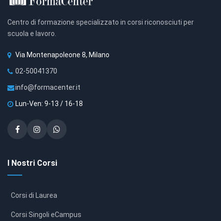
Centro di formazione specializzato in corsi riconosciuti per
scuola e lavoro.
Via Montenapoleone 8, Milano
02-50041370
info@formacenter.it
Lun-Ven: 9-13 / 16-18
I Nostri Corsi
Corsi di Laurea
Corsi Singoli eCampus