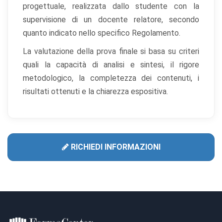
progettuale, realizzata dallo studente con la
supervisione di un docente relatore, secondo
quanto indicato nello specifico Regolamento.
La valutazione della prova finale si basa su criteri
quali la capacità di analisi e sintesi, il rigore
metodologico, la completezza dei contenuti, i
risultati ottenuti e la chiarezza espositiva.
RICHIEDI INFORMAZIONI