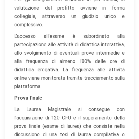
valutazione del profitto avviene in forma
collegiale, attraverso un giudizio unico e
complessivo.
L'accesso all’esame è subordinato alla
partecipazione alle attività di didattica interattiva,
allo svolgimento di eventuali prove intermedie e
alla frequenza di almeno l’80% delle ore di
didattica erogativa. La frequenza alle attività
online viene monitorata tramite tracciamento sulla
piattaforma.
Prova finale
La Laurea Magistrale si consegue con
l’acquisizione di 120 CFU e il superamento della
prova finale (esame di laurea) che consiste nella
discussione di una tesi di laurea compilativa o