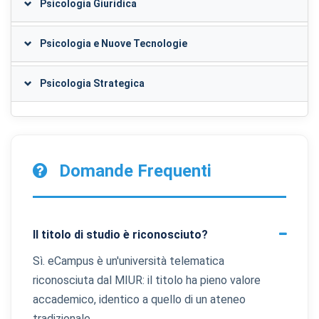
Psicologia Giuridica
Psicologia e Nuove Tecnologie
Psicologia Strategica
Domande Frequenti
Il titolo di studio è riconosciuto?
Sì. eCampus è un'università telematica
riconosciuta dal MIUR: il titolo ha pieno valore
accademico, identico a quello di un ateneo
tradizionale.