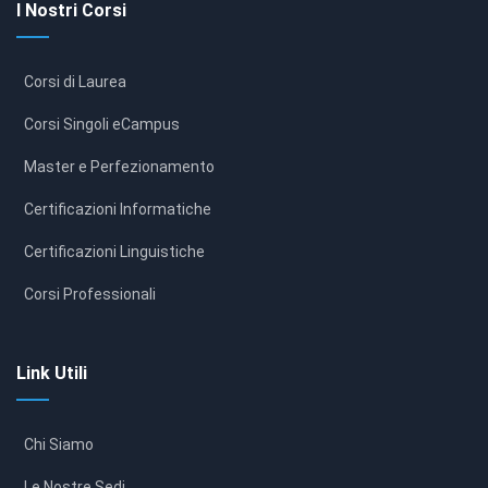
I Nostri Corsi
Corsi di Laurea
Corsi Singoli eCampus
Master e Perfezionamento
Certificazioni Informatiche
Certificazioni Linguistiche
Corsi Professionali
Link Utili
Chi Siamo
Le Nostre Sedi