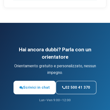
Hai ancora dubbi? Parla con un
orientatore
Orientamento gratuito e personalizzato, nessun
impegno.
Scrivici in chat
02 500 41 370
Lun–Ven 9:00–12:00