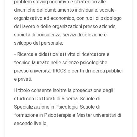
problem solving cognitivo e strategico alle
dinamiche del cambiamento individuale, sociale,
organizzativo ed economico, con ruoli di psicologo
del lavoro e delle organizzazioni presso aziende,
società di consulenza, servizi di selezione e
sviluppo del personale;
- Ricerca e didattica: attività di ricercatore e
tecnico laureato nelle scienze psicologiche
presso università, IRCCS e centri di ricerca pubblici
e privati.
Il titolo consente inoltre la prosecuzione degli
studi con Dottorati di Ricerca, Scuole di
Specializzazione in Psicologia, Scuole di
formazione in Psicoterapia e Master universitari di
secondo livello.