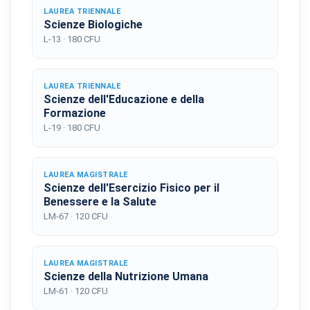
LAUREA TRIENNALE
Scienze Biologiche
L-13 · 180 CFU
LAUREA TRIENNALE
Scienze dell'Educazione e della
Formazione
L-19 · 180 CFU
LAUREA MAGISTRALE
Scienze dell'Esercizio Fisico per il
Benessere e la Salute
LM-67 · 120 CFU
LAUREA MAGISTRALE
Scienze della Nutrizione Umana
LM-61 · 120 CFU