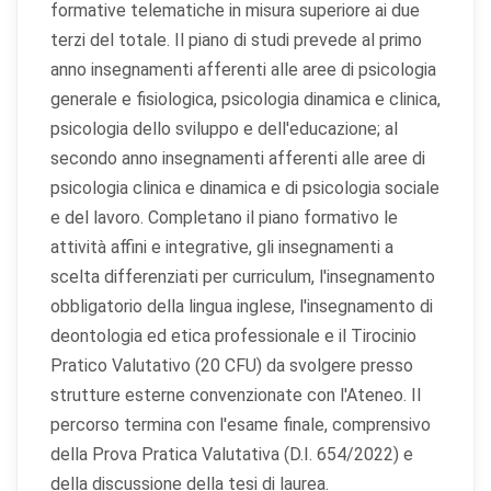
formative telematiche in misura superiore ai due
terzi del totale. Il piano di studi prevede al primo
anno insegnamenti afferenti alle aree di psicologia
generale e fisiologica, psicologia dinamica e clinica,
psicologia dello sviluppo e dell'educazione; al
secondo anno insegnamenti afferenti alle aree di
psicologia clinica e dinamica e di psicologia sociale
e del lavoro. Completano il piano formativo le
attività affini e integrative, gli insegnamenti a
scelta differenziati per curriculum, l'insegnamento
obbligatorio della lingua inglese, l'insegnamento di
deontologia ed etica professionale e il Tirocinio
Pratico Valutativo (20 CFU) da svolgere presso
strutture esterne convenzionate con l'Ateneo. Il
percorso termina con l'esame finale, comprensivo
della Prova Pratica Valutativa (D.I. 654/2022) e
della discussione della tesi di laurea.