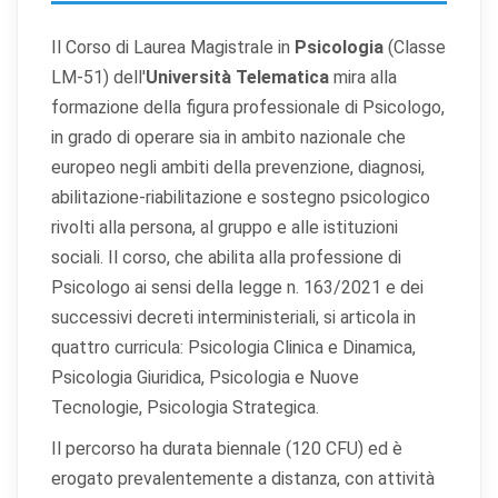
Il Corso di Laurea Magistrale in
Psicologia
(Classe
LM-51) dell'
Università Telematica
mira alla
formazione della figura professionale di Psicologo,
in grado di operare sia in ambito nazionale che
europeo negli ambiti della prevenzione, diagnosi,
abilitazione-riabilitazione e sostegno psicologico
rivolti alla persona, al gruppo e alle istituzioni
sociali. Il corso, che abilita alla professione di
Psicologo ai sensi della legge n. 163/2021 e dei
successivi decreti interministeriali, si articola in
quattro curricula: Psicologia Clinica e Dinamica,
Psicologia Giuridica, Psicologia e Nuove
Tecnologie, Psicologia Strategica.
Il percorso ha durata biennale (120 CFU) ed è
erogato prevalentemente a distanza, con attività