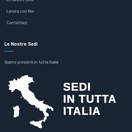
Lavora con Noi
Contattaci
Le Nostre Sedi
Siamo presenti in tutta Italia