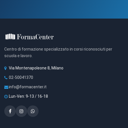
Centro di formazione specializzato in corsi riconosciuti per
scuola e lavoro.
Via Montenapoleone 8, Milano
02-50041370
info@formacenter.it
Lun-Ven: 9-13 / 16-18