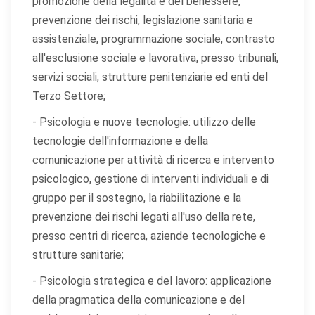
promozione della legalità e del benessere,
prevenzione dei rischi, legislazione sanitaria e
assistenziale, programmazione sociale, contrasto
all'esclusione sociale e lavorativa, presso tribunali,
servizi sociali, strutture penitenziarie ed enti del
Terzo Settore;
- Psicologia e nuove tecnologie: utilizzo delle
tecnologie dell'informazione e della
comunicazione per attività di ricerca e intervento
psicologico, gestione di interventi individuali e di
gruppo per il sostegno, la riabilitazione e la
prevenzione dei rischi legati all'uso della rete,
presso centri di ricerca, aziende tecnologiche e
strutture sanitarie;
- Psicologia strategica e del lavoro: applicazione
della pragmatica della comunicazione e del