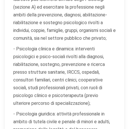
(sezione A) ed esercitare la professione negli
ambiti della prevenzione, diagnosi, abilitazione-
riabilitazione e sostegno psicologico rivolti a
individui, coppie, famiglie, gruppi, organismi sociali e
comunità, sia nel settore pubblico che privato;
- Psicologia clinica e dinamica: interventi
psicologici e psico-sociali rivolti alla diagnosi,
riabilitazione, sostegno, prevenzione e ricerca
presso strutture sanitarie, IRCCS, ospedali,
consultori familiari, centri clinici, cooperative
sociali, studi professionali privati, con ruoli di
psicologo clinico e psicoterapeuta (previo
ulteriore percorso di specializzazione);
- Psicologia giuridica: attività professionale in
ambito di tutela civile e penale di minori e adulti,