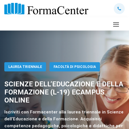
LAUREA TRIENNALE
FACOLTÀ DI PSICOLOGIA
SCIENZE DELL’EDUCAZIONE E DELLA
FORMAZIONE (L-19) ECAMPUS
ONLINE
Iscriviti con Formacenter alla laurea triennale in Scienze
dell’Educazione e della Formazione. Acquisisci
competenze pedagogiche, psicologiche e didattiche per