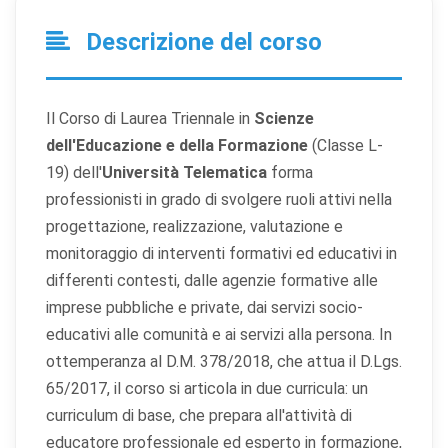
Descrizione del corso
Il Corso di Laurea Triennale in
Scienze
dell'Educazione e della Formazione
(Classe L-
19) dell'
Università Telematica
forma
professionisti in grado di svolgere ruoli attivi nella
progettazione, realizzazione, valutazione e
monitoraggio di interventi formativi ed educativi in
differenti contesti, dalle agenzie formative alle
imprese pubbliche e private, dai servizi socio-
educativi alle comunità e ai servizi alla persona. In
ottemperanza al D.M. 378/2018, che attua il D.Lgs.
65/2017, il corso si articola in due curricula: un
curriculum di base, che prepara all'attività di
educatore professionale ed esperto in formazione,