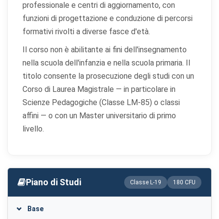
professionale e centri di aggiornamento, con
funzioni di progettazione e conduzione di percorsi
formativi rivolti a diverse fasce d'età.
Il corso non è abilitante ai fini dell'insegnamento
nella scuola dell'infanzia e nella scuola primaria. Il
titolo consente la prosecuzione degli studi con un
Corso di Laurea Magistrale — in particolare in
Scienze Pedagogiche (Classe LM-85) o classi
affini — o con un Master universitario di primo
livello.
Piano di Studi
Classe L-19
180 CFU
Base