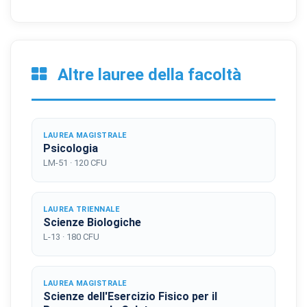
Altre lauree della facoltà
LAUREA MAGISTRALE
Psicologia
LM-51 · 120 CFU
LAUREA TRIENNALE
Scienze Biologiche
L-13 · 180 CFU
LAUREA MAGISTRALE
Scienze dell'Esercizio Fisico per il