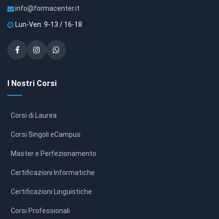
info@formacenter.it
Lun-Ven: 9-13 / 16-18
I Nostri Corsi
Corsi di Laurea
Corsi Singoli eCampus
Master e Perfezionamento
Certificazioni Informatiche
Certificazioni Linguistiche
Corsi Professionali