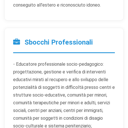
conseguito all'estero e riconosciuto idoneo.
Sbocchi Professionali
- Educatore professionale socio-pedagogico:
progettazione, gestione e verifica di interventi
educativi mirati al recupero e allo sviluppo delle
potenzialità di soggetti in difficoltà presso centri e
strutture socio-educative, comunità per minori,
comunità terapeutiche per minori e adulti, servizi
sociali, centri per anziani, centri per immigrati,
comunità per soggetti in condizioni di disagio
socio-culturale e sistema penitenziario;