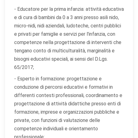
- Educatore per la prima infanzia: attività educativa
e di cura di bambini da 0 a 3 anni presso asili nido,
micro-nidi, nidi aziendali, ludoteche, centri pubblici
e privati per famiglie e servizi per l'infanzia, con
competenze nella progettazione di interventi che
tengano conto di multiculturalità, marginalità e
bisogni educativi speciali, ai sensi del D.Lgs.
65/2017;
- Esperto in formazione: progettazione e
conduzione di percorsi educativi e formativi in
differenti contesti professionali, coordinamento e
progettazione di attività didattiche presso enti di
formazione, imprese e organizzazioni pubbliche e
private, con funzioni di valutazione delle
competenze individuali e orientamento
professionale;