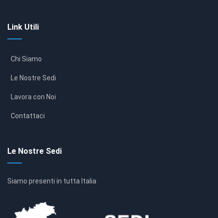
Link Utili
Chi Siamo
Le Nostre Sedi
Lavora con Noi
Contattaci
Le Nostre Sedi
Siamo presenti in tutta Italia