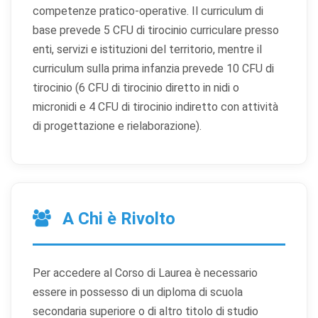
competenze pratico-operative. Il curriculum di
base prevede 5 CFU di tirocinio curriculare presso
enti, servizi e istituzioni del territorio, mentre il
curriculum sulla prima infanzia prevede 10 CFU di
tirocinio (6 CFU di tirocinio diretto in nidi o
micronidi e 4 CFU di tirocinio indiretto con attività
di progettazione e rielaborazione).
A Chi è Rivolto
Per accedere al Corso di Laurea è necessario
essere in possesso di un diploma di scuola
secondaria superiore o di altro titolo di studio