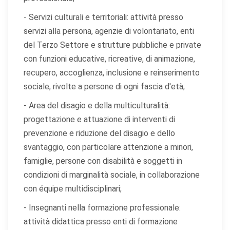
- Servizi culturali e territoriali: attività presso
servizi alla persona, agenzie di volontariato, enti
del Terzo Settore e strutture pubbliche e private
con funzioni educative, ricreative, di animazione,
recupero, accoglienza, inclusione e reinserimento
sociale, rivolte a persone di ogni fascia d'età;
- Area del disagio e della multiculturalità:
progettazione e attuazione di interventi di
prevenzione e riduzione del disagio e dello
svantaggio, con particolare attenzione a minori,
famiglie, persone con disabilità e soggetti in
condizioni di marginalità sociale, in collaborazione
con équipe multidisciplinari;
- Insegnanti nella formazione professionale:
attività didattica presso enti di formazione