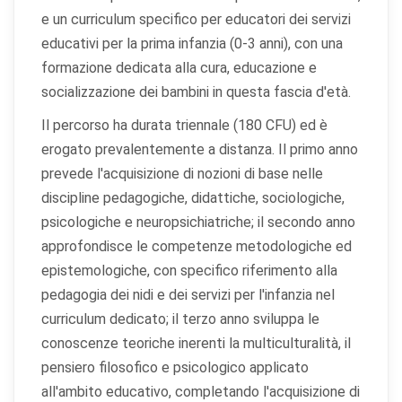
e un curriculum specifico per educatori dei servizi
educativi per la prima infanzia (0-3 anni), con una
formazione dedicata alla cura, educazione e
socializzazione dei bambini in questa fascia d'età.
Il percorso ha durata triennale (180 CFU) ed è
erogato prevalentemente a distanza. Il primo anno
prevede l'acquisizione di nozioni di base nelle
discipline pedagogiche, didattiche, sociologiche,
psicologiche e neuropsichiatriche; il secondo anno
approfondisce le competenze metodologiche ed
epistemologiche, con specifico riferimento alla
pedagogia dei nidi e dei servizi per l'infanzia nel
curriculum dedicato; il terzo anno sviluppa le
conoscenze teoriche inerenti la multiculturalità, il
pensiero filosofico e psicologico applicato
all'ambito educativo, completando l'acquisizione di