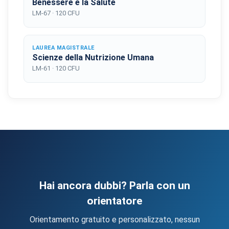
Benessere e la Salute
LM-67 · 120 CFU
LAUREA MAGISTRALE
Scienze della Nutrizione Umana
LM-61 · 120 CFU
Hai ancora dubbi? Parla con un
orientatore
Orientamento gratuito e personalizzato, nessun