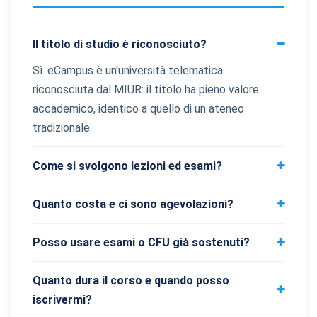
Il titolo di studio è riconosciuto?
Sì. eCampus è un'università telematica
riconosciuta dal MIUR: il titolo ha pieno valore
accademico, identico a quello di un ateneo
tradizionale.
Come si svolgono lezioni ed esami?
Quanto costa e ci sono agevolazioni?
Posso usare esami o CFU già sostenuti?
Quanto dura il corso e quando posso
iscrivermi?