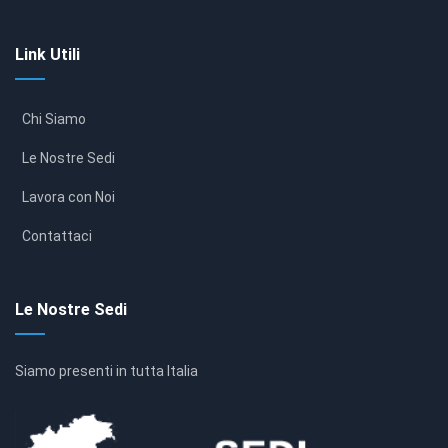
Link Utili
Chi Siamo
Le Nostre Sedi
Lavora con Noi
Contattaci
Le Nostre Sedi
Siamo presenti in tutta Italia