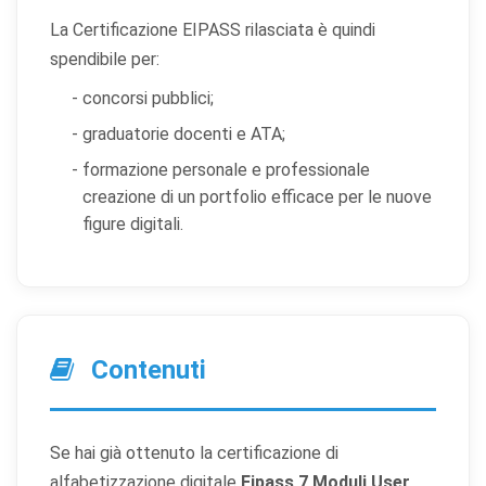
La Certificazione EIPASS rilasciata è quindi
spendibile per:
concorsi pubblici;
graduatorie docenti e ATA;
formazione personale e professionale
creazione di un portfolio efficace per le nuove
figure digitali.
Contenuti
Se hai già ottenuto la certificazione di
alfabetizzazione digitale
Eipass 7 Moduli User