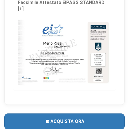
Facsimile Attestato EIPASS STANDARD
[+]
ACQUISTA ORA