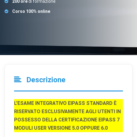
200 ore
di formazione
Corso 100% online
Descrizione
L'ESAME INTEGRATIVO EIPASS STANDARD È
RISERVATO ESCLUSIVAMENTE AGLI UTENTI IN
POSSESSO DELLA CERTIFICAZIONE EIPASS 7
MODULI USER VERSIONE 5.0 OPPURE 6.0