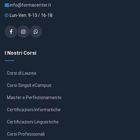
info@formacenter.it
Lun-Ven: 9-13 / 16-18
I Nostri Corsi
Corsi di Laurea
Corsi Singoli eCampus
Master e Perfezionamento
Certificazioni Informatiche
Certificazioni Linguistiche
Corsi Professionali