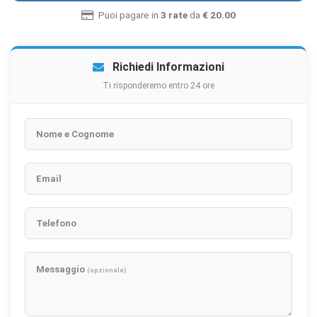
Puoi pagare in
3 rate
da
€ 20.00
Richiedi Informazioni
Ti risponderemo entro 24 ore
Nome e Cognome
Email
Telefono
Messaggio
(opzionale)