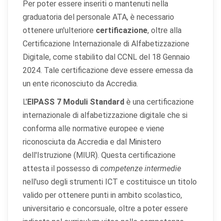
Per poter essere inseriti o mantenuti nella
graduatoria del personale ATA, è necessario
ottenere un'ulteriore
certificazione
, oltre alla
Certificazione Internazionale di Alfabetizzazione
Digitale, come stabilito dal CCNL del 18 Gennaio
2024. Tale certificazione deve essere emessa da
un ente riconosciuto da Accredia.
L'
EIPASS 7 Moduli Standard
è una certificazione
internazionale di alfabetizzazione digitale che si
conforma alle normative europee e viene
riconosciuta da Accredia e dal Ministero
dell'Istruzione (MIUR). Questa certificazione
attesta il possesso di
competenze intermedie
nell'uso degli strumenti ICT e costituisce un titolo
valido per ottenere punti in ambito scolastico,
universitario e concorsuale, oltre a poter essere