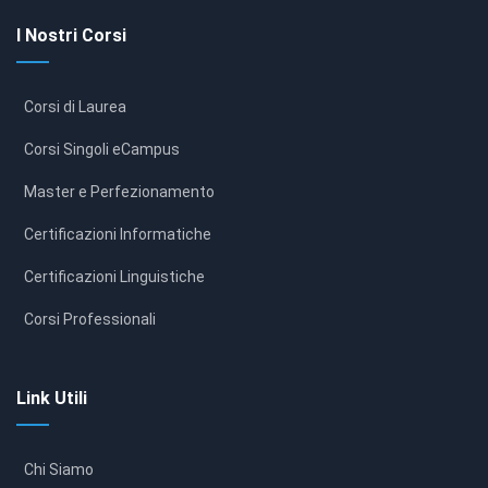
I Nostri Corsi
Corsi di Laurea
Corsi Singoli eCampus
Master e Perfezionamento
Certificazioni Informatiche
Certificazioni Linguistiche
Corsi Professionali
Link Utili
Chi Siamo