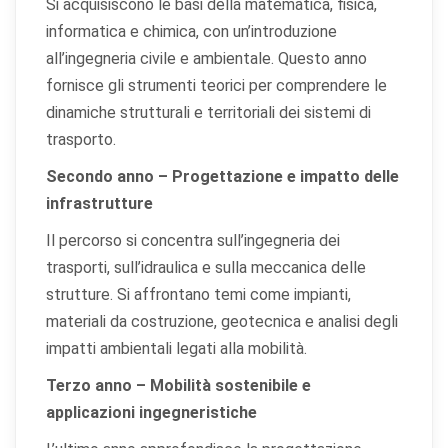
Si acquisiscono le basi della matematica, fisica,
informatica e chimica, con un’introduzione
all’ingegneria civile e ambientale. Questo anno
fornisce gli strumenti teorici per comprendere le
dinamiche strutturali e territoriali dei sistemi di
trasporto.
Secondo anno – Progettazione e impatto delle
infrastrutture
Il percorso si concentra sull’ingegneria dei
trasporti, sull’idraulica e sulla meccanica delle
strutture. Si affrontano temi come impianti,
materiali da costruzione, geotecnica e analisi degli
impatti ambientali legati alla mobilità.
Terzo anno – Mobilità sostenibile e
applicazioni ingegneristiche