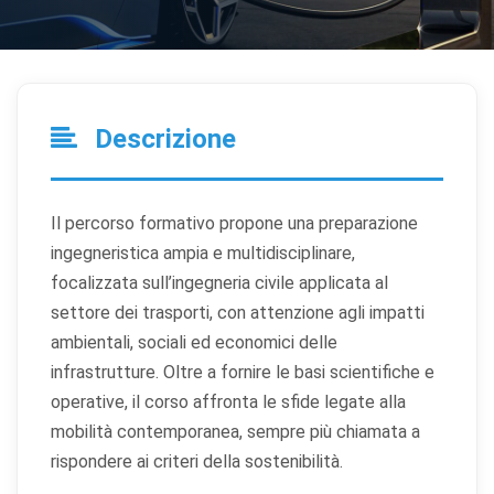
Descrizione
Il percorso formativo propone una preparazione
ingegneristica ampia e multidisciplinare,
focalizzata sull’ingegneria civile applicata al
settore dei trasporti, con attenzione agli impatti
ambientali, sociali ed economici delle
infrastrutture. Oltre a fornire le basi scientifiche e
operative, il corso affronta le sfide legate alla
mobilità contemporanea, sempre più chiamata a
rispondere ai criteri della sostenibilità.