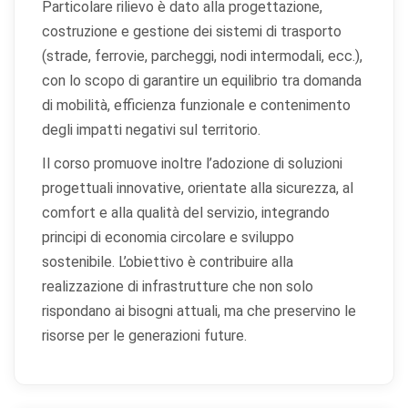
Particolare rilievo è dato alla progettazione,
costruzione e gestione dei sistemi di trasporto
(strade, ferrovie, parcheggi, nodi intermodali, ecc.),
con lo scopo di garantire un equilibrio tra domanda
di mobilità, efficienza funzionale e contenimento
degli impatti negativi sul territorio.
Il corso promuove inoltre l’adozione di soluzioni
progettuali innovative, orientate alla sicurezza, al
comfort e alla qualità del servizio, integrando
principi di economia circolare e sviluppo
sostenibile. L’obiettivo è contribuire alla
realizzazione di infrastrutture che non solo
rispondano ai bisogni attuali, ma che preservino le
risorse per le generazioni future.