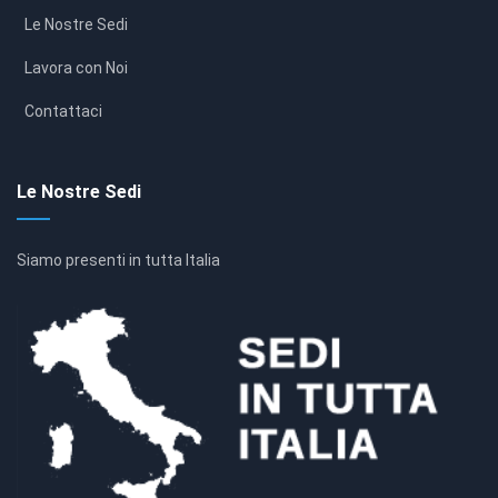
Le Nostre Sedi
Lavora con Noi
Contattaci
Le Nostre Sedi
Siamo presenti in tutta Italia