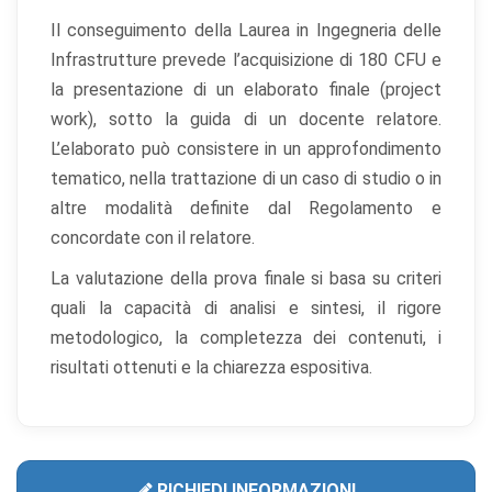
Il conseguimento della Laurea in Ingegneria delle
Infrastrutture prevede l’acquisizione di 180 CFU e
la presentazione di un elaborato finale (project
work), sotto la guida di un docente relatore.
L’elaborato può consistere in un approfondimento
tematico, nella trattazione di un caso di studio o in
altre modalità definite dal Regolamento e
concordate con il relatore.
La valutazione della prova finale si basa su criteri
quali la capacità di analisi e sintesi, il rigore
metodologico, la completezza dei contenuti, i
risultati ottenuti e la chiarezza espositiva.
RICHIEDI INFORMAZIONI