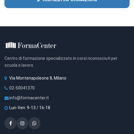
Centro di formazione specializzato in corsi riconosciuti per
scuola e lavoro.
Via Montenapoleone 8, Milano
02-50041370
info@formacenter.it
Lun-Ven: 9-13 / 16-18