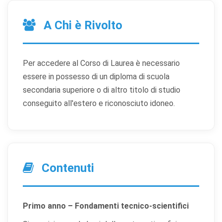
A Chi è Rivolto
Per accedere al Corso di Laurea è necessario
essere in possesso di un diploma di scuola
secondaria superiore o di altro titolo di studio
conseguito all'estero e riconosciuto idoneo.
Contenuti
Primo anno – Fondamenti tecnico-scientifici